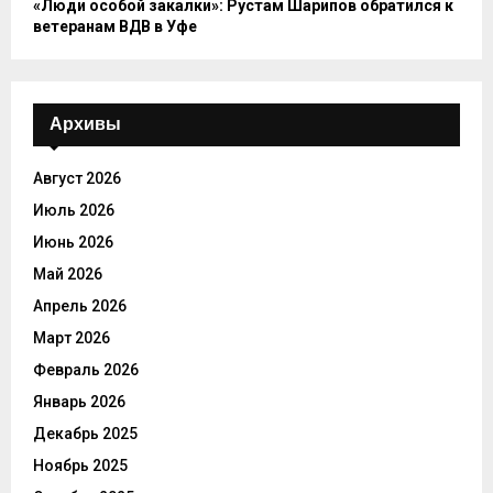
«Люди особой закалки»: Рустам Шарипов обратился к
ветеранам ВДВ в Уфе
Архивы
Август 2026
Июль 2026
Июнь 2026
Май 2026
Апрель 2026
Март 2026
Февраль 2026
Январь 2026
Декабрь 2025
Ноябрь 2025