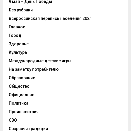
9 мая – День Победы
Без рубрики
Всероссийская перепись населения 2021
Главное
Город
Здоровье
Культура
Международные детские игры
На заметку потребителю
Образование
Общество
Официально
Политика
Происшествия
СВО
Сохраняя традиции