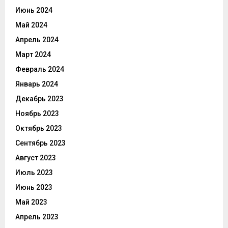
Июнь 2024
Май 2024
Апрель 2024
Март 2024
Февраль 2024
Январь 2024
Декабрь 2023
Ноябрь 2023
Октябрь 2023
Сентябрь 2023
Август 2023
Июль 2023
Июнь 2023
Май 2023
Апрель 2023