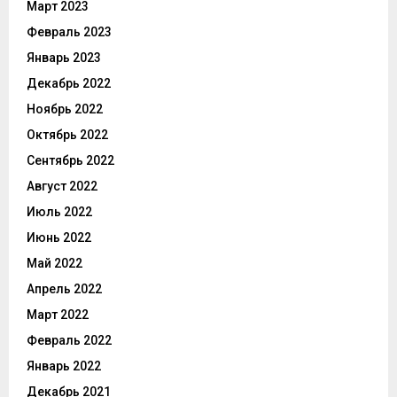
Март 2023
Февраль 2023
Январь 2023
Декабрь 2022
Ноябрь 2022
Октябрь 2022
Сентябрь 2022
Август 2022
Июль 2022
Июнь 2022
Май 2022
Апрель 2022
Март 2022
Февраль 2022
Январь 2022
Декабрь 2021