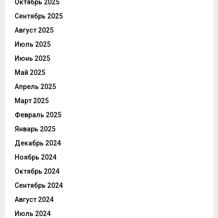
Октябрь 2025
Сентябрь 2025
Август 2025
Июль 2025
Июнь 2025
Май 2025
Апрель 2025
Март 2025
Февраль 2025
Январь 2025
Декабрь 2024
Ноябрь 2024
Октябрь 2024
Сентябрь 2024
Август 2024
Июль 2024