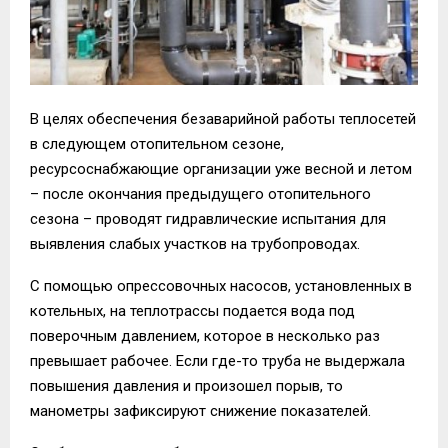
В целях обеспечения безаварийной работы теплосетей
в следующем отопительном сезоне,
ресурсоснабжающие организации уже весной и летом
– после окончания предыдущего отопительного
сезона – проводят гидравлические испытания для
выявления слабых участков на трубопроводах.
С помощью опрессовочных насосов, установленных в
котельных, на теплотрассы подается вода под
поверочным давлением, которое в несколько раз
превышает рабочее. Если где-то труба не выдержала
повышения давления и произошел порыв, то
манометры зафиксируют снижение показателей.