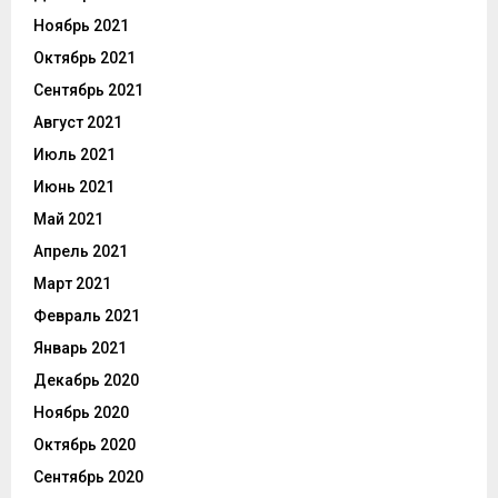
Ноябрь 2021
Октябрь 2021
Сентябрь 2021
Август 2021
Июль 2021
Июнь 2021
Май 2021
Апрель 2021
Март 2021
Февраль 2021
Январь 2021
Декабрь 2020
Ноябрь 2020
Октябрь 2020
Сентябрь 2020