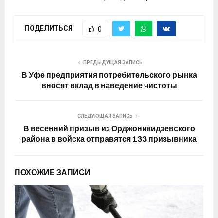
ПОДЕЛИТЬСЯ
0
ПРЕДЫДУЩАЯ ЗАПИСЬ
В Уфе предприятия потребительского рынка
вносят вклад в наведение чистоты
СЛЕДУЮЩАЯ ЗАПИСЬ
В весенний призыв из Орджоникидзевского
района в войска отправятся 133 призывника
ПОХОЖИЕ ЗАПИСИ