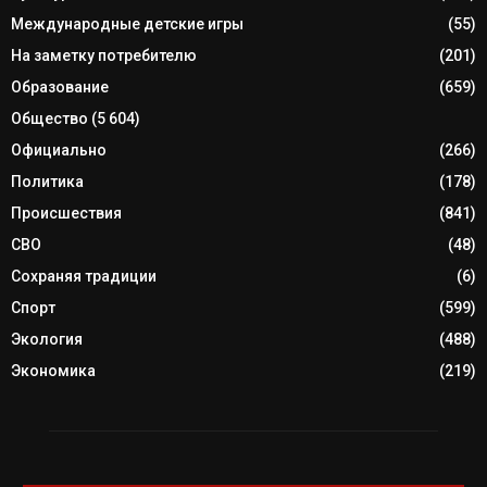
Международные детские игры
(55)
На заметку потребителю
(201)
Образование
(659)
Общество
(5 604)
Официально
(266)
Политика
(178)
Происшествия
(841)
СВО
(48)
Сохраняя традиции
(6)
Спорт
(599)
Экология
(488)
Экономика
(219)