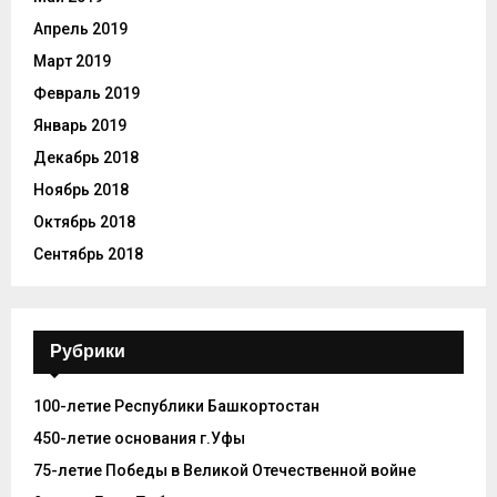
Апрель 2019
Март 2019
Февраль 2019
Январь 2019
Декабрь 2018
Ноябрь 2018
Октябрь 2018
Сентябрь 2018
Рубрики
100-летие Республики Башкортостан
450-летие основания г.Уфы
75-летие Победы в Великой Отечественной войне