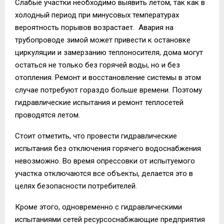
Слабые участки необходимо выявить летом, так как в
холодный период при минусовых температурах
вероятность порывов возрастает. Авария на
трубопроводе зимой может привести к остановке
циркуляции и замерзанию теплоносителя, дома могут
остаться не только без горячей воды, но и без
отопления. Ремонт и восстановление системы в этом
случае потребуют гораздо больше времени. Поэтому
гидравлические испытания и ремонт теплосетей
проводятся летом.
Стоит отметить, что провести гидравлические
испытания без отключения горячего водоснабжения
невозможно. Во время опрессовки от испытуемого
участка отключаются все объекты, делается это в
целях безопасности потребителей.
Кроме этого, одновременно с гидравлическими
испытаниями сетей ресурсоснабжающие предприятия