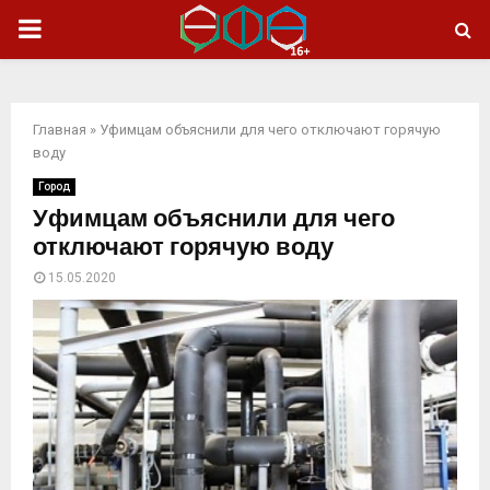
ОСНОВНОЕ
МЕНЮ
Главная
»
Уфимцам объяснили для чего отключают горячую
воду
Город
Уфимцам объяснили для чего
отключают горячую воду
15.05.2020