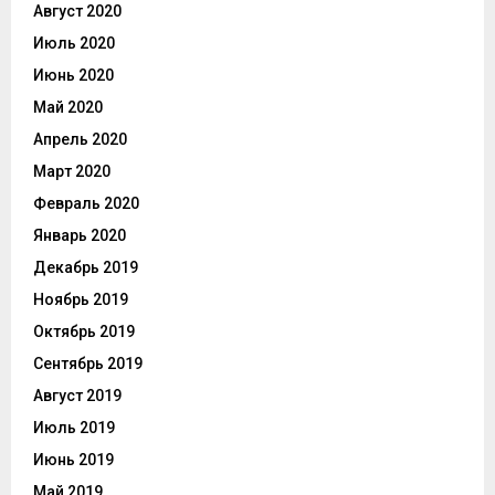
Август 2020
Июль 2020
Июнь 2020
Май 2020
Апрель 2020
Март 2020
Февраль 2020
Январь 2020
Декабрь 2019
Ноябрь 2019
Октябрь 2019
Сентябрь 2019
Август 2019
Июль 2019
Июнь 2019
Май 2019