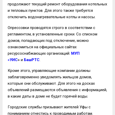
продолжают текущий ремонт оборудования котельных
и тепловых пунктов. Для этого также требуется
отключить водонагревательные котлы и насосы.
Опрессовки проводятся строго в соответствии с
регламентом, в установленные сроки. Со списком
домов, попадающих под отключение, можно
ознакомиться на официальных сайтах
ресурсоснабжающих организаций:
МУП
«УИС
»
и
БашРТС
.
Кроме этого, управляющие компании должны
заблаговременно уведомлять жильцов домов,
которые они обслуживают. Для этого на досках
объявлений размещаются объявления с информацией,
в какие даты в доме не будет горячей воды.
Городские службы призывают жителей Уфы с
пониманием отнестись к проводимым работам.