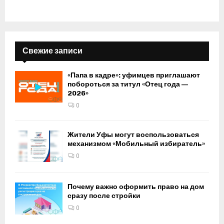
Свежие записи
«Папа в кадре»: уфимцев приглашают
побороться за титул «Отец года —
2026»
0
Жители Уфы могут воспользоваться
механизмом «Мобильный избиратель»
0
Почему важно оформить право на дом
сразу после стройки
0