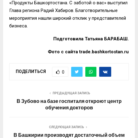
«Продукты Башкортостана. С заботой о вас» выступил
Глава региона Радий Хабиров. Благотворительные
мероприятия нашли широкий отклик у представителей
бизнеса.
Подготовила Татьяна БАРАБАШ.
Фото с сайта trade.bashkortostan.ru
ПОДЕЛИТЬСЯ
0
ПРЕДЫДУЩАЯ ЗАПИСЬ
В Зубово на базе госпиталя откроют центр
обучения докторов
СЛЕДУЮЩАЯ ЗАПИСЬ
В Башкирии производят достаточный объем