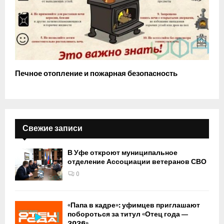
Печное отопление и пожарная безопасность
Свежие записи
В Уфе откроют муниципальное
отделение Ассоциации ветеранов СВО
0
«Папа в кадре»: уфимцев приглашают
побороться за титул «Отец года —
2026»