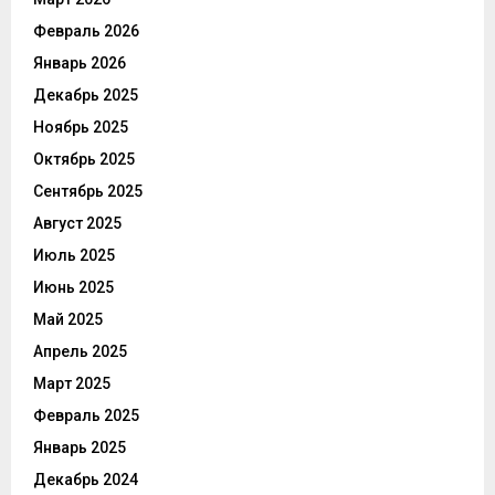
Февраль 2026
Январь 2026
Декабрь 2025
Ноябрь 2025
Октябрь 2025
Сентябрь 2025
Август 2025
Июль 2025
Июнь 2025
Май 2025
Апрель 2025
Март 2025
Февраль 2025
Январь 2025
Декабрь 2024