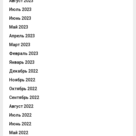
Август 2023
Июль 2023
Июнь 2023
Май 2023
Апрель 2023
Март 2023
Февраль 2023
Январь 2023
Декабрь 2022
Ноябрь 2022
Октябрь 2022
Сентябрь 2022
Август 2022
Июль 2022
Июнь 2022
Май 2022