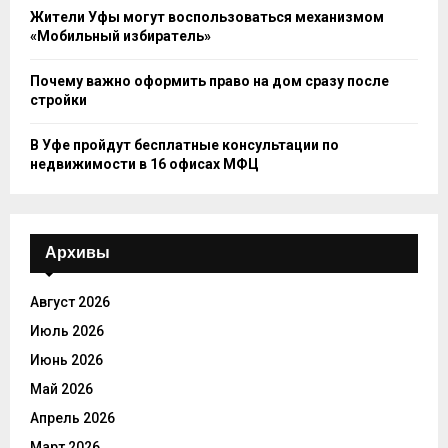
Жители Уфы могут воспользоваться механизмом
«Мобильный избиратель»
Почему важно оформить право на дом сразу после
стройки
В Уфе пройдут бесплатные консультации по
недвижимости в 16 офисах МФЦ
Архивы
Август 2026
Июль 2026
Июнь 2026
Май 2026
Апрель 2026
Март 2026