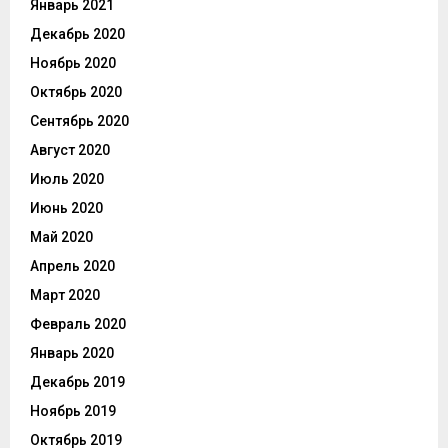
Январь 2021
Декабрь 2020
Ноябрь 2020
Октябрь 2020
Сентябрь 2020
Август 2020
Июль 2020
Июнь 2020
Май 2020
Апрель 2020
Март 2020
Февраль 2020
Январь 2020
Декабрь 2019
Ноябрь 2019
Октябрь 2019