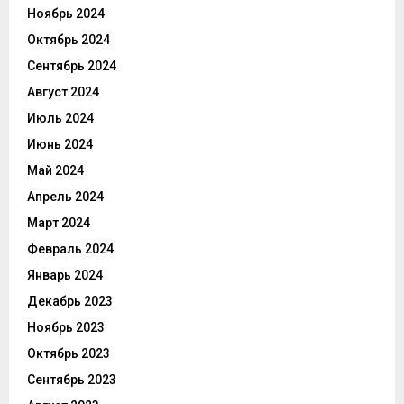
Ноябрь 2024
Октябрь 2024
Сентябрь 2024
Август 2024
Июль 2024
Июнь 2024
Май 2024
Апрель 2024
Март 2024
Февраль 2024
Январь 2024
Декабрь 2023
Ноябрь 2023
Октябрь 2023
Сентябрь 2023