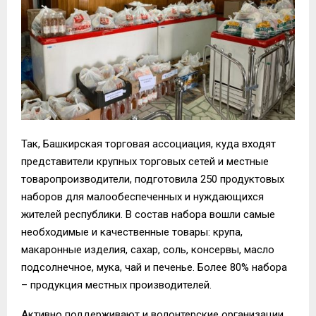
Так, Башкирская торговая ассоциация, куда входят
представители крупных торговых сетей и местные
товаропроизводители, подготовила 250 продуктовых
наборов для малообеспеченных и нуждающихся
жителей республики. В состав набора вошли самые
необходимые и качественные товары: крупа,
макаронные изделия, сахар, соль, консервы, масло
подсолнечное, мука, чай и печенье. Более 80% набора
– продукция местных производителей.
Активно поддерживают и волонтерские организации.