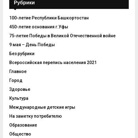
Рубрики
100-летие Республики Башкортостан
450-летие основания г.Уфы
75-летие Победы в Великой Отечественной войне
9 мая – День Победы
Без рубрики
Всероссийская перепись населения 2021
Главное
Город
Здоровье
Культура
Международные детские игры
На заметку потребителю
Образование
Общество