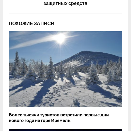
защитных средств
ПОХОЖИЕ ЗАПИСИ
Более тысячи туристов встретили первые дни
нового года на горе Иремель