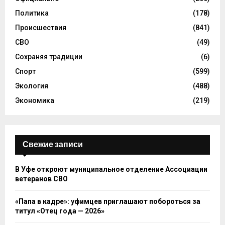
Политика
(178)
Происшествия
(841)
СВО
(49)
Сохраняя традиции
(6)
Спорт
(599)
Экология
(488)
Экономика
(219)
Свежие записи
В Уфе откроют муниципальное отделение Ассоциации
ветеранов СВО
«Папа в кадре»: уфимцев приглашают побороться за
титул «Отец года — 2026»