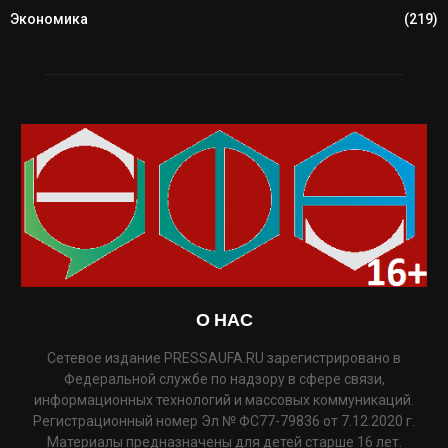
Экономика
(219)
О НАС
Сетевое издание PRESSAUFA.RU зарегистрировано в
Федеральной службе по надзору в сфере связи,
информационных технологий и массовых коммуникаций.
Регистрационный номер Эл № ФС77-79836 от 7.12.2020 г.
Материалы предназначены для детей старше 16 лет.