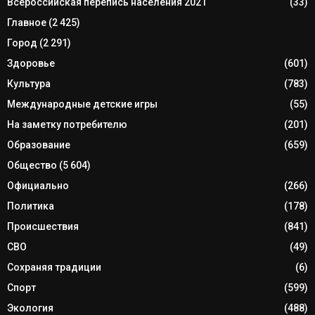
Всероссийская перепись населения 2021
(33)
Главное
(2 425)
Город
(2 291)
Здоровье
(601)
Культура
(783)
Международные детские игры
(55)
На заметку потребителю
(201)
Образование
(659)
Общество
(5 604)
Официально
(266)
Политика
(178)
Происшествия
(841)
СВО
(49)
Сохраняя традиции
(6)
Спорт
(599)
Экология
(488)