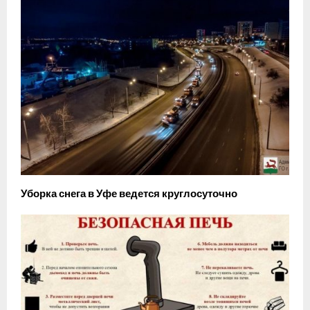
Уборка снега в Уфе ведется круглосуточно