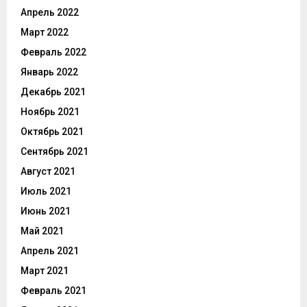
Апрель 2022
Март 2022
Февраль 2022
Январь 2022
Декабрь 2021
Ноябрь 2021
Октябрь 2021
Сентябрь 2021
Август 2021
Июль 2021
Июнь 2021
Май 2021
Апрель 2021
Март 2021
Февраль 2021