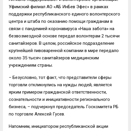
Уфимский филиал АО «АБ ИнБев Эфес» в рамках
поддержки республиканского единого волонтерского
центра и штаба по оказанию помощи гражданам в
связи с пандемией коронавируса «Наша забота» на
безвозмездной основе передал волонтерам 2 тысячи
санитайзеров. В целом, российское подразделение
крупнейшей пивоваренной компании в мире передало
около 35 тысяч санитайзеров медицинским
учреждениям страны.
– Безусловно, тот факт, что представители сферы
торговли откликнулись на нужды людей, является
ярким примером гражданской ответственности,
сознательности и инициативности регионального
бизнеса, – подчеркнул председатель Госкомитета РБ
по торговле Алексей Гусев.
Напомним, инициатором республиканской акции