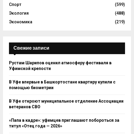
Спорт
(599)
Экология
(488)
Экономика
(219)
Свежие записи
Рустам Шарипов оценил атмосферу фестиваля в
Уфимской крепости
В Уфе впервые в Башкортостане квартиру купили с
помощью биометрии
В Уфе откроют муниципальное отделение Ассоциации
ветеранов СВО
«Папа в кадре»: уфимцев приглашают побороться за
титул «Отец года — 2026»