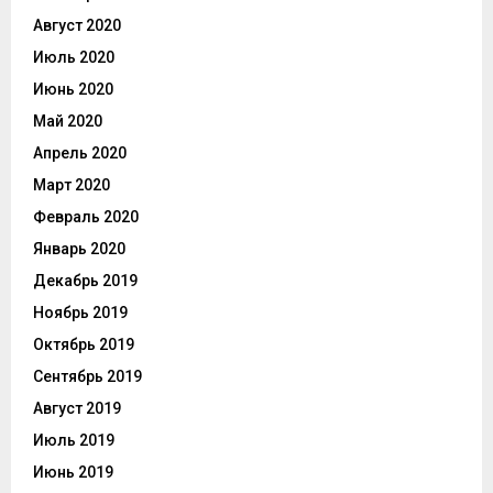
Август 2020
Июль 2020
Июнь 2020
Май 2020
Апрель 2020
Март 2020
Февраль 2020
Январь 2020
Декабрь 2019
Ноябрь 2019
Октябрь 2019
Сентябрь 2019
Август 2019
Июль 2019
Июнь 2019