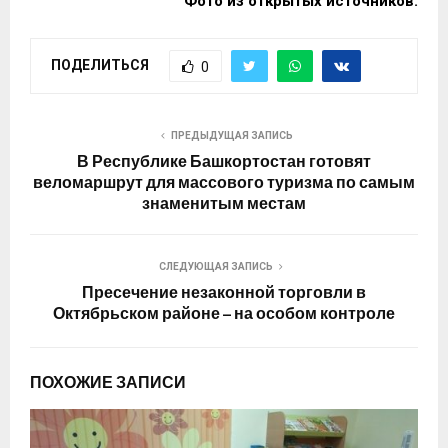
Фото из открытых источников.
ПОДЕЛИТЬСЯ
0
ПРЕДЫДУЩАЯ ЗАПИСЬ
В Республике Башкортостан готовят
веломаршрут для массового туризма по самым
знаменитым местам
СЛЕДУЮЩАЯ ЗАПИСЬ
Пресечение незаконной торговли в
Октябрьском районе – на особом контроле
ПОХОЖИЕ ЗАПИСИ