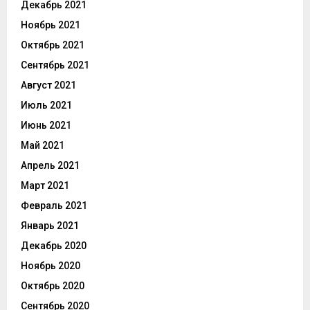
Декабрь 2021
Ноябрь 2021
Октябрь 2021
Сентябрь 2021
Август 2021
Июль 2021
Июнь 2021
Май 2021
Апрель 2021
Март 2021
Февраль 2021
Январь 2021
Декабрь 2020
Ноябрь 2020
Октябрь 2020
Сентябрь 2020