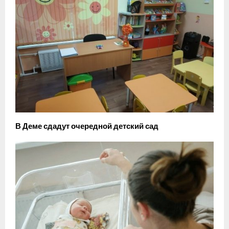
В Деме сдадут очередной детский сад