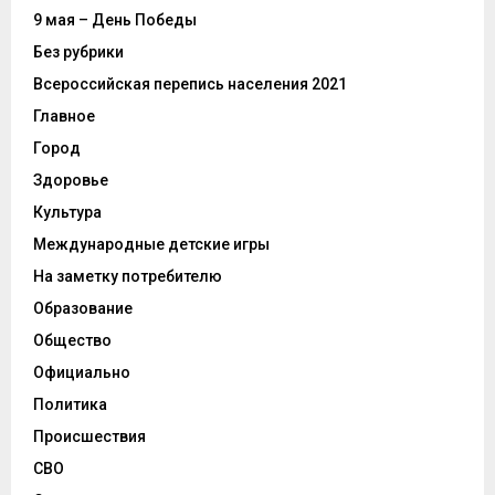
9 мая – День Победы
Без рубрики
Всероссийская перепись населения 2021
Главное
Город
Здоровье
Культура
Международные детские игры
На заметку потребителю
Образование
Общество
Официально
Политика
Происшествия
СВО