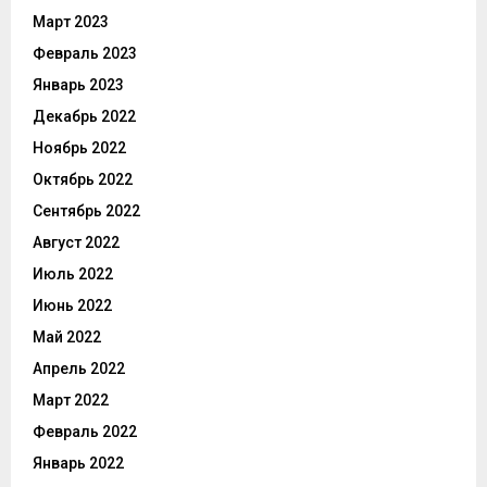
Март 2023
Февраль 2023
Январь 2023
Декабрь 2022
Ноябрь 2022
Октябрь 2022
Сентябрь 2022
Август 2022
Июль 2022
Июнь 2022
Май 2022
Апрель 2022
Март 2022
Февраль 2022
Январь 2022