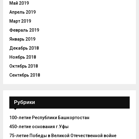
Май 2019
Апрель 2019
Март 2019
Февраль 2019
Январь 2019
Декабрь 2018
Ноябрь 2018
Октябрь 2018
Сентябрь 2018
Рубрики
100-летие Республики Башкортостан
450-летие основания г.Уфы
75-летие Победы в Великой Отечественной войне