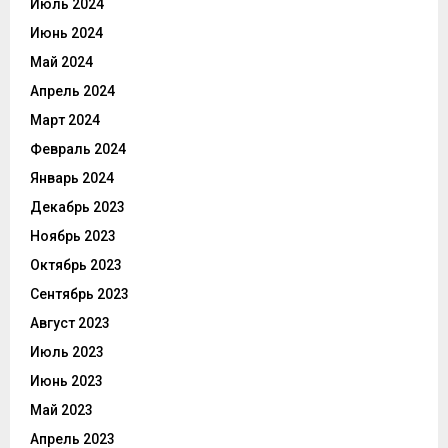
Июль 2024
Июнь 2024
Май 2024
Апрель 2024
Март 2024
Февраль 2024
Январь 2024
Декабрь 2023
Ноябрь 2023
Октябрь 2023
Сентябрь 2023
Август 2023
Июль 2023
Июнь 2023
Май 2023
Апрель 2023