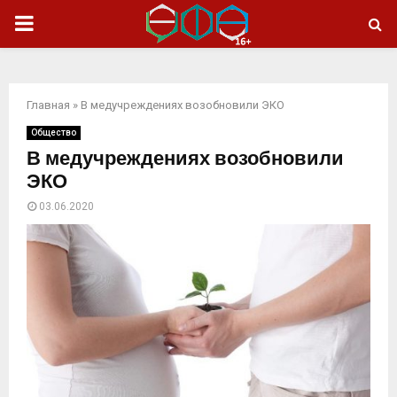
ОСНОВНОЕ
МЕНЮ
Главная
»
В медучреждениях возобновили ЭКО
Общество
В медучреждениях возобновили
ЭКО
03.06.2020