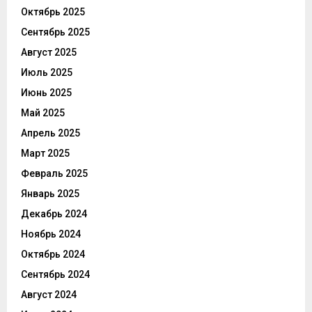
Октябрь 2025
Сентябрь 2025
Август 2025
Июль 2025
Июнь 2025
Май 2025
Апрель 2025
Март 2025
Февраль 2025
Январь 2025
Декабрь 2024
Ноябрь 2024
Октябрь 2024
Сентябрь 2024
Август 2024