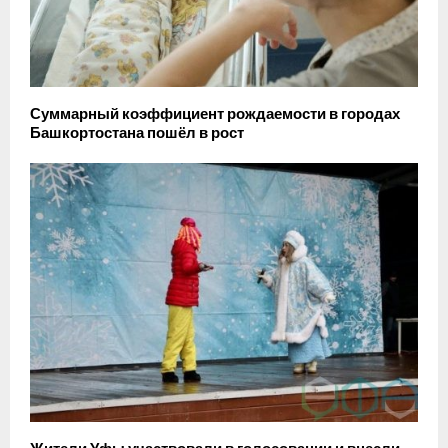
Суммарный коэффициент рождаемости в городах
Башкортостана пошёл в рост