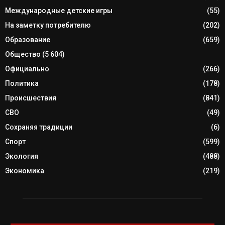
Международные детские игры
(55)
На заметку потребителю
(202)
Образование
(659)
Общество
(5 604)
Официально
(266)
Политика
(178)
Происшествия
(841)
СВО
(49)
Сохраняя традиции
(6)
Спорт
(599)
Экология
(488)
Экономика
(219)