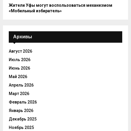
Жители Уфы могут воспользоваться механизмом
«Мобильный избиратель»
Архивы
Август 2026
Июль 2026
Июнь 2026
Май 2026
Апрель 2026
Март 2026
Февраль 2026
Январь 2026
Декабрь 2025
Ноябрь 2025