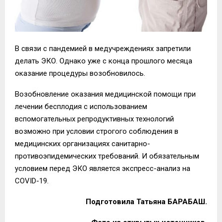
В связи с пандемией в медучреждениях запретили
делать ЭКО. Однако уже с конца прошлого месяца
оказание процедуры возобновилось.
Возобновление оказания медицинской помощи при
лечении бесплодия с использованием
вспомогательных репродуктивных технологий
возможно при условии строгого соблюдения в
медицинских организациях санитарно-
противоэпидемических требований. И обязательным
условием перед ЭКО является экспресс-анализ на
COVID-19.
Подготовила Татьяна БАРАБАШ.