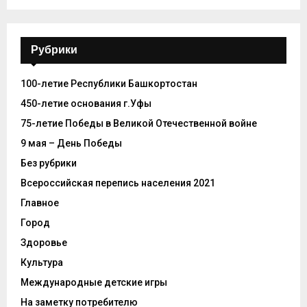
Рубрики
100-летие Республики Башкортостан
450-летие основания г.Уфы
75-летие Победы в Великой Отечественной войне
9 мая – День Победы
Без рубрики
Всероссийская перепись населения 2021
Главное
Город
Здоровье
Культура
Международные детские игры
На заметку потребителю