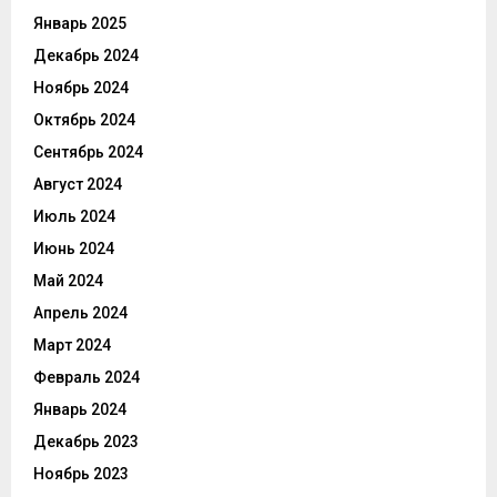
Январь 2025
Декабрь 2024
Ноябрь 2024
Октябрь 2024
Сентябрь 2024
Август 2024
Июль 2024
Июнь 2024
Май 2024
Апрель 2024
Март 2024
Февраль 2024
Январь 2024
Декабрь 2023
Ноябрь 2023