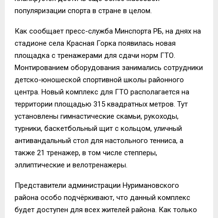
популяризации спорта в стране в целом.
Как сообщает пресс-служба Минспорта РБ, на днях на
стадионе села Красная Горка появилась новая
площадка с тренажерами для сдачи норм ГТО.
Монтированием оборудования занимались сотрудники
детско-юношеской спортивной школы районного
центра. Новый комплекс для ГТО располагается на
территории площадью 315 квадратных метров. Тут
установлены гимнастические скамьи, рукоходы,
турники, баскетбольный щит с кольцом, уличный
антивандальный стол для настольного тенниса, а
также 21 тренажер, в том числе степперы,
эллиптические и велотренажеры.
Представители администрации Нуримановского
района особо подчёркивают, что данный комплекс
будет доступен для всех жителей района. Как только