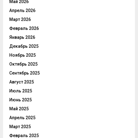
Май 2026
Апрель 2026
Март 2026
Февраль 2026
Январь 2026
Декабрь 2025
Ноябрь 2025
Октябрь 2025
Сентябрь 2025
Август 2025
Июль 2025
Июнь 2025
Май 2025
Апрель 2025
Март 2025
Февраль 2025