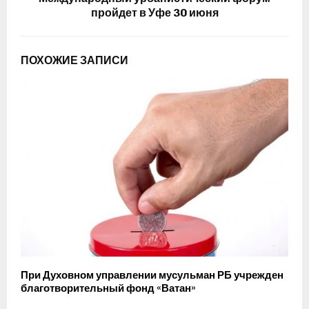
пройдет в Уфе 30 июня
ПОХОЖИЕ ЗАПИСИ
При Духовном управлении мусульман РБ учрежден
благотворительный фонд «Ватан»