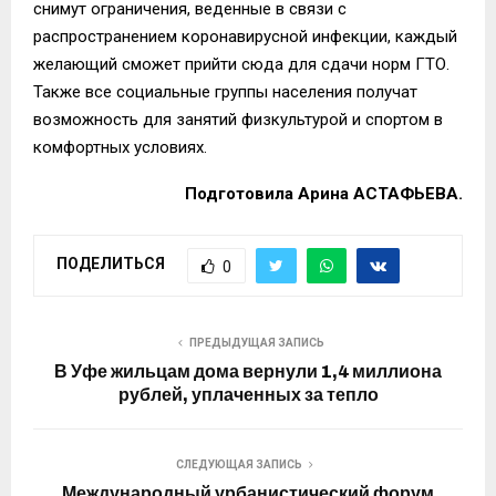
снимут ограничения, веденные в связи с
распространением коронавирусной инфекции, каждый
желающий сможет прийти сюда для сдачи норм ГТО.
Также все социальные группы населения получат
возможность для занятий физкультурой и спортом в
комфортных условиях.
Подготовила Арина АСТАФЬЕВА.
ПОДЕЛИТЬСЯ
0
ПРЕДЫДУЩАЯ ЗАПИСЬ
В Уфе жильцам дома вернули 1,4 миллиона
рублей, уплаченных за тепло
СЛЕДУЮЩАЯ ЗАПИСЬ
Международный урбанистический форум