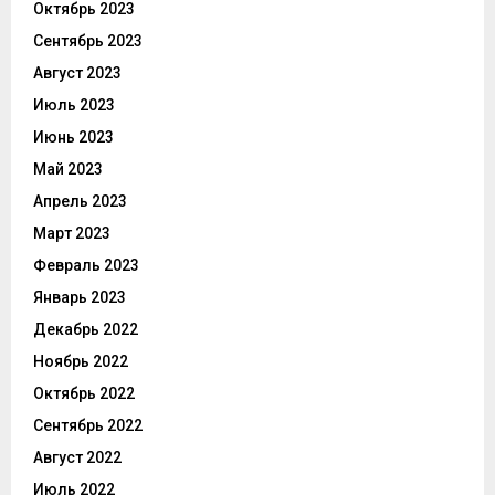
Октябрь 2023
Сентябрь 2023
Август 2023
Июль 2023
Июнь 2023
Май 2023
Апрель 2023
Март 2023
Февраль 2023
Январь 2023
Декабрь 2022
Ноябрь 2022
Октябрь 2022
Сентябрь 2022
Август 2022
Июль 2022