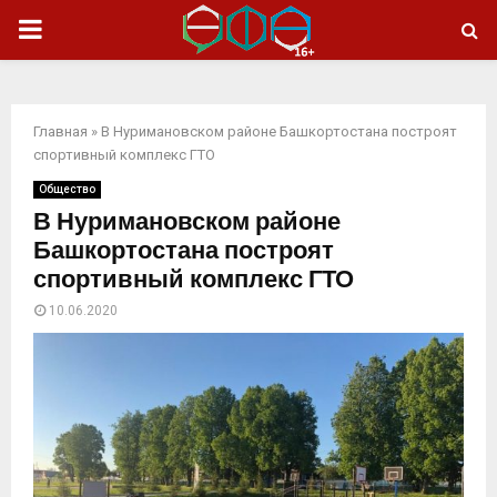
ОСНОВНОЕ
МЕНЮ
Главная
»
В Нуримановском районе Башкортостана построят
спортивный комплекс ГТО
Общество
В Нуримановском районе
Башкортостана построят
спортивный комплекс ГТО
10.06.2020