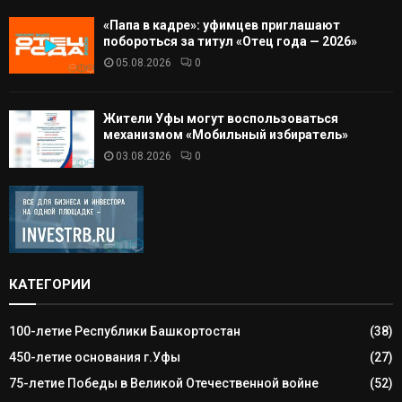
«Папа в кадре»: уфимцев приглашают
побороться за титул «Отец года — 2026»
05.08.2026
0
Жители Уфы могут воспользоваться
механизмом «Мобильный избиратель»
03.08.2026
0
КАТЕГОРИИ
100-летие Республики Башкортостан
(38)
450-летие основания г.Уфы
(27)
75-летие Победы в Великой Отечественной войне
(52)