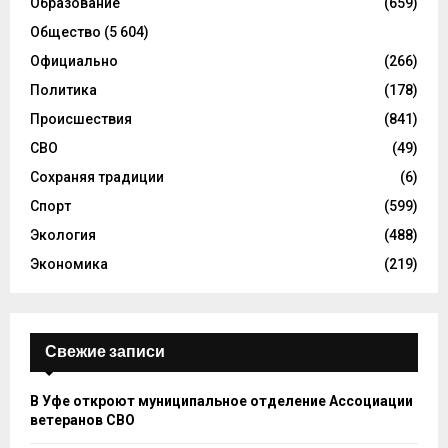
Образование
(659)
Общество
(5 604)
Официально
(266)
Политика
(178)
Происшествия
(841)
СВО
(49)
Сохраняя традиции
(6)
Спорт
(599)
Экология
(488)
Экономика
(219)
Свежие записи
В Уфе откроют муниципальное отделение Ассоциации
ветеранов СВО