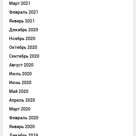
Март 2021
Февраль 2021
Январь 2021
Декабрь 2020
Ноябрь 2020
Октябрь 2020
Сентябрь 2020
Август 2020
Июль 2020
Июнь 2020
Май 2020
Апрель 2020
Март 2020
Февраль 2020
Январь 2020
Декабрь 2019