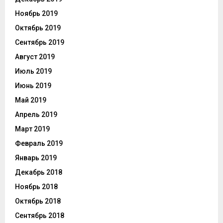
Ноябрь 2019
Октябрь 2019
Сентябрь 2019
Август 2019
Июль 2019
Июнь 2019
Май 2019
Апрель 2019
Март 2019
Февраль 2019
Январь 2019
Декабрь 2018
Ноябрь 2018
Октябрь 2018
Сентябрь 2018