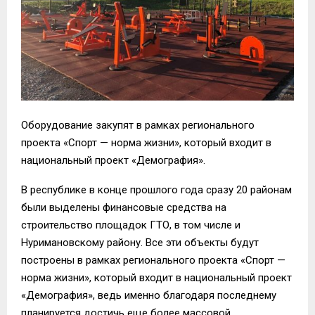
Оборудование закупят в рамках регионального
проекта «Спорт — норма жизни», который входит в
национальный проект «Демография».
В республике в конце прошлого года сразу 20 районам
были выделены финансовые средства на
строительство площадок ГТО, в том числе и
Нуримановскому району. Все эти объекты будут
построены в рамках регионального проекта «Спорт —
норма жизни», который входит в национальный проект
«Демография», ведь именно благодаря последнему
планируется достичь еще более массовой