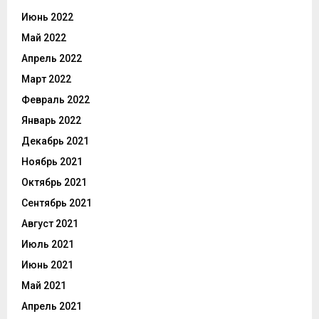
Июнь 2022
Май 2022
Апрель 2022
Март 2022
Февраль 2022
Январь 2022
Декабрь 2021
Ноябрь 2021
Октябрь 2021
Сентябрь 2021
Август 2021
Июль 2021
Июнь 2021
Май 2021
Апрель 2021