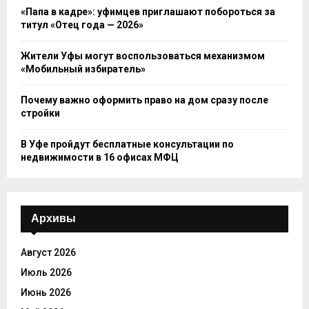
«Папа в кадре»: уфимцев приглашают побороться за
титул «Отец года — 2026»
Жители Уфы могут воспользоваться механизмом
«Мобильный избиратель»
Почему важно оформить право на дом сразу после
стройки
В Уфе пройдут бесплатные консультации по
недвижимости в 16 офисах МФЦ
Архивы
Август 2026
Июль 2026
Июнь 2026