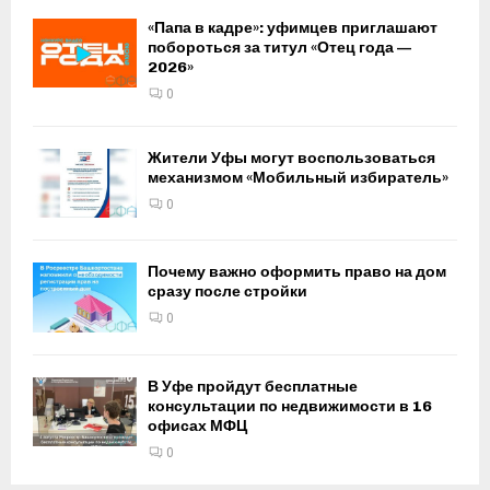
«Папа в кадре»: уфимцев приглашают
побороться за титул «Отец года —
2026»
0
Жители Уфы могут воспользоваться
механизмом «Мобильный избиратель»
0
Почему важно оформить право на дом
сразу после стройки
0
В Уфе пройдут бесплатные
консультации по недвижимости в 16
офисах МФЦ
0