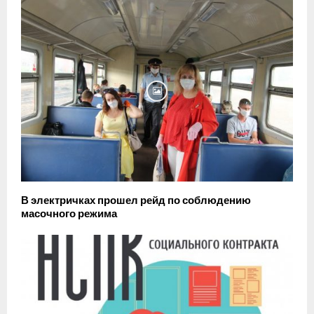
В электричках прошел рейд по соблюдению
масочного режима