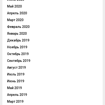
Май 2020
Апрель 2020
Март 2020
Февраль 2020
Январь 2020
Декабрь 2019
Ноябрь 2019
Октябрь 2019
Сентябрь 2019
Август 2019
Июль 2019
Июнь 2019
Май 2019
Апрель 2019
Март 2019