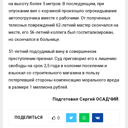
на высоту более 5 метров. В последующем, при
опускании вил с корзиной произошло опрокидывание
автопогрузчика вместе с рабочими. От полученных
телесных повреждений 62-летний мастер скончался на
месте, его 56-летний коллега был госпитализирован,
но скончался в больнице.
51-летний подсудимый вину в совершенном
преступлении признал. Суд приговорил его к лишению
свободы на срок 2,5 года в колонии-поселении и
взыскал со строительного магазина в пользу
потерпевшей стороны компенсацию морального вреда
в размере 1 миллиона рублей.
Подготовил Сергей ОСАДЧИЙ.
ПОДЕЛИТЬСЯ
0