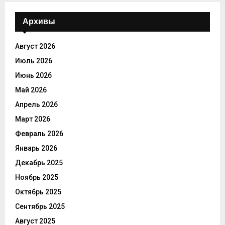
Архивы
Август 2026
Июль 2026
Июнь 2026
Май 2026
Апрель 2026
Март 2026
Февраль 2026
Январь 2026
Декабрь 2025
Ноябрь 2025
Октябрь 2025
Сентябрь 2025
Август 2025