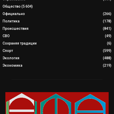
Общество
(5 604)
Официально
(266)
Политика
(178)
Происшествия
(841)
СВО
(49)
Сохраняя традиции
(6)
Спорт
(599)
Экология
(488)
Экономика
(219)