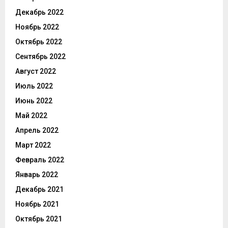
Декабрь 2022
Ноябрь 2022
Октябрь 2022
Сентябрь 2022
Август 2022
Июль 2022
Июнь 2022
Май 2022
Апрель 2022
Март 2022
Февраль 2022
Январь 2022
Декабрь 2021
Ноябрь 2021
Октябрь 2021