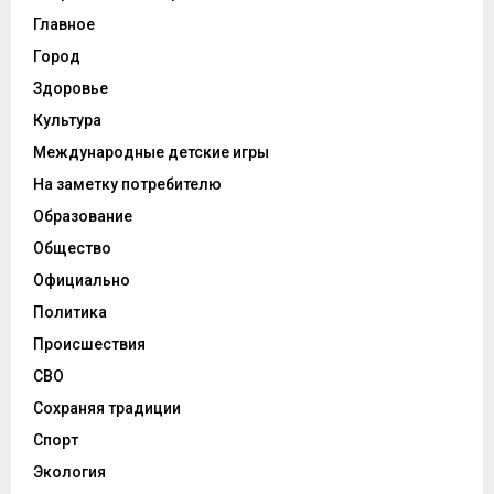
Главное
Город
Здоровье
Культура
Международные детские игры
На заметку потребителю
Образование
Общество
Официально
Политика
Происшествия
СВО
Сохраняя традиции
Спорт
Экология