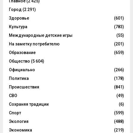
Главное
(2 425)
Город
(2 291)
Здоровье
(601)
Культура
(783)
Международные детские игры
(55)
На заметку потребителю
(201)
Образование
(659)
Общество
(5 604)
Официально
(266)
Политика
(178)
Происшествия
(841)
СВО
(49)
Сохраняя традиции
(6)
Спорт
(599)
Экология
(488)
Экономика
(219)