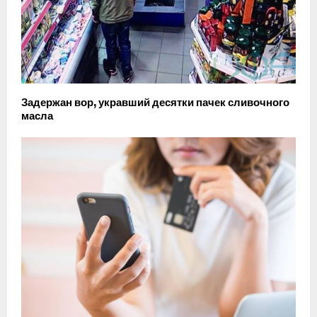
Задержан вор, укравший десятки пачек сливочного
масла