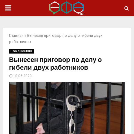
ОСНОВНОЕ
МЕНЮ
Главная
»
Вынесен приговор по делу о гибели двух
работников
Происшествия
Вынесен приговор по делу о
гибели двух работников
10.06.2020