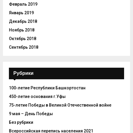
Февраль 2019
Январь 2019
Декабрь 2018
Ноябрь 2018
Октябрь 2018
Сентябрь 2018
Рубрики
100-летие Республики Башкортостан
450-летие основания г.Уфы
75-летие Победы в Великой Отечественной войне
9 мая – День Победы
Без рубрики
Всероссийская перепись населения 2021