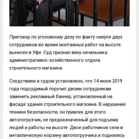
Приговор по уголовному делу по факту смерти двух
сотрудников во время монтажных работ на высоте
вынесен в Уфе. Суд признал вину начальника
административно-хозяйственного отдела
строительного магазина.
Следствием и судом установлено, что 14 июня 2019
года подсудимый поручил двоим сотрудникам
заменить рекламный баннер, установленный на
фасаде здания строительного магазина. В нарушение
техники безопасности, он привлек для этого
автопогрузчик, не предназначенный для подъема
людей и работы на высоте. Двое работников сели в
металлическую корзину автопогрузчика и поднялись