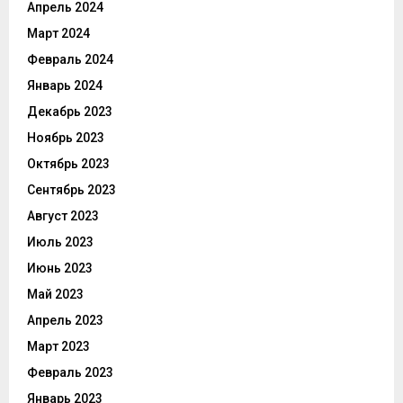
Апрель 2024
Март 2024
Февраль 2024
Январь 2024
Декабрь 2023
Ноябрь 2023
Октябрь 2023
Сентябрь 2023
Август 2023
Июль 2023
Июнь 2023
Май 2023
Апрель 2023
Март 2023
Февраль 2023
Январь 2023