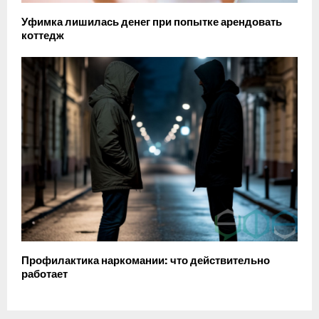
Уфимка лишилась денег при попытке арендовать
коттедж
Профилактика наркомании: что действительно
работает