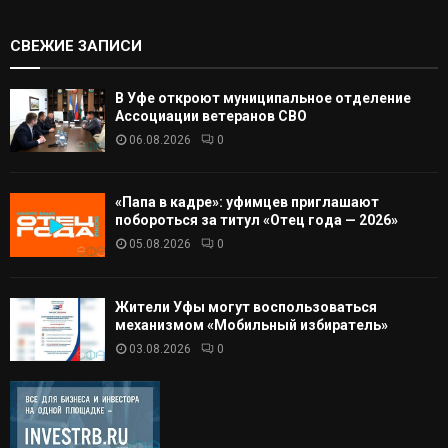
СВЕЖИЕ ЗАПИСИ
В Уфе откроют муниципальное отделение
Ассоциации ветеранов СВО
06.08.2026
0
«Папа в кадре»: уфимцев приглашают
побороться за титул «Отец года — 2026»
05.08.2026
0
Жители Уфы могут воспользоваться
механизмом «Мобильный избиратель»
03.08.2026
0