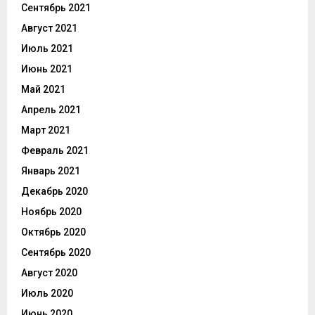
Сентябрь 2021
Август 2021
Июль 2021
Июнь 2021
Май 2021
Апрель 2021
Март 2021
Февраль 2021
Январь 2021
Декабрь 2020
Ноябрь 2020
Октябрь 2020
Сентябрь 2020
Август 2020
Июль 2020
Июнь 2020