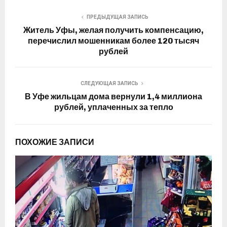
ПРЕДЫДУЩАЯ ЗАПИСЬ
Житель Уфы, желая получить компенсацию,
перечислил мошенникам более 120 тысяч
рублей
СЛЕДУЮЩАЯ ЗАПИСЬ
В Уфе жильцам дома вернули 1,4 миллиона
рублей, уплаченных за тепло
ПОХОЖИЕ ЗАПИСИ