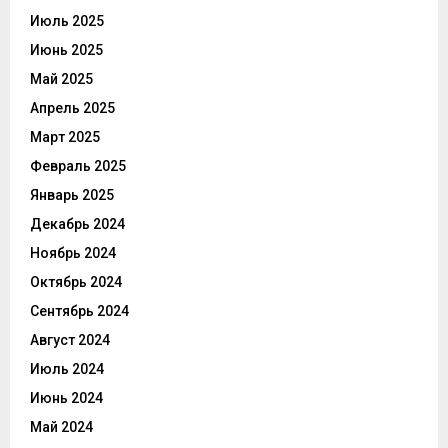
Июль 2025
Июнь 2025
Май 2025
Апрель 2025
Март 2025
Февраль 2025
Январь 2025
Декабрь 2024
Ноябрь 2024
Октябрь 2024
Сентябрь 2024
Август 2024
Июль 2024
Июнь 2024
Май 2024