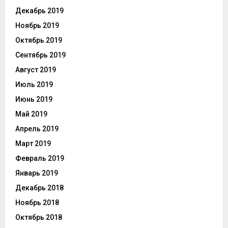
Декабрь 2019
Ноябрь 2019
Октябрь 2019
Сентябрь 2019
Август 2019
Июль 2019
Июнь 2019
Май 2019
Апрель 2019
Март 2019
Февраль 2019
Январь 2019
Декабрь 2018
Ноябрь 2018
Октябрь 2018