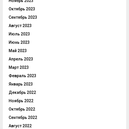
Ноябрь 2023
Октябрь 2023
Сентябрь 2023
Август 2023
Июль 2023
Июнь 2023
Май 2023
Апрель 2023
Март 2023
Февраль 2023
Январь 2023
Декабрь 2022
Ноябрь 2022
Октябрь 2022
Сентябрь 2022
Август 2022