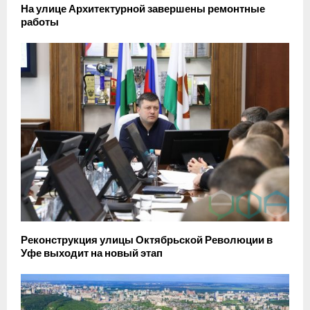
На улице Архитектурной завершены ремонтные
работы
Реконструкция улицы Октябрьской Революции в
Уфе выходит на новый этап