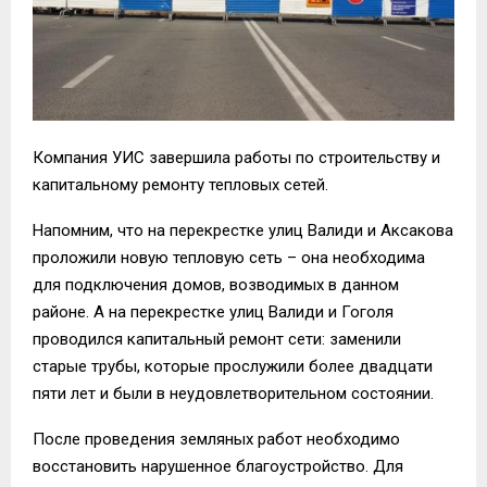
Компания УИС завершила работы по строительству и
капитальному ремонту тепловых сетей.
Напомним, что на перекрестке улиц Валиди и Аксакова
проложили новую тепловую сеть – она необходима
для подключения домов, возводимых в данном
районе. А на перекрестке улиц Валиди и Гоголя
проводился капитальный ремонт сети: заменили
старые трубы, которые прослужили более двадцати
пяти лет и были в неудовлетворительном состоянии.
После проведения земляных работ необходимо
восстановить нарушенное благоустройство. Для