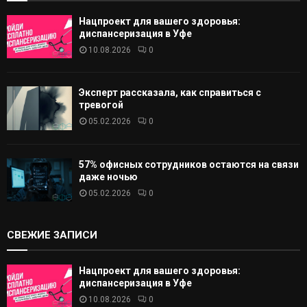
Нацпроект для вашего здоровья:
диспансеризация в Уфе
10.08.2026
0
Эксперт рассказала, как справиться с
тревогой
05.02.2026
0
57% офисных сотрудников остаются на связи
даже ночью
05.02.2026
0
СВЕЖИЕ ЗАПИСИ
Нацпроект для вашего здоровья:
диспансеризация в Уфе
10.08.2026
0