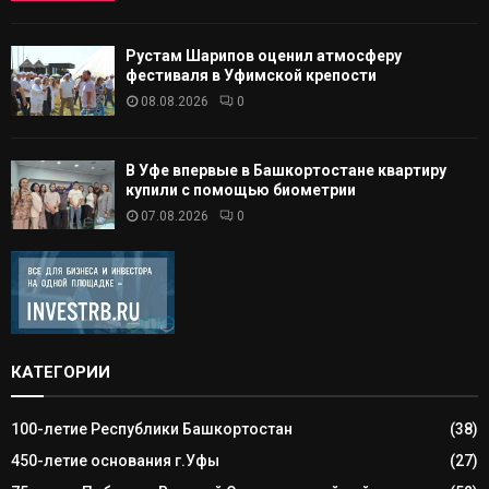
Рустам Шарипов оценил атмосферу
фестиваля в Уфимской крепости
08.08.2026
0
В Уфе впервые в Башкортостане квартиру
купили с помощью биометрии
07.08.2026
0
КАТЕГОРИИ
100-летие Республики Башкортостан
(38)
450-летие основания г.Уфы
(27)