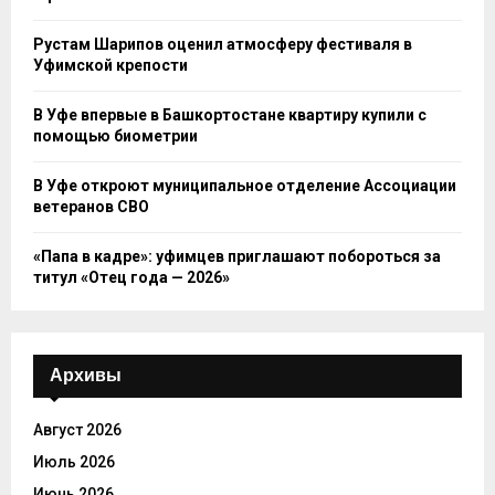
Рустам Шарипов оценил атмосферу фестиваля в
Уфимской крепости
В Уфе впервые в Башкортостане квартиру купили с
помощью биометрии
В Уфе откроют муниципальное отделение Ассоциации
ветеранов СВО
«Папа в кадре»: уфимцев приглашают побороться за
титул «Отец года — 2026»
Архивы
Август 2026
Июль 2026
Июнь 2026