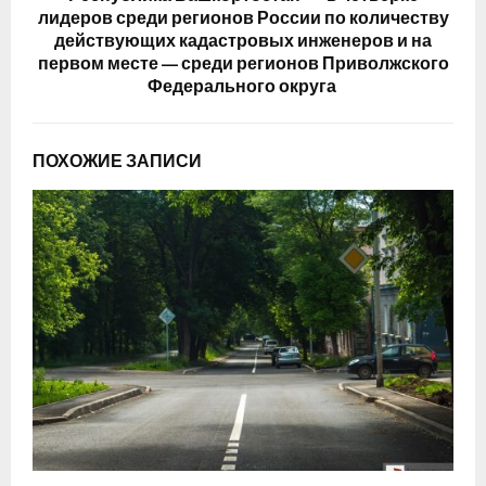
лидеров среди регионов России по количеству
действующих кадастровых инженеров и на
первом месте — среди регионов Приволжского
Федерального округа
ПОХОЖИЕ ЗАПИСИ