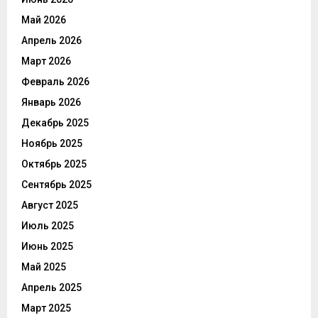
Май 2026
Апрель 2026
Март 2026
Февраль 2026
Январь 2026
Декабрь 2025
Ноябрь 2025
Октябрь 2025
Сентябрь 2025
Август 2025
Июль 2025
Июнь 2025
Май 2025
Апрель 2025
Март 2025