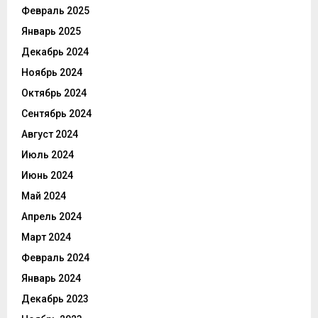
Февраль 2025
Январь 2025
Декабрь 2024
Ноябрь 2024
Октябрь 2024
Сентябрь 2024
Август 2024
Июль 2024
Июнь 2024
Май 2024
Апрель 2024
Март 2024
Февраль 2024
Январь 2024
Декабрь 2023