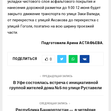
укладки чистового слоя асфальтового покрытия и
нанесения дорожной разметки до 9.00 12 июня будет
закрыто движение транспорта по улице Заки Валиди,
от перекрестка с улицей Аксакова до перекрестка с
улицей Гоголя, поэтапно на всю ширину проезжей
части.
Подготовила Арина АСТАФЬЕВА.
ПОДЕЛИТЬСЯ
0
ПРЕДЫДУЩАЯ ЗАПИСЬ
В Уфе состоялась встреча с инициативной
группой жителей дома №5 по улице Руставели
СЛЕДУЮЩАЯ ЗАПИСЬ
Республика Башкортостан — в четвёрке