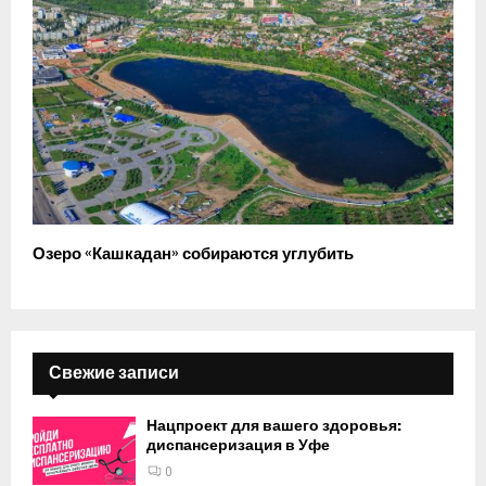
Озеро «Кашкадан» собираются углубить
Свежие записи
Нацпроект для вашего здоровья:
диспансеризация в Уфе
0