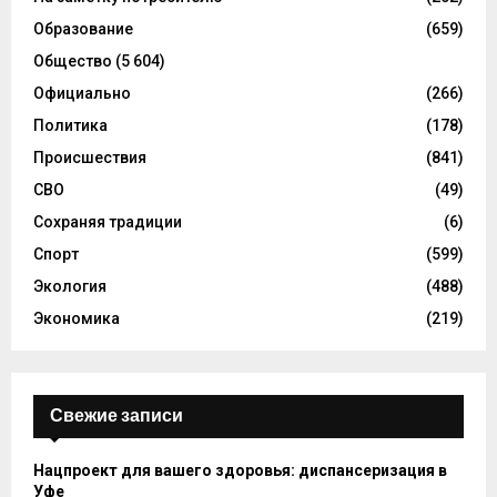
Образование
(659)
Общество
(5 604)
Официально
(266)
Политика
(178)
Происшествия
(841)
СВО
(49)
Сохраняя традиции
(6)
Спорт
(599)
Экология
(488)
Экономика
(219)
Свежие записи
Нацпроект для вашего здоровья: диспансеризация в
Уфе