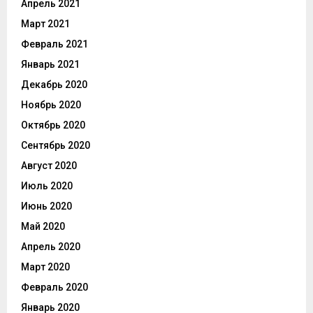
Апрель 2021
Март 2021
Февраль 2021
Январь 2021
Декабрь 2020
Ноябрь 2020
Октябрь 2020
Сентябрь 2020
Август 2020
Июль 2020
Июнь 2020
Май 2020
Апрель 2020
Март 2020
Февраль 2020
Январь 2020