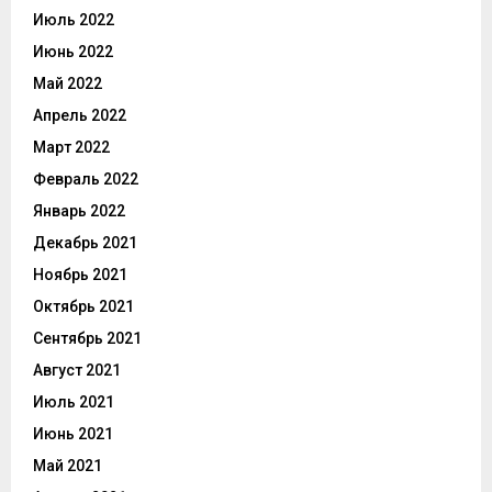
Июль 2022
Июнь 2022
Май 2022
Апрель 2022
Март 2022
Февраль 2022
Январь 2022
Декабрь 2021
Ноябрь 2021
Октябрь 2021
Сентябрь 2021
Август 2021
Июль 2021
Июнь 2021
Май 2021