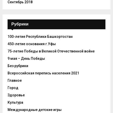
Сентябрь 2018
Рубрики
100-летие Республики Башкортостан
450-летие основания г.Уфы
75-летие Победы в Великой Отечественной войне
9 мая – День Победы
Без рубрики
Всероссийская перепись населения 2021
Главное
Город
Здоровье
Культура
Международные детские игры