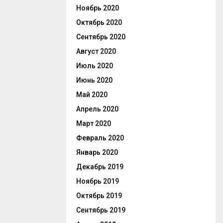
Ноябрь 2020
Октябрь 2020
Сентябрь 2020
Август 2020
Июль 2020
Июнь 2020
Май 2020
Апрель 2020
Март 2020
Февраль 2020
Январь 2020
Декабрь 2019
Ноябрь 2019
Октябрь 2019
Сентябрь 2019