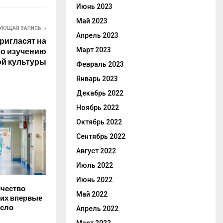
Июнь 2023
Май 2023
УЮЩАЯ ЗАПИСЬ
Апрель 2023
ригласят на
Март 2023
о изучению
й культуры
Февраль 2023
Январь 2023
Декабрь 2022
Ноябрь 2022
Октябрь 2022
Сентябрь 2022
Август 2022
Июль 2022
Июнь 2022
ичество
Май 2022
их впервые
исло
Апрель 2022