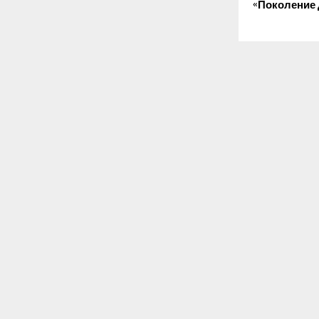
«Поколение 