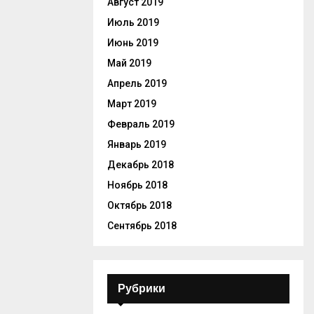
Август 2019
Июль 2019
Июнь 2019
Май 2019
Апрель 2019
Март 2019
Февраль 2019
Январь 2019
Декабрь 2018
Ноябрь 2018
Октябрь 2018
Сентябрь 2018
Рубрики