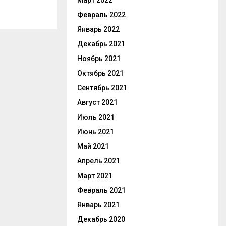
Март 2022
Февраль 2022
Январь 2022
Декабрь 2021
Ноябрь 2021
Октябрь 2021
Сентябрь 2021
Август 2021
Июль 2021
Июнь 2021
Май 2021
Апрель 2021
Март 2021
Февраль 2021
Январь 2021
Декабрь 2020