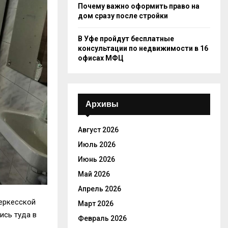
Почему важно оформить право на
дом сразу после стройки
В Уфе пройдут бесплатные
консультации по недвижимости в 16
офисах МФЦ
Архивы
Август 2026
Июль 2026
Июнь 2026
Май 2026
Апрель 2026
еркесской
Март 2026
ись туда в
Февраль 2026