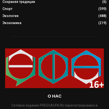
Сохраняя традиции
(6)
Спорт
(599)
Экология
(488)
Экономика
(219)
О НАС
Сетевое издание PRESSAUFA.RU зарегистрировано в