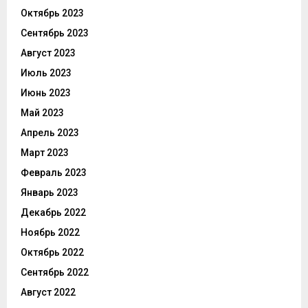
Октябрь 2023
Сентябрь 2023
Август 2023
Июль 2023
Июнь 2023
Май 2023
Апрель 2023
Март 2023
Февраль 2023
Январь 2023
Декабрь 2022
Ноябрь 2022
Октябрь 2022
Сентябрь 2022
Август 2022