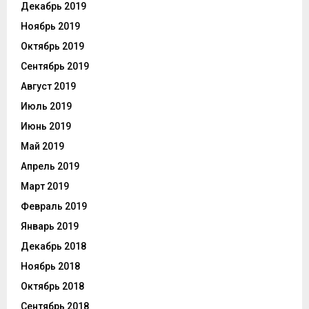
Декабрь 2019
Ноябрь 2019
Октябрь 2019
Сентябрь 2019
Август 2019
Июль 2019
Июнь 2019
Май 2019
Апрель 2019
Март 2019
Февраль 2019
Январь 2019
Декабрь 2018
Ноябрь 2018
Октябрь 2018
Сентябрь 2018