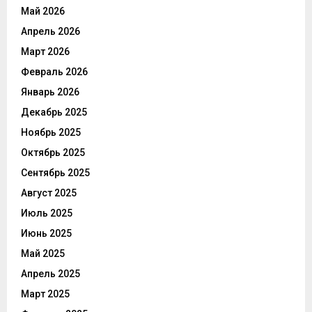
Май 2026
Апрель 2026
Март 2026
Февраль 2026
Январь 2026
Декабрь 2025
Ноябрь 2025
Октябрь 2025
Сентябрь 2025
Август 2025
Июль 2025
Июнь 2025
Май 2025
Апрель 2025
Март 2025