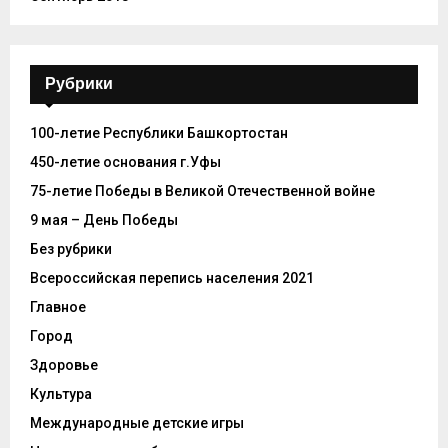
Рубрики
100-летие Республики Башкортостан
450-летие основания г.Уфы
75-летие Победы в Великой Отечественной войне
9 мая – День Победы
Без рубрики
Всероссийская перепись населения 2021
Главное
Город
Здоровье
Культура
Международные детские игры