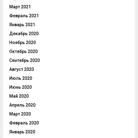
Март 2021
Февраль 2021
Январь 2021
Декабрь 2020
Ноябрь 2020
Октябрь 2020
Сентябрь 2020
Август 2020
Июль 2020
Июнь 2020
Май 2020
Апрель 2020
Март 2020
Февраль 2020
Январь 2020