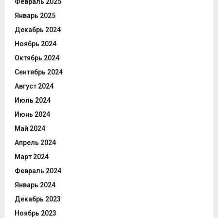
Февраль 2025
Январь 2025
Декабрь 2024
Ноябрь 2024
Октябрь 2024
Сентябрь 2024
Август 2024
Июль 2024
Июнь 2024
Май 2024
Апрель 2024
Март 2024
Февраль 2024
Январь 2024
Декабрь 2023
Ноябрь 2023