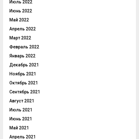
Июль 2022
Июнь 2022
Май 2022
Апрель 2022
Март 2022
Февраль 2022
Январь 2022
Декабрь 2021
Ноябрь 2021
Октябрь 2021
Сентябрь 2021
Август 2021
Июль 2021
Июнь 2021
Май 2021
Апрель 2021