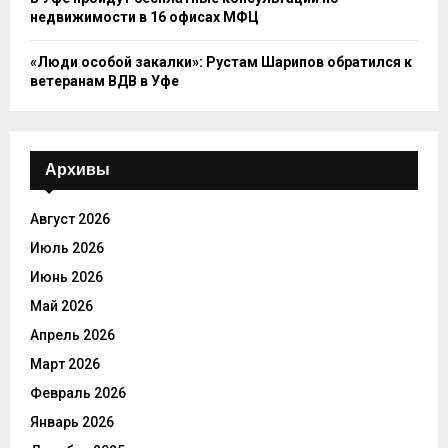
недвижимости в 16 офисах МФЦ
«Люди особой закалки»: Рустам Шарипов обратился к
ветеранам ВДВ в Уфе
Архивы
Август 2026
Июль 2026
Июнь 2026
Май 2026
Апрель 2026
Март 2026
Февраль 2026
Январь 2026