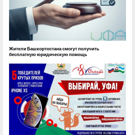
Жители Башкортостана смогут получить
бесплатную юридическую помощь