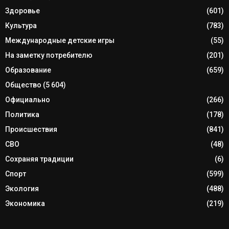
Здоровье
(601)
Культура
(783)
Международные детские игры
(55)
На заметку потребителю
(201)
Образование
(659)
Общество
(5 604)
Официально
(266)
Политика
(178)
Происшествия
(841)
СВО
(48)
Сохраняя традиции
(6)
Спорт
(599)
Экология
(488)
Экономика
(219)