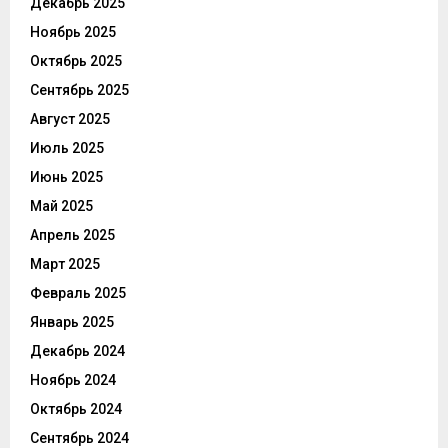
Декабрь 2025
Ноябрь 2025
Октябрь 2025
Сентябрь 2025
Август 2025
Июль 2025
Июнь 2025
Май 2025
Апрель 2025
Март 2025
Февраль 2025
Январь 2025
Декабрь 2024
Ноябрь 2024
Октябрь 2024
Сентябрь 2024