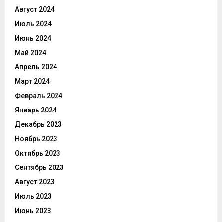
Август 2024
Июль 2024
Июнь 2024
Май 2024
Апрель 2024
Март 2024
Февраль 2024
Январь 2024
Декабрь 2023
Ноябрь 2023
Октябрь 2023
Сентябрь 2023
Август 2023
Июль 2023
Июнь 2023