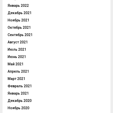
Январь 2022
Декабрь 2021
Ноябрь 2021
Октябрь 2021
Сентябрь 2021
Август 2021
Июль 2021
Июнь 2021
Май 2021
Апрель 2021
Март 2021
Февраль 2021
Январь 2021
Декабрь 2020
Ноябрь 2020