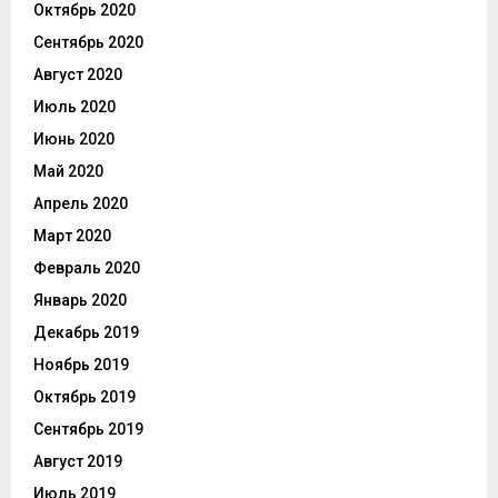
Октябрь 2020
Сентябрь 2020
Август 2020
Июль 2020
Июнь 2020
Май 2020
Апрель 2020
Март 2020
Февраль 2020
Январь 2020
Декабрь 2019
Ноябрь 2019
Октябрь 2019
Сентябрь 2019
Август 2019
Июль 2019