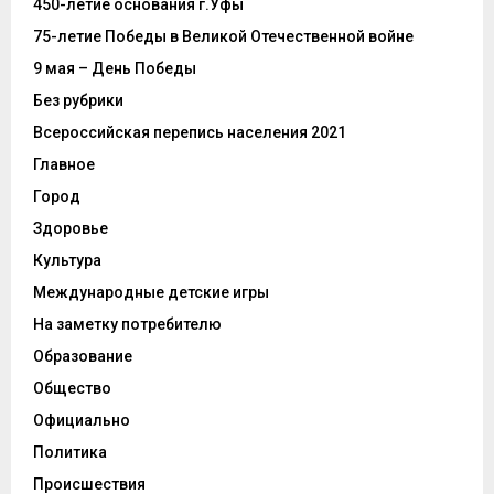
450-летие основания г.Уфы
75-летие Победы в Великой Отечественной войне
9 мая – День Победы
Без рубрики
Всероссийская перепись населения 2021
Главное
Город
Здоровье
Культура
Международные детские игры
На заметку потребителю
Образование
Общество
Официально
Политика
Происшествия