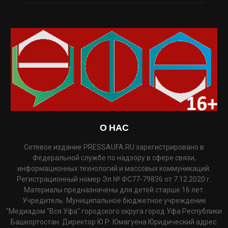
О НАС
Сетевое издание PRESSAUFA.RU зарегистрировано в
Федеральной службе по надзору в сфере связи,
информационных технологий и массовых коммуникаций.
Регистрационный номер Эл № ФС77-79836 от 7.12.2020 г.
Материалы предназначены для детей старше 16 лет.
Учредитель: Муниципальное бюджетное учреждение
"Медиадом "Вся Уфа" городского округа город Уфа Республики
Башкортостан. Директор Ю.Р. Юмагуена Юридический адрес: