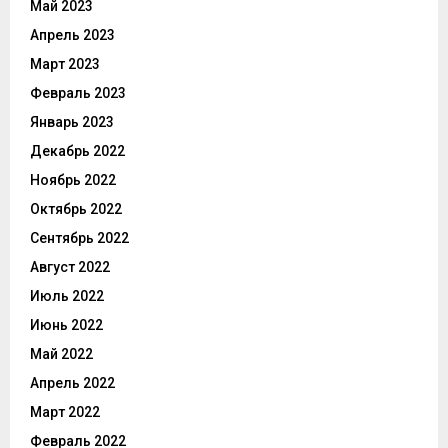
Май 2023
Апрель 2023
Март 2023
Февраль 2023
Январь 2023
Декабрь 2022
Ноябрь 2022
Октябрь 2022
Сентябрь 2022
Август 2022
Июль 2022
Июнь 2022
Май 2022
Апрель 2022
Март 2022
Февраль 2022