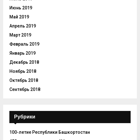
Июнь 2019
Май 2019
Апрель 2019
Март 2019
Февраль 2019
Январь 2019
Декабрь 2018
Ноябрь 2018
Октябрь 2018
Сентябрь 2018
Рубрики
100-летие Республики Башкортостан