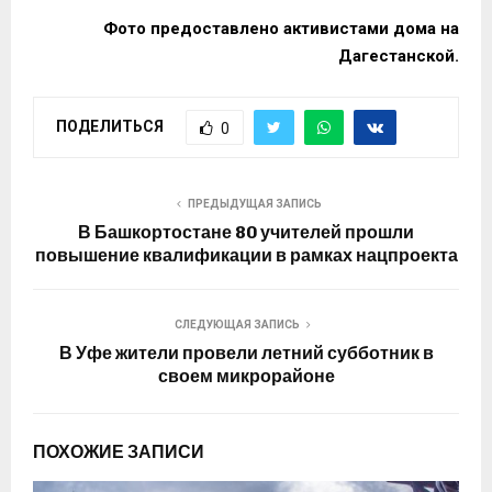
Фото предоставлено активистами дома на
Дагестанской.
ПОДЕЛИТЬСЯ
0
ПРЕДЫДУЩАЯ ЗАПИСЬ
В Башкортостане 80 учителей прошли
повышение квалификации в рамках нацпроекта
СЛЕДУЮЩАЯ ЗАПИСЬ
В Уфе жители провели летний субботник в
своем микрорайоне
ПОХОЖИЕ ЗАПИСИ