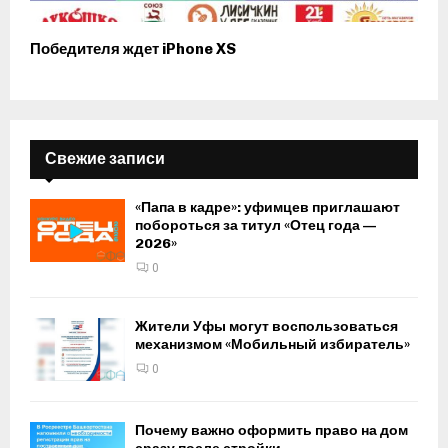
Победителя ждет iPhone XS
Свежие записи
«Папа в кадре»: уфимцев приглашают
побороться за титул «Отец года —
2026»
0
Жители Уфы могут воспользоваться
механизмом «Мобильный избиратель»
0
Почему важно оформить право на дом