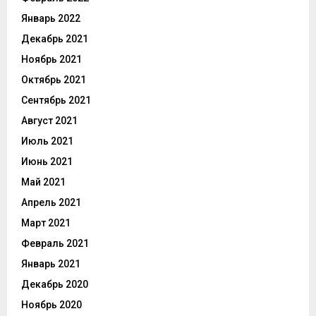
Январь 2022
Декабрь 2021
Ноябрь 2021
Октябрь 2021
Сентябрь 2021
Август 2021
Июль 2021
Июнь 2021
Май 2021
Апрель 2021
Март 2021
Февраль 2021
Январь 2021
Декабрь 2020
Ноябрь 2020