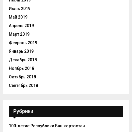
Июль 2019
Июнь 2019
Май 2019
Апрель 2019
Март 2019
Февраль 2019
Январь 2019
Декабрь 2018
Ноябрь 2018
Октябрь 2018
Сентябрь 2018
Рубрики
100-летие Республики Башкортостан