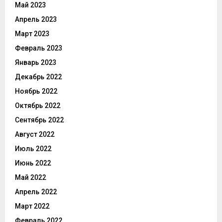
Май 2023
Апрель 2023
Март 2023
Февраль 2023
Январь 2023
Декабрь 2022
Ноябрь 2022
Октябрь 2022
Сентябрь 2022
Август 2022
Июль 2022
Июнь 2022
Май 2022
Апрель 2022
Март 2022
Февраль 2022