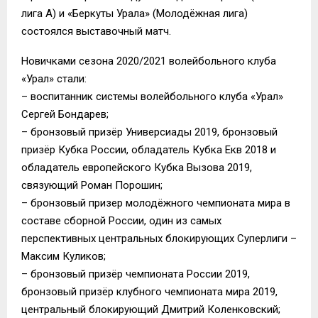
лига А) и «Беркуты Урала» (Молодёжная лига)
состоялся выставочный матч.
Новичками сезона 2020/2021 волейбольного клуба
«Урал» стали:
– воспитанник системы волейбольного клуба «Урал»
Сергей Бондарев;
– бронзовый призёр Универсиады 2019, бронзовый
призёр Кубка России, обладатель Кубка Екв 2018 и
обладатель европейского Кубка Вызова 2019,
связующий Роман Порошин;
– бронзовый призер молодёжного чемпионата мира в
составе сборной России, один из самых
перспективных центральных блокирующих Суперлиги –
Максим Куликов;
– бронзовый призёр чемпионата России 2019,
бронзовый призёр клубного чемпионата мира 2019,
центральный блокирующий Дмитрий Коленковский;