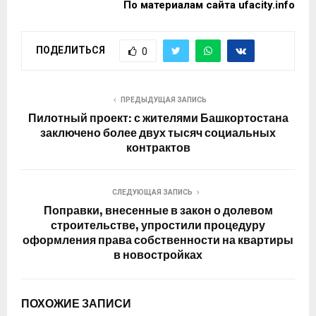
По материалам сайта ufacity.info
ПОДЕЛИТЬСЯ
0
ПРЕДЫДУЩАЯ ЗАПИСЬ
Пилотный проект: с жителями Башкортостана
заключено более двух тысяч социальных
контрактов
СЛЕДУЮЩАЯ ЗАПИСЬ
Поправки, внесенные в закон о долевом
строительстве, упростили процедуру
оформления права собственности на квартиры
в новостройках
ПОХОЖИЕ ЗАПИСИ