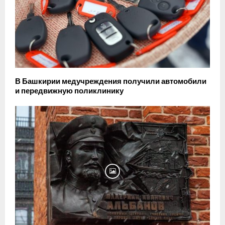
В Башкирии медучреждения получили автомобили
и передвижную поликлинику