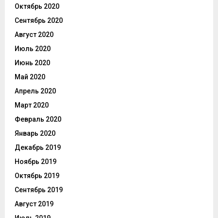
Октябрь 2020
Сентябрь 2020
Август 2020
Июль 2020
Июнь 2020
Май 2020
Апрель 2020
Март 2020
Февраль 2020
Январь 2020
Декабрь 2019
Ноябрь 2019
Октябрь 2019
Сентябрь 2019
Август 2019