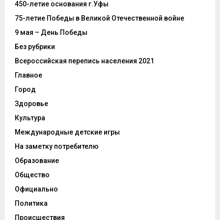
450-летие основания г.Уфы
75-летие Победы в Великой Отечественной войне
9 мая – День Победы
Без рубрики
Всероссийская перепись населения 2021
Главное
Город
Здоровье
Культура
Международные детские игры
На заметку потребителю
Образование
Общество
Официально
Политика
Происшествия