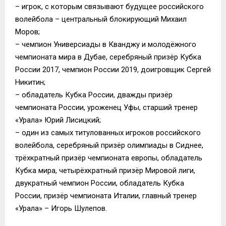
– игрок, с которым связывают будущее российского
волейбола – центральный блокирующий Михаил
Моров;
– чемпион Универсиады в Кванджу и молодёжного
чемпионата мира в Дубае, серебряный призёр Кубка
России 2017, чемпион России 2019, доигровщик Сергей
Никитин;
– обладатель Кубка России, дважды призёр
чемпионата России, уроженец Уфы, старший тренер
«Урала» Юрий Лисицкий;
– один из самых титулованных игроков российского
волейбола, серебряный призёр олимпиады в Сиднее,
трёхкратный призёр чемпионата европы, обладатель
Кубка мира, четырёхкратный призёр Мировой лиги,
двукратный чемпион России, обладатель Кубка
России, призёр чемпионата Италии, главный тренер
«Урала» – Игорь Шулепов.