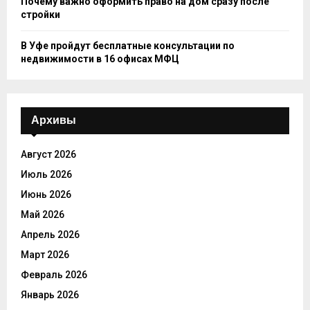
Почему важно оформить право на дом сразу после
стройки
В Уфе пройдут бесплатные консультации по
недвижимости в 16 офисах МФЦ
Архивы
Август 2026
Июль 2026
Июнь 2026
Май 2026
Апрель 2026
Март 2026
Февраль 2026
Январь 2026