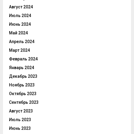
Август 2024
Июль 2024
Июнь 2024
Май 2024
Апрель 2024
Март 2024
Февраль 2024
Январь 2024
Декабрь 2023
Ноябрь 2023
Октябрь 2023
Сентябрь 2023
Август 2023
Июль 2023
Июнь 2023