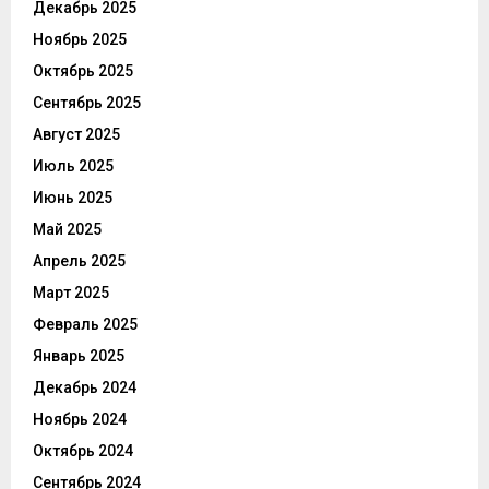
Декабрь 2025
Ноябрь 2025
Октябрь 2025
Сентябрь 2025
Август 2025
Июль 2025
Июнь 2025
Май 2025
Апрель 2025
Март 2025
Февраль 2025
Январь 2025
Декабрь 2024
Ноябрь 2024
Октябрь 2024
Сентябрь 2024