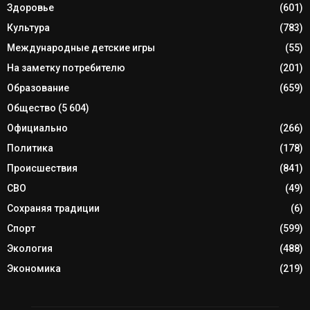
Здоровье
(601)
Культура
(783)
Международные детские игры
(55)
На заметку потребителю
(201)
Образование
(659)
Общество
(5 604)
Официально
(266)
Политика
(178)
Происшествия
(841)
СВО
(49)
Сохраняя традиции
(6)
Спорт
(599)
Экология
(488)
Экономика
(219)