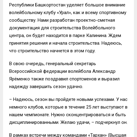
Республики Башкортостан уделяет большое внимание
волейбольному клубу «Урал», как и всему спортивному
сообществу. Нами разработан проектно-сметная
документация для строительства Волейбольного
центра, он будет находится в парке Калинина. Ждем
принятия решения и начала строительства. Надеюсь,
что строительство начнется в этом году.
В свою очередь, генеральный секретарь
Всероссийской федерации волейбола Александр
Ярёменко также поздравил спортсменов и выразил
надежду завершить сезон удачно.
– Надеюсь, сезон вы пройдете новыми успехами. У нас
немного клубов, которые в течение 25 лет выступают в
нашем чемпионате. Нужно сконцентрироваться и быть
дисциплинированными. Желаю удачи, – подчеркнул он.
В рамках встречи между командами «Тархан» (Высшая