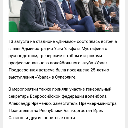
13 августа на стадионе «Динамо» состоялась встреча
главы Администрации Уфы Ульфата Мустафина с
руководством, тренерским штабом и игроками
профессионального волейбольного клуба «Урал».
Предсезонная встреча была посвящена 25-летию
выступления «Урала» в Суперлиге.
В мероприятии также приняли участие генеральный
секретарь Всероссийской федерации волейбола
Александр Ярёменко, заместитель Премьер-министра
Правительства Республики Башкортостан Ирек
Сагитов и другие почетные гости.