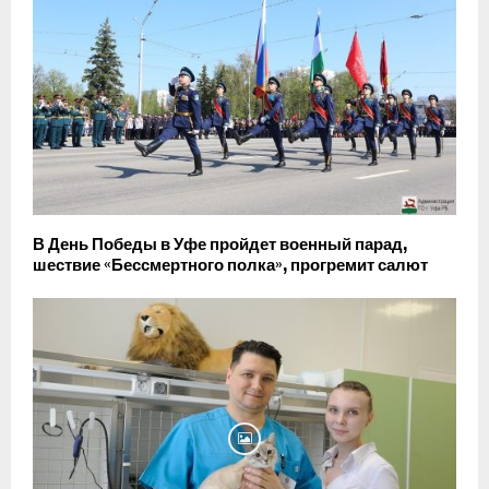
В День Победы в Уфе пройдет военный парад,
шествие «Бессмертного полка», прогремит салют