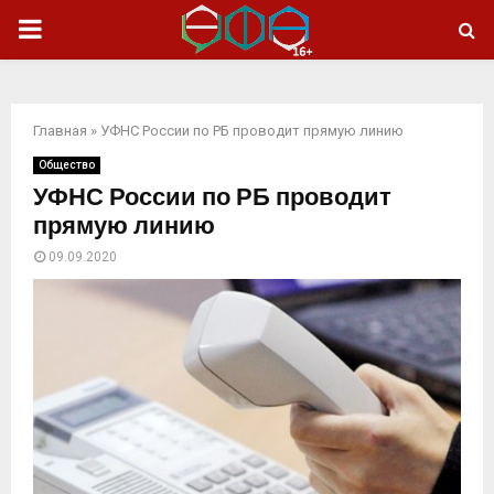
ОСНОВНОЕ
МЕНЮ
Главная
»
УФНС России по РБ проводит прямую линию
Общество
УФНС России по РБ проводит
прямую линию
09.09.2020