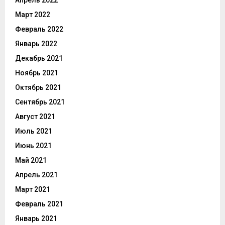
Апрель 2022
Март 2022
Февраль 2022
Январь 2022
Декабрь 2021
Ноябрь 2021
Октябрь 2021
Сентябрь 2021
Август 2021
Июль 2021
Июнь 2021
Май 2021
Апрель 2021
Март 2021
Февраль 2021
Январь 2021