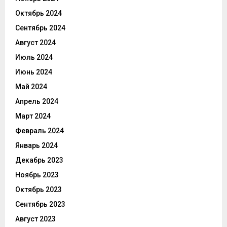
Октябрь 2024
Сентябрь 2024
Август 2024
Июль 2024
Июнь 2024
Май 2024
Апрель 2024
Март 2024
Февраль 2024
Январь 2024
Декабрь 2023
Ноябрь 2023
Октябрь 2023
Сентябрь 2023
Август 2023