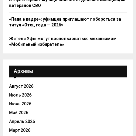
ветеранов СВО
«Папа в кадре»: уфимцев приглашают побороться за
титул «Отец года — 2026»
Жители Уфы могут воспользоваться механизмом
«Мобильный избиратель»
Архивы
Август 2026
Июль 2026
Июнь 2026
Май 2026
Апрель 2026
Март 2026