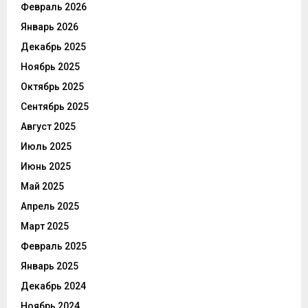
Февраль 2026
Январь 2026
Декабрь 2025
Ноябрь 2025
Октябрь 2025
Сентябрь 2025
Август 2025
Июль 2025
Июнь 2025
Май 2025
Апрель 2025
Март 2025
Февраль 2025
Январь 2025
Декабрь 2024
Ноябрь 2024