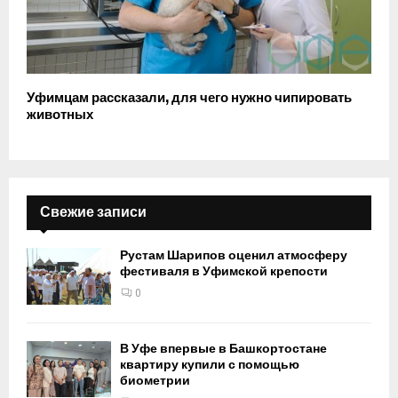
Уфимцам рассказали, для чего нужно чипировать
животных
Свежие записи
Рустам Шарипов оценил атмосферу
фестиваля в Уфимской крепости
0
В Уфе впервые в Башкортостане
квартиру купили с помощью
биометрии