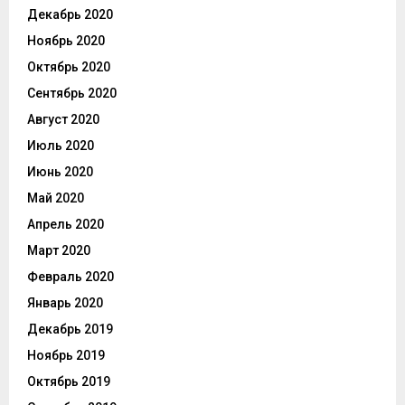
Декабрь 2020
Ноябрь 2020
Октябрь 2020
Сентябрь 2020
Август 2020
Июль 2020
Июнь 2020
Май 2020
Апрель 2020
Март 2020
Февраль 2020
Январь 2020
Декабрь 2019
Ноябрь 2019
Октябрь 2019