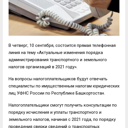
В четверг, 10 сентября, состоится прямая телефонная
линия на тему «Актуальные изменения порядка
администрирования транспортного и земельного
налогов организаций в 2021 году».
На вопросы налогоплательщиков будут отвечать
специалисты по имущественным налогам юридических
лиц УФНС России по Республике Башкортостан.
Налогоплательщики смогут получить консультации по
порядку исчисления и уплаты транспортного и
земельного налогов, начиная с 2021 года, по порядку
проведения сверки сведений о транспортных