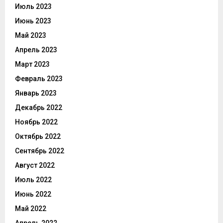
Июль 2023
Июнь 2023
Май 2023
Апрель 2023
Март 2023
Февраль 2023
Январь 2023
Декабрь 2022
Ноябрь 2022
Октябрь 2022
Сентябрь 2022
Август 2022
Июль 2022
Июнь 2022
Май 2022