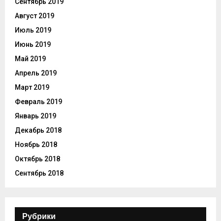
Сентябрь 2019
Август 2019
Июль 2019
Июнь 2019
Май 2019
Апрель 2019
Март 2019
Февраль 2019
Январь 2019
Декабрь 2018
Ноябрь 2018
Октябрь 2018
Сентябрь 2018
Рубрики