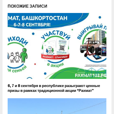
ПОХОЖИЕ ЗАПИСИ
6, 7 и 8 сентября в республике разыграют ценные
призы в рамках традиционной акции “Рахмат”