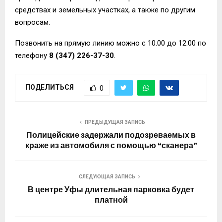
средствах и земельных участках, а также по другим
вопросам.
Позвонить на прямую линию можно с 10.00 до 12.00 по
телефону
8 (347) 226-37-30
.
ПОДЕЛИТЬСЯ
0
ПРЕДЫДУЩАЯ ЗАПИСЬ
Полицейские задержали подозреваемых в
краже из автомобиля с помощью “сканера”
СЛЕДУЮЩАЯ ЗАПИСЬ
В центре Уфы длительная парковка будет
платной