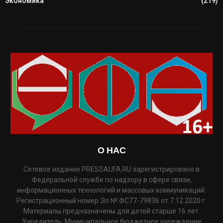
Экономика
(219)
О НАС
Сетевое издание PRESSAUFA.RU зарегистрировано в
Федеральной службе по надзору в сфере связи,
информационных технологий и массовых коммуникаций.
Регистрационный номер Эл № ФС77-79836 от 7.12.2020 г.
Материалы предназначены для детей старше 16 лет.
Учредитель: Муниципальное бюджетное учреждение