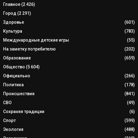
Главное
(2 426)
Город
(2 291)
Здоровье
(601)
Культура
(783)
Международные детские игры
(55)
На заметку потребителю
(202)
Образование
(659)
Общество
(5 604)
Официально
(266)
Политика
(178)
Происшествия
(841)
СВО
(49)
Сохраняя традиции
(6)
Спорт
(599)
Экология
(488)