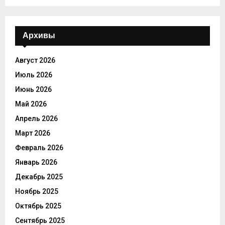
Архивы
Август 2026
Июль 2026
Июнь 2026
Май 2026
Апрель 2026
Март 2026
Февраль 2026
Январь 2026
Декабрь 2025
Ноябрь 2025
Октябрь 2025
Сентябрь 2025