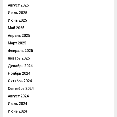
Август 2025
Июль 2025
Июнь 2025
Май 2025
Апрель 2025
Март 2025
Февраль 2025
Январь 2025
Декабрь 2024
Ноябрь 2024
Октябрь 2024
Сентябрь 2024
Август 2024
Июль 2024
Июнь 2024