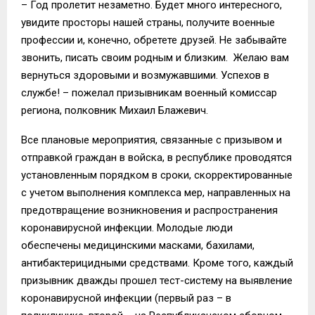
– Год пролетит незаметно. Будет много интересного,
увидите просторы нашей страны, получите военные
профессии и, конечно, обретете друзей. Не забывайте
звонить, писать своим родным и близким. Желаю вам
вернуться здоровыми и возмужавшими. Успехов в
службе! – пожелал призывникам военный комиссар
региона, полковник Михаил Блажевич.
Все плановые мероприятия, связанные с призывом и
отправкой граждан в войска, в республике проводятся
установленным порядком в сроки, скорректированные
с учетом выполнения комплекса мер, направленных на
предотвращение возникновения и распространения
коронавирусной инфекции. Молодые люди
обеспечены медицинскими масками, бахилами,
антибактерицидными средствами. Кроме того, каждый
призывник дважды прошел тест-систему на выявление
коронавирусной инфекции (первый раз – в