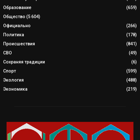
Образование
(659)
Общество
(5 604)
Официально
(266)
Политика
(178)
Происшествия
(841)
СВО
(49)
Сохраняя традиции
(6)
Спорт
(599)
Экология
(488)
Экономика
(219)