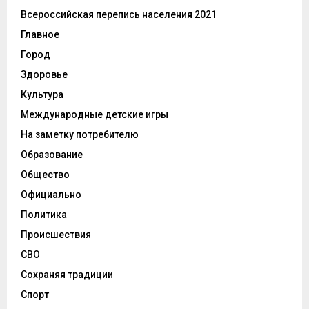
Всероссийская перепись населения 2021
Главное
Город
Здоровье
Культура
Международные детские игры
На заметку потребителю
Образование
Общество
Официально
Политика
Происшествия
СВО
Сохраняя традиции
Спорт