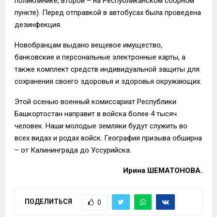
поликлинике, второй – на Республиканском сборном
пункте). Перед отправкой в автобусах была проведена
дезинфекция.
Новобранцам выдано вещевое имущество,
банковские и персональные электронные карты, а
также комплект средств индивидуальной защиты для
сохранения своего здоровья и здоровья окружающих.
Этой осенью военный комиссариат Республики
Башкортостан направит в войска более 4 тысяч
человек. Наши молодые земляки будут служить во
всех видах и родах войск. География призыва обширна
– от Калининграда до Уссурийска.
Ирина ШЕМАТОНОВА.
ПОДЕЛИТЬСЯ
0