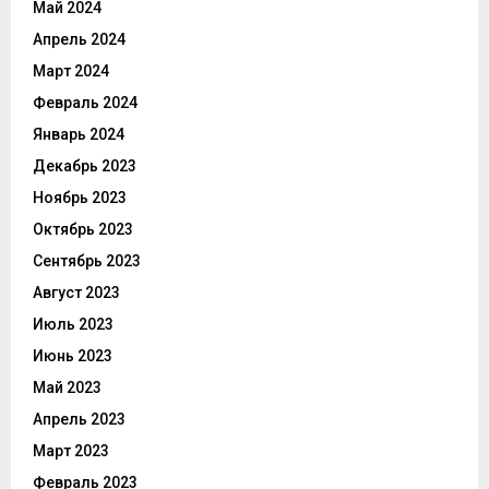
Май 2024
Апрель 2024
Март 2024
Февраль 2024
Январь 2024
Декабрь 2023
Ноябрь 2023
Октябрь 2023
Сентябрь 2023
Август 2023
Июль 2023
Июнь 2023
Май 2023
Апрель 2023
Март 2023
Февраль 2023