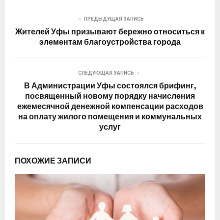
ПРЕДЫДУЩАЯ ЗАПИСЬ
Жителей Уфы призывают бережно относиться к
элементам благоустройства города
СЛЕДУЮЩАЯ ЗАПИСЬ
В Администрации Уфы состоялся брифинг,
посвященный новому порядку начисления
ежемесячной денежной компенсации расходов
на оплату жилого помещения и коммунальных
услуг
ПОХОЖИЕ ЗАПИСИ