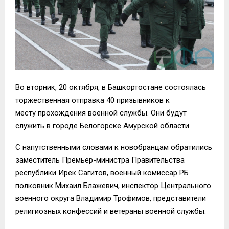
Во вторник, 20 октября, в Башкортостане состоялась
торжественная отправка 40 призывников к
месту прохождения военной службы. Они будут
служить в городе Белогорске Амурской области.
С напутственными словами к новобранцам обратились
заместитель Премьер-министра Правительства
республики Ирек Сагитов, военный комиссар РБ
полковник Михаил Блажевич, инспектор Центрального
военного округа Владимир Трофимов, представители
религиозных конфессий и ветераны военной службы.