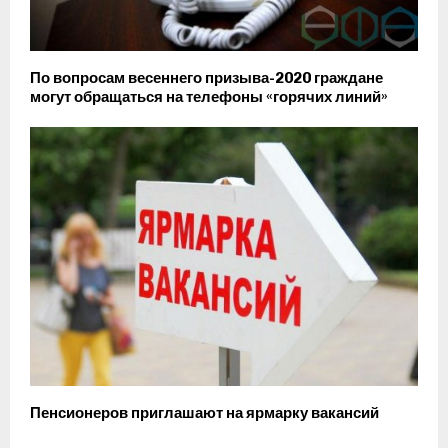
По вопросам весеннего призыва-2020 граждане
могут обращаться на телефоны «горячих линий»
Пенсионеров приглашают на ярмарку вакансий