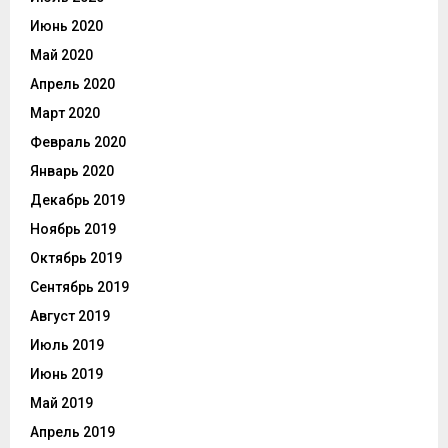
Июнь 2020
Май 2020
Апрель 2020
Март 2020
Февраль 2020
Январь 2020
Декабрь 2019
Ноябрь 2019
Октябрь 2019
Сентябрь 2019
Август 2019
Июль 2019
Июнь 2019
Май 2019
Апрель 2019