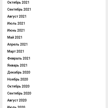
Октябрь 2021
Сентябрь 2021
Август 2021
Июль 2021
Июнь 2021
Май 2021
Апрель 2021
Март 2021
Февраль 2021
Январь 2021
Декабрь 2020
Ноябрь 2020
Октябрь 2020
Сентябрь 2020
Август 2020
Июль 2020