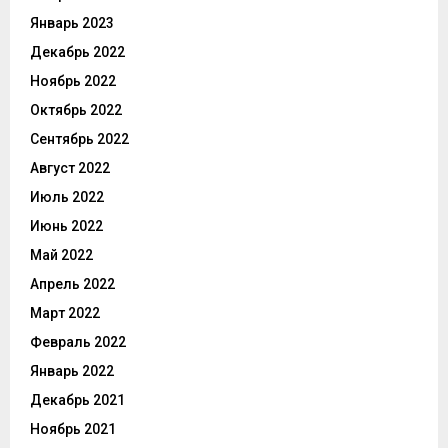
Январь 2023
Декабрь 2022
Ноябрь 2022
Октябрь 2022
Сентябрь 2022
Август 2022
Июль 2022
Июнь 2022
Май 2022
Апрель 2022
Март 2022
Февраль 2022
Январь 2022
Декабрь 2021
Ноябрь 2021