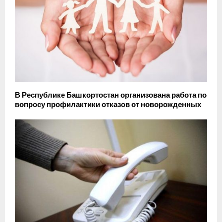
В Республике Башкортостан организована работа по
вопросу профилактики отказов от новорожденных