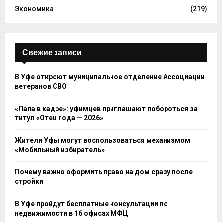
Экономика
(219)
Свежие записи
В Уфе откроют муниципальное отделение Ассоциации
ветеранов СВО
«Папа в кадре»: уфимцев приглашают побороться за
титул «Отец года — 2026»
Жители Уфы могут воспользоваться механизмом
«Мобильный избиратель»
Почему важно оформить право на дом сразу после
стройки
В Уфе пройдут бесплатные консультации по
недвижимости в 16 офисах МФЦ