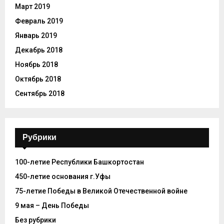
Март 2019
Февраль 2019
Январь 2019
Декабрь 2018
Ноябрь 2018
Октябрь 2018
Сентябрь 2018
Рубрики
100-летие Республики Башкортостан
450-летие основания г.Уфы
75-летие Победы в Великой Отечественной войне
9 мая – День Победы
Без рубрики