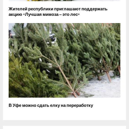
Жителей республики приглашают поддержать
акцию «Лучшая мимоза – это лес»
В Уфе можно сдать елку на переработку