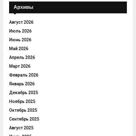
Архивы
Август 2026
Июль 2026
Июнь 2026
Май 2026
Апрель 2026
Март 2026
Февраль 2026
Январь 2026
Декабрь 2025
Ноябрь 2025
Октябрь 2025
Сентябрь 2025
Август 2025