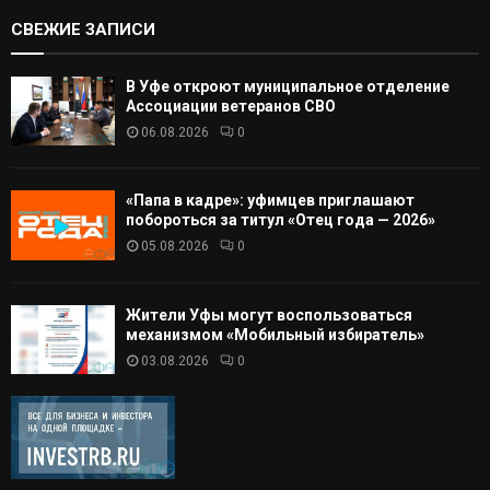
СВЕЖИЕ ЗАПИСИ
В Уфе откроют муниципальное отделение
Ассоциации ветеранов СВО
06.08.2026
0
«Папа в кадре»: уфимцев приглашают
побороться за титул «Отец года — 2026»
05.08.2026
0
Жители Уфы могут воспользоваться
механизмом «Мобильный избиратель»
03.08.2026
0