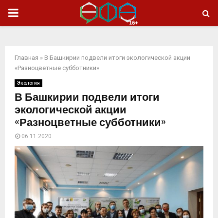
ОСНОВНОЕ
МЕНЮ
Главная
»
В Башкирии подвели итоги экологической акции
«Разноцветные субботники»
Экология
В Башкирии подвели итоги
экологической акции
«Разноцветные субботники»
06.11.2020