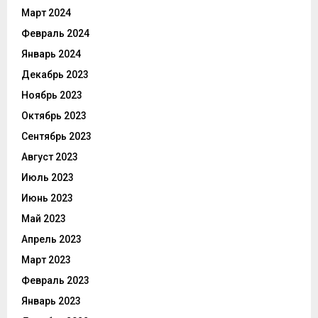
Март 2024
Февраль 2024
Январь 2024
Декабрь 2023
Ноябрь 2023
Октябрь 2023
Сентябрь 2023
Август 2023
Июль 2023
Июнь 2023
Май 2023
Апрель 2023
Март 2023
Февраль 2023
Январь 2023