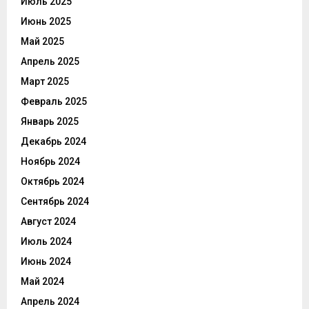
Июль 2025
Июнь 2025
Май 2025
Апрель 2025
Март 2025
Февраль 2025
Январь 2025
Декабрь 2024
Ноябрь 2024
Октябрь 2024
Сентябрь 2024
Август 2024
Июль 2024
Июнь 2024
Май 2024
Апрель 2024