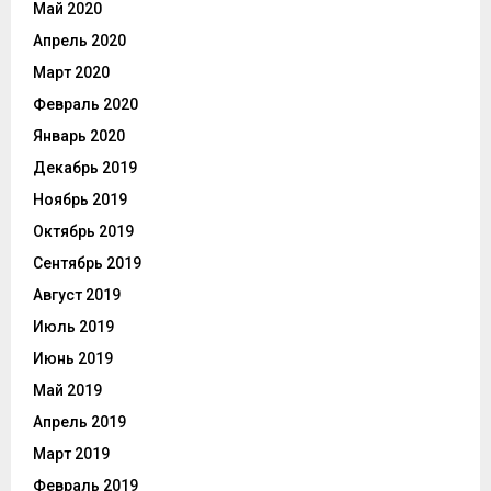
Май 2020
Апрель 2020
Март 2020
Февраль 2020
Январь 2020
Декабрь 2019
Ноябрь 2019
Октябрь 2019
Сентябрь 2019
Август 2019
Июль 2019
Июнь 2019
Май 2019
Апрель 2019
Март 2019
Февраль 2019