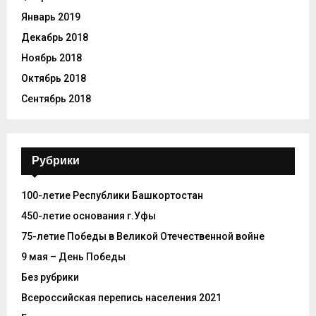
Январь 2019
Декабрь 2018
Ноябрь 2018
Октябрь 2018
Сентябрь 2018
Рубрики
100-летие Республики Башкортостан
450-летие основания г.Уфы
75-летие Победы в Великой Отечественной войне
9 мая – День Победы
Без рубрики
Всероссийская перепись населения 2021