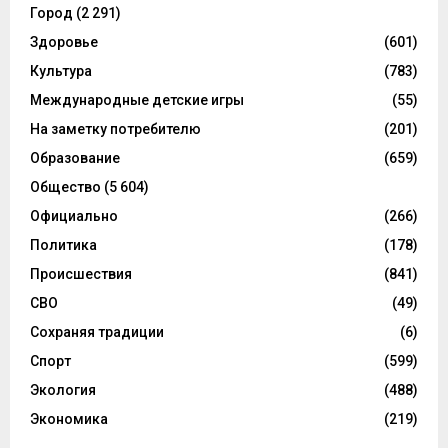
Город
(2 291)
Здоровье
(601)
Культура
(783)
Международные детские игры
(55)
На заметку потребителю
(201)
Образование
(659)
Общество
(5 604)
Официально
(266)
Политика
(178)
Происшествия
(841)
СВО
(49)
Сохраняя традиции
(6)
Спорт
(599)
Экология
(488)
Экономика
(219)