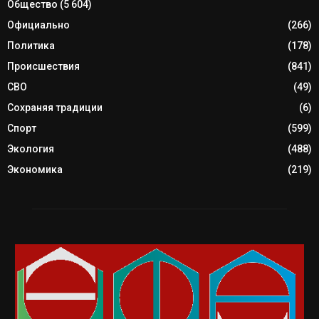
Общество
(5 604)
Официально
(266)
Политика
(178)
Происшествия
(841)
СВО
(49)
Сохраняя традиции
(6)
Спорт
(599)
Экология
(488)
Экономика
(219)