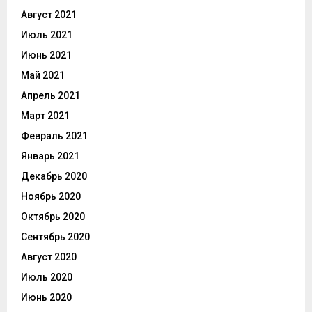
Август 2021
Июль 2021
Июнь 2021
Май 2021
Апрель 2021
Март 2021
Февраль 2021
Январь 2021
Декабрь 2020
Ноябрь 2020
Октябрь 2020
Сентябрь 2020
Август 2020
Июль 2020
Июнь 2020