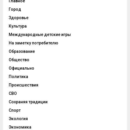
Главное
Город
Здоровье
Культура
Международные детские игры
На заметку потребителю
Образование
Общество
Официально
Политика
Происшествия
СВО
Сохраняя традиции
Спорт
Экология
Экономика