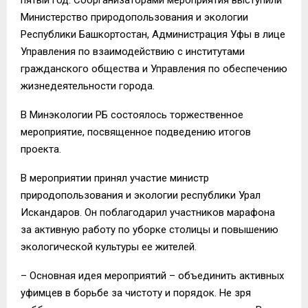
Министерство природопользования и экологии
Республики Башкортостан, Администрация Уфы в лице
Управления по взаимодействию с институтами
гражданского общества и Управления по обеспечению
жизнедеятельности города.
В Мин
экологии РБ
состоялось торжественное
мероприятие, посвященное подведению итогов
проекта.
В мероприятии принял участие
министр
природопользования и экологии республики Урал
Искандаров
.
Он поблагодарил участников марафона
за активную работу по уборке столицы и повышению
экологической культуры е
е
жителей.
– Основная идея мероприятий – объединить активных
уфимцев
в борьбе за чистоту и порядок. Не зря