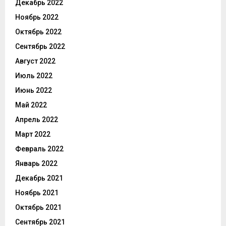
Декабрь 2022
Ноябрь 2022
Октябрь 2022
Сентябрь 2022
Август 2022
Июль 2022
Июнь 2022
Май 2022
Апрель 2022
Март 2022
Февраль 2022
Январь 2022
Декабрь 2021
Ноябрь 2021
Октябрь 2021
Сентябрь 2021