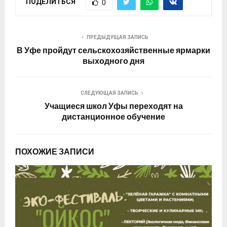
ПОДЕЛИТЬСЯ
0
ПРЕДЫДУЩАЯ ЗАПИСЬ
В Уфе пройдут сельскохозяйственные ярмарки
выходного дня
СЛЕДУЮЩАЯ ЗАПИСЬ
Учащиеся школ Уфы переходят на
дистанционное обучение
ПОХОЖИЕ ЗАПИСИ