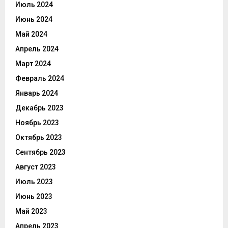
Июль 2024
Июнь 2024
Май 2024
Апрель 2024
Март 2024
Февраль 2024
Январь 2024
Декабрь 2023
Ноябрь 2023
Октябрь 2023
Сентябрь 2023
Август 2023
Июль 2023
Июнь 2023
Май 2023
Апрель 2023