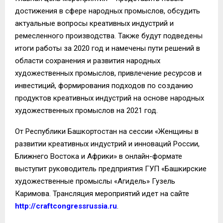
достижения в сфере народных промыслов, обсудить
актуальные вопросы креативных индустрий и
ремесленного производства. Также будут подведены
итоги работы за 2020 год и намечены пути решений в
области сохранения и развития народных
художественных промыслов, привлечение ресурсов и
инвестиций, формирования подходов по созданию
продуктов креативных индустрий на основе народных
художественных промыслов на 2021 год.
От Республики Башкортостан на сессии «Женщины в
развитии креативных индустрий и инноваций России,
Ближнего Востока и Африки» в онлайн-формате
выступит руководитель предприятия ГУП «Башкирские
художественные промыслы «Агидель» Гузель
Каримова. Трансляция мероприятий идет на сайте
http://craftcongressrussia.ru
.