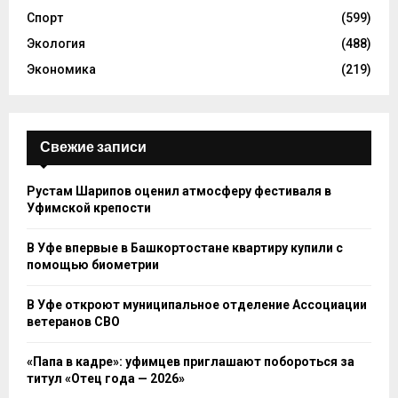
Спорт
(599)
Экология
(488)
Экономика
(219)
Свежие записи
Рустам Шарипов оценил атмосферу фестиваля в
Уфимской крепости
В Уфе впервые в Башкортостане квартиру купили с
помощью биометрии
В Уфе откроют муниципальное отделение Ассоциации
ветеранов СВО
«Папа в кадре»: уфимцев приглашают побороться за
титул «Отец года — 2026»