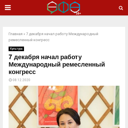
ОСНОВНОЕ
МЕНЮ
Главная
»
7 декабря начал работу Международный
ремесленный конгресс
Культура
7 декабря начал работу
Международный ремесленный
конгресс
08.12.2020