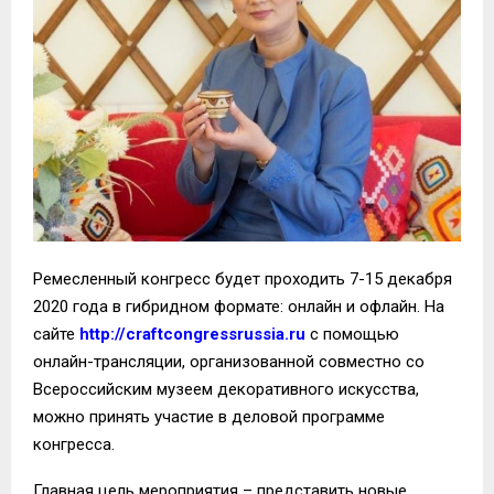
Ремесленный конгресс будет проходить 7-15 декабря
2020 года в гибридном формате: онлайн и офлайн. На
сайте
http://craftcongressrussia.ru
с помощью
онлайн-трансляции, организованной совместно со
Всероссийским музеем декоративного искусства,
можно принять участие в деловой программе
конгресса.
Главная цель мероприятия – представить новые