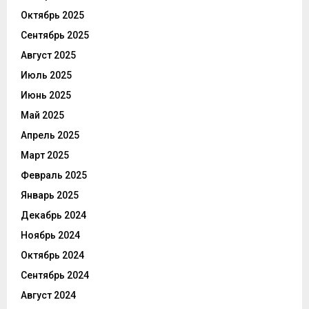
Октябрь 2025
Сентябрь 2025
Август 2025
Июль 2025
Июнь 2025
Май 2025
Апрель 2025
Март 2025
Февраль 2025
Январь 2025
Декабрь 2024
Ноябрь 2024
Октябрь 2024
Сентябрь 2024
Август 2024