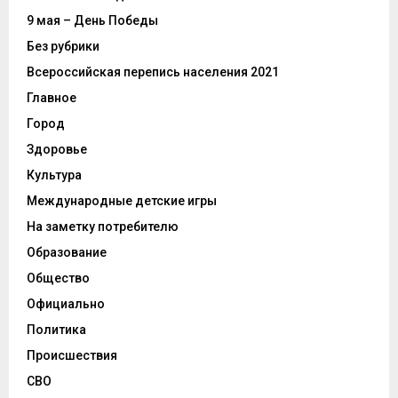
9 мая – День Победы
Без рубрики
Всероссийская перепись населения 2021
Главное
Город
Здоровье
Культура
Международные детские игры
На заметку потребителю
Образование
Общество
Официально
Политика
Происшествия
СВО