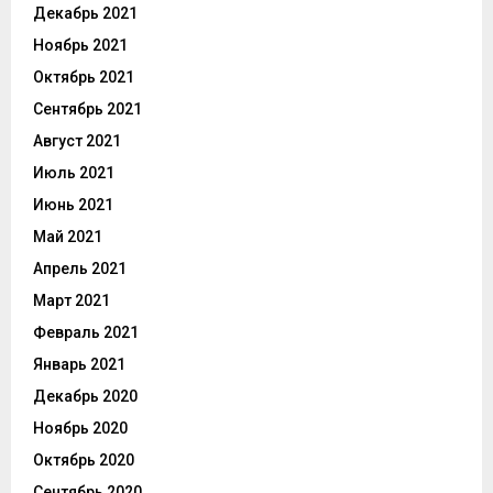
Декабрь 2021
Ноябрь 2021
Октябрь 2021
Сентябрь 2021
Август 2021
Июль 2021
Июнь 2021
Май 2021
Апрель 2021
Март 2021
Февраль 2021
Январь 2021
Декабрь 2020
Ноябрь 2020
Октябрь 2020
Сентябрь 2020