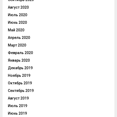
Август 2020
Июль 2020
Июнь 2020
Май 2020
Апрель 2020
Март 2020
Февраль 2020
Январь 2020
Декабрь 2019
Ноябрь 2019
Октябрь 2019
Сентябрь 2019
Август 2019
Июль 2019
Июнь 2019