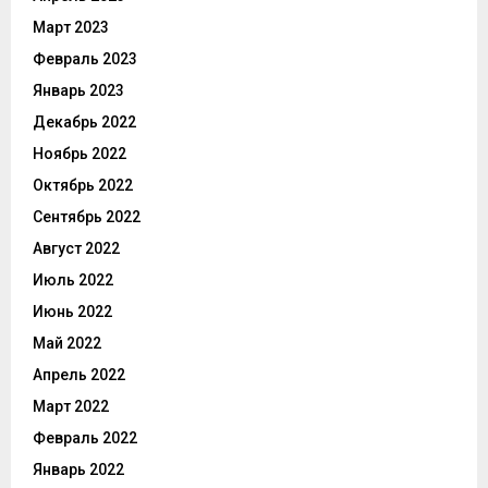
Март 2023
Февраль 2023
Январь 2023
Декабрь 2022
Ноябрь 2022
Октябрь 2022
Сентябрь 2022
Август 2022
Июль 2022
Июнь 2022
Май 2022
Апрель 2022
Март 2022
Февраль 2022
Январь 2022