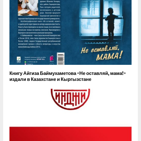
Книгу Айгиза Баймухаметова «Не оставляй, мама!»
издали в Казахстане и Кыргызстане