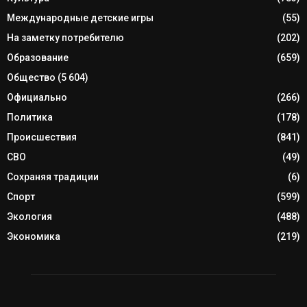
Международные детские игры
(55)
На заметку потребителю
(202)
Образование
(659)
Общество
(5 604)
Официально
(266)
Политика
(178)
Происшествия
(841)
СВО
(49)
Сохраняя традиции
(6)
Спорт
(599)
Экология
(488)
Экономика
(219)