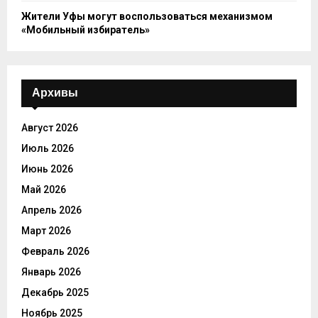
Жители Уфы могут воспользоваться механизмом
«Мобильный избиратель»
Архивы
Август 2026
Июль 2026
Июнь 2026
Май 2026
Апрель 2026
Март 2026
Февраль 2026
Январь 2026
Декабрь 2025
Ноябрь 2025