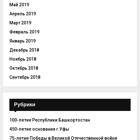
Май 2019
Апрель 2019
Март 2019
Февраль 2019
Январь 2019
Декабрь 2018
Ноябрь 2018
Октябрь 2018
Сентябрь 2018
Рубрики
100-летие Республики Башкортостан
450-летие основания г.Уфы
75-летие Победы в Великой Отечественной войне