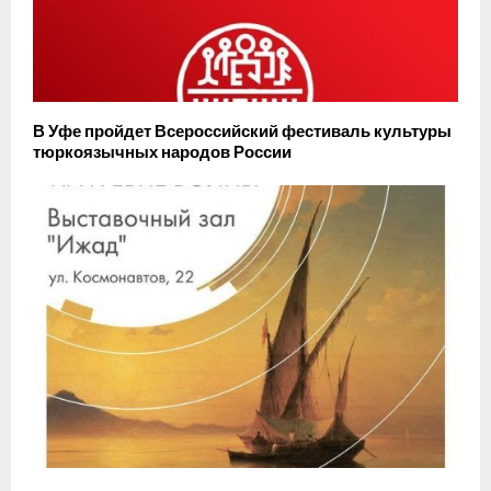
В Уфе пройдет Всероссийский фестиваль культуры
тюркоязычных народов России