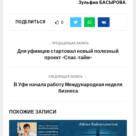
Зульфия БАСЫРОВА.
ПОДЕЛИТЬСЯ
0
ПРЕДЫДУЩАЯ ЗАПИСЬ
Для уфимцев стартовал новый полезный
проект «Спас-тайм»
СЛЕДУЮЩАЯ ЗАПИСЬ
В Уфе начала работу Международная неделя
бизнеса
ПОХОЖИЕ ЗАПИСИ