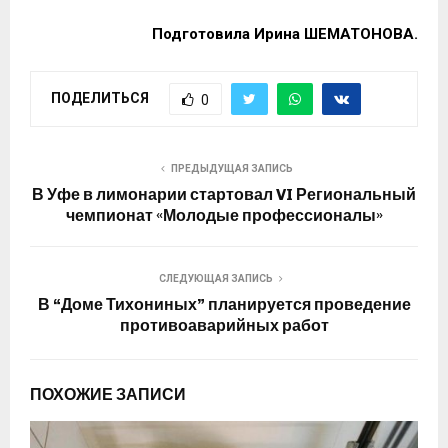
Подготовила Ирина ШЕМАТОНОВА.
ПОДЕЛИТЬСЯ
0
ПРЕДЫДУЩАЯ ЗАПИСЬ
В Уфе в лимонарии стартовал VI Региональный
чемпионат «Молодые профессионалы»
СЛЕДУЮЩАЯ ЗАПИСЬ
В “Доме Тихониных” планируется проведение
противоаварийных работ
ПОХОЖИЕ ЗАПИСИ