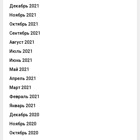
Декабрь 2021
Ноябрь 2021
Октябрь 2021
Сентябрь 2021
Август 2021
Июль 2021
Июнь 2021
Май 2021
Апрель 2021
Март 2021
Февраль 2021
Январь 2021
Декабрь 2020
Ноябрь 2020
Октябрь 2020