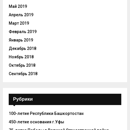
Май 2019
Апрель 2019
Март 2019
Февраль 2019
Январь 2019
Декабрь 2018
Ноябрь 2018
Октябрь 2018
Сентябрь 2018
Рубрики
100-летие Республики Башкортостан
450-летие основания г.Уфы