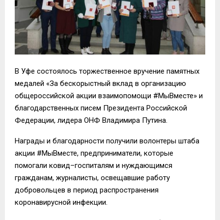
В Уфе состоялось торжественное вручение памятных
медалей «За бескорыстный вклад в организацию
общероссийской акции взаимопомощи #МыВместе» и
благодарственных писем Президента Российской
Федерации, лидера ОНФ Владимира Путина.
Награды и благодарности получили волонтеры штаба
акции #МыВместе, предприниматели, которые
помогали ковид–госпиталям и нуждающимся
гражданам, журналисты, освещавшие работу
добровольцев в период распространения
коронавирусной инфекции.