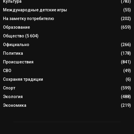
Культура
(783)
Международные детские игры
(55)
На заметку потребителю
(202)
Образование
(659)
Общество
(5 604)
Официально
(266)
Политика
(178)
Происшествия
(841)
СВО
(49)
Сохраняя традиции
(6)
Спорт
(599)
Экология
(488)
Экономика
(219)