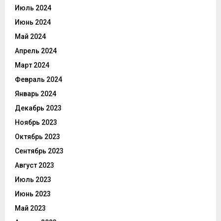
Июль 2024
Июнь 2024
Май 2024
Апрель 2024
Март 2024
Февраль 2024
Январь 2024
Декабрь 2023
Ноябрь 2023
Октябрь 2023
Сентябрь 2023
Август 2023
Июль 2023
Июнь 2023
Май 2023