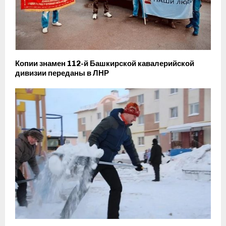
Копии знамен 112-й Башкирской кавалерийской
дивизии переданы в ЛНР