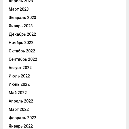
Апрель 2023
Март 2023
Февраль 2023
Январь 2023
Декабрь 2022
Ноябрь 2022
Октябрь 2022
Сентябрь 2022
Август 2022
Июль 2022
Июнь 2022
Май 2022
Апрель 2022
Март 2022
Февраль 2022
Январь 2022