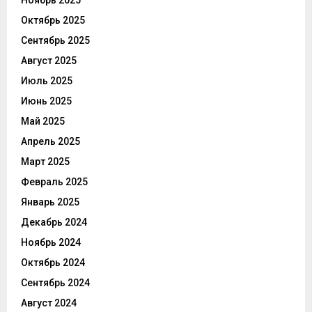
Ноябрь 2025
Октябрь 2025
Сентябрь 2025
Август 2025
Июль 2025
Июнь 2025
Май 2025
Апрель 2025
Март 2025
Февраль 2025
Январь 2025
Декабрь 2024
Ноябрь 2024
Октябрь 2024
Сентябрь 2024
Август 2024