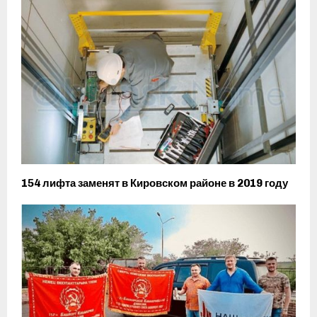
154 лифта заменят в Кировском районе в 2019 году