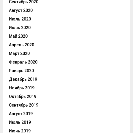
Сентябрь 2020
Август 2020
Июль 2020
Июнь 2020
Май 2020
Апрель 2020
Март 2020
Февраль 2020
Январь 2020
Декабрь 2019
Ноябрь 2019
Октябрь 2019
Сентябрь 2019
Август 2019
Июль 2019
Июнь 2019