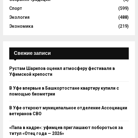
Спорт
(599)
Экология
(488)
Экономика
(219)
Свежие записи
Рустам Шарипов оценил атмосферу фестиваля в
Уфимской крепости
В Уфе впервые в Башкортостане квартиру купили с
помощью биометрии
В Уфе откроют муниципальное отделение Ассоциации
ветеранов СВО
«Папа в кадре»: уфимцев приглашают побороться за
титул «Отец года — 2026»