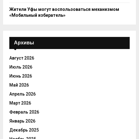
Жители Уфы могут воспользоваться механизмом
«Мобильный избиратель»
Архивы
Август 2026
Июль 2026
Июнь 2026
Май 2026
Апрель 2026
Март 2026
Февраль 2026
Январь 2026
Декабрь 2025