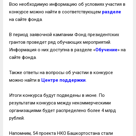
Всю необходимую информацию об условиях участия в
конкурсе можно найти в соответствующем
разделе
на сайте фонда.
В период заявочной кампании Фонд президентских
грантов проведет ряд обучающих мероприятий.
Информация о них доступна в разделе «
Обучение
» на
сайте фонда.
Также ответы на вопросы об участии в конкурсе
можно найти в
Центре поддержки
.
Итоги конкурса будут подведены в июне. По
результатам конкурса между некоммерческими
организациями будет распределено более 4 млрд
рублей.
Напомним, 54 проекта НКО Башкортостана стали