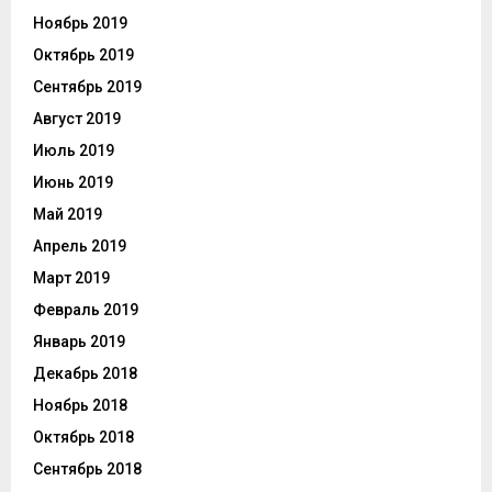
Ноябрь 2019
Октябрь 2019
Сентябрь 2019
Август 2019
Июль 2019
Июнь 2019
Май 2019
Апрель 2019
Март 2019
Февраль 2019
Январь 2019
Декабрь 2018
Ноябрь 2018
Октябрь 2018
Сентябрь 2018