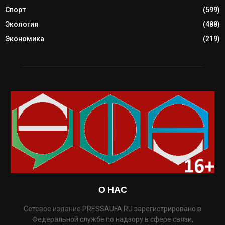
Спорт
(599)
Экология
(488)
Экономика
(219)
О НАС
Сетевое издание PRESSAUFA.RU зарегистрировано в
Федеральной службе по надзору в сфере связи,