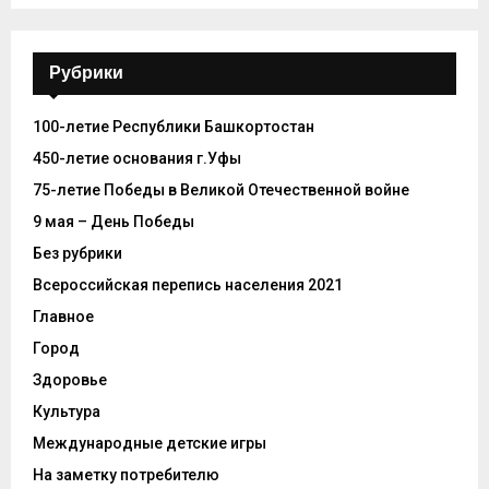
Рубрики
100-летие Республики Башкортостан
450-летие основания г.Уфы
75-летие Победы в Великой Отечественной войне
9 мая – День Победы
Без рубрики
Всероссийская перепись населения 2021
Главное
Город
Здоровье
Культура
Международные детские игры
На заметку потребителю