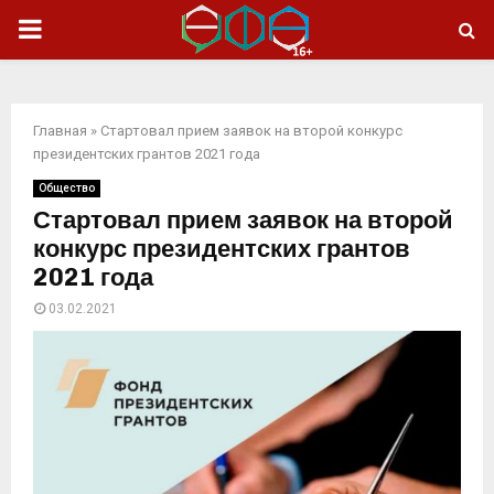
ОСНОВНОЕ
МЕНЮ
Главная
»
Стартовал прием заявок на второй конкурс
президентских грантов 2021 года
Общество
Стартовал прием заявок на второй
конкурс президентских грантов
2021 года
03.02.2021