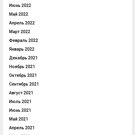
Июнь 2022
Май 2022
Апрель 2022
Март 2022
Февраль 2022
Январь 2022
Декабрь 2021
Ноябрь 2021
Октябрь 2021
Сентябрь 2021
Август 2021
Июль 2021
Июнь 2021
Май 2021
Апрель 2021