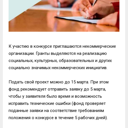
К участию в конкурсе приглашаются некоммерческие
организации. Гранты выделяются на реализацию
социальных, культурных, образовательных и других
социально значимых некоммерческих инициатив.
Подать свой проект можно до 15 марта. При этом
фонд рекомендует отправить заявку до 5 марта,
чтобы у заявителя было время и возможность
исправить технические ошибки (фонд проверяет
поданные заявки на соответствие требованиям
положения о конкурсе в течение 5 рабочих дней).