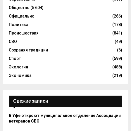
Общество
(5 604)
Официально
(266)
Политика
(178)
Происшествия
(841)
СВО
(49)
Сохраняя традиции
(6)
Спорт
(599)
Экология
(488)
Экономика
(219)
Свежие записи
В Уфе откроют муниципальное отделение Ассоциации
ветеранов СВО