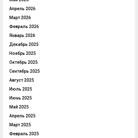
Апрель 2026
Март 2026
Февраль 2026
Январь 2026
Декабрь 2025
Ноябрь 2025
Октябрь 2025
Сентябрь 2025
Август 2025
Июль 2025
Июнь 2025
Май 2025
Апрель 2025
Март 2025
Февраль 2025