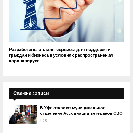
Разработаны онлайн-сервисы для поддержки
граждан и бизнеса в условиях распространения
коронавируса
Свежие записи
В Уфе откроют муниципальное
отделение Ассоциации ветеранов СВО
0