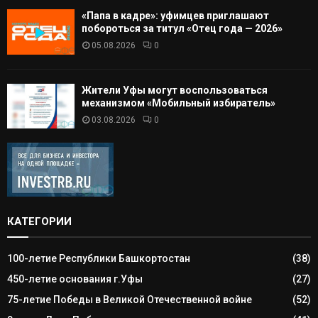
«Папа в кадре»: уфимцев приглашают
побороться за титул «Отец года — 2026»
05.08.2026
0
Жители Уфы могут воспользоваться
механизмом «Мобильный избиратель»
03.08.2026
0
КАТЕГОРИИ
100-летие Республики Башкортостан
(38)
450-летие основания г.Уфы
(27)
75-летие Победы в Великой Отечественной войне
(52)