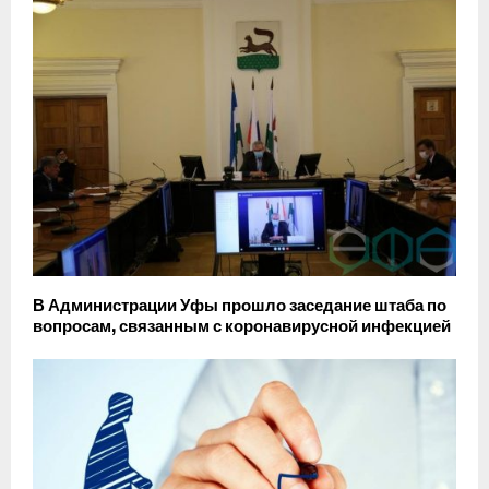
В Администрации Уфы прошло заседание штаба по
вопросам, связанным с коронавирусной инфекцией