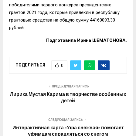
победителями первого конкурса президентских
грантов 2021 года, которые привлекли в республику
грантовые средства на общую сумму 44160093,30
рублей.
Подготовила Ирина ШЕМАТОНОВА.
ПОДЕЛИТЬСЯ
0
ПРЕДЫДУЩАЯ ЗАПИСЬ
Лирика Мустая Карима в творчестве особенных
детей
СЛЕДУЮЩАЯ ЗАПИСЬ
Интерактивная карта «Уфа снежная» помогает
уфимцам справляться со снегом