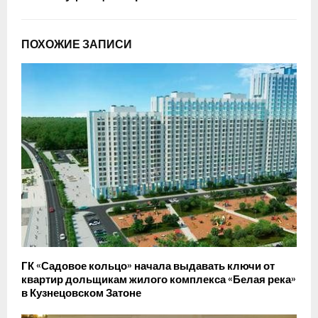
ПОХОЖИЕ ЗАПИСИ
ГК «Садовое кольцо» начала выдавать ключи от
квартир дольщикам жилого комплекса «Белая река»
в Кузнецовском Затоне