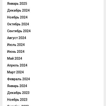
Январь 2025
Декабрь 2024
Ноябрь 2024
Октябрь 2024
Сентябрь 2024
Август 2024
Июль 2024
Июнь 2024
Май 2024
Апрель 2024
Март 2024
Февраль 2024
Январь 2024
Декабрь 2023
Ноябрь 2023