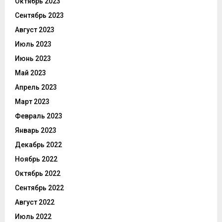
Октябрь 2023
Сентябрь 2023
Август 2023
Июль 2023
Июнь 2023
Май 2023
Апрель 2023
Март 2023
Февраль 2023
Январь 2023
Декабрь 2022
Ноябрь 2022
Октябрь 2022
Сентябрь 2022
Август 2022
Июль 2022