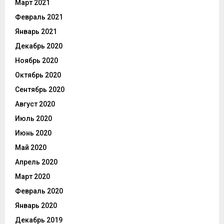
Март 2021
Февраль 2021
Январь 2021
Декабрь 2020
Ноябрь 2020
Октябрь 2020
Сентябрь 2020
Август 2020
Июль 2020
Июнь 2020
Май 2020
Апрель 2020
Март 2020
Февраль 2020
Январь 2020
Декабрь 2019