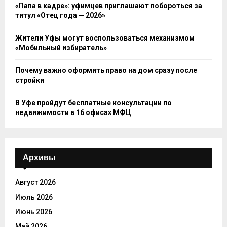
«Папа в кадре»: уфимцев приглашают побороться за
титул «Отец года — 2026»
Жители Уфы могут воспользоваться механизмом
«Мобильный избиратель»
Почему важно оформить право на дом сразу после
стройки
В Уфе пройдут бесплатные консультации по
недвижимости в 16 офисах МФЦ
Архивы
Август 2026
Июль 2026
Июнь 2026
Май 2026