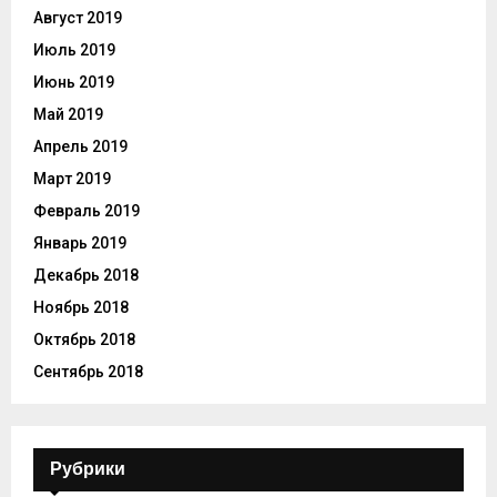
Август 2019
Июль 2019
Июнь 2019
Май 2019
Апрель 2019
Март 2019
Февраль 2019
Январь 2019
Декабрь 2018
Ноябрь 2018
Октябрь 2018
Сентябрь 2018
Рубрики