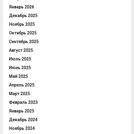
Январь 2026
Декабрь 2025
Ноябрь 2025
Октябрь 2025
Сентябрь 2025
Август 2025
Июль 2025
Июнь 2025
Май 2025
Апрель 2025
Март 2025
Февраль 2025
Январь 2025
Декабрь 2024
Ноябрь 2024