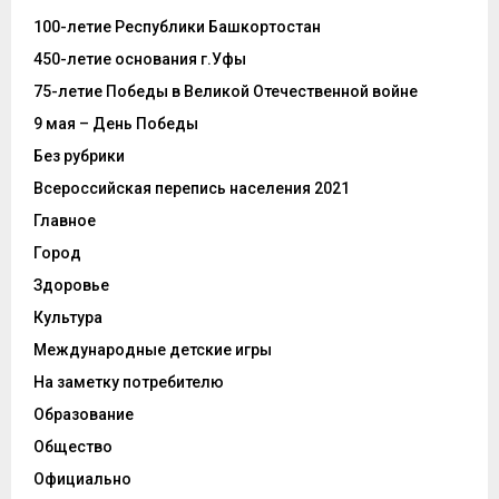
100-летие Республики Башкортостан
450-летие основания г.Уфы
75-летие Победы в Великой Отечественной войне
9 мая – День Победы
Без рубрики
Всероссийская перепись населения 2021
Главное
Город
Здоровье
Культура
Международные детские игры
На заметку потребителю
Образование
Общество
Официально