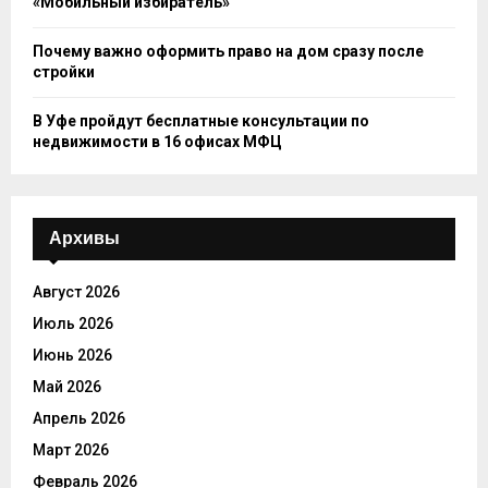
«Мобильный избиратель»
Почему важно оформить право на дом сразу после
стройки
В Уфе пройдут бесплатные консультации по
недвижимости в 16 офисах МФЦ
Архивы
Август 2026
Июль 2026
Июнь 2026
Май 2026
Апрель 2026
Март 2026
Февраль 2026