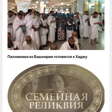
Паломники из Башкирии готовятся к Хаджу