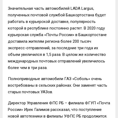
Значительная часть автомобилей LADA Largus,
полученных почтовой службой Башкортостана будет
работать в курьерской доставке, популярность
которой в республике постоянно растет. В 2020 году
курьерская служба «Почты России» в Башкортостане
доставила жителям региона более 200 тысяч
экспресс-отправлений, за последние три года их
объем увеличился в 1,5 раза. В целом же количество
международных почтовых отправлений увеличилось
более чем в три раза.
Полноприводные автомобили ГАЗ «Соболь» очень
востребованы в сельских районах. Они заменят часть
старых почтовых УАЗов.
Директор Управления ФПС РБ – филиала ФГУП «Почта
России» Ирек Галимов рассказал, что поступление
новой автотехники в филиалы УФПС РБ продолжится.