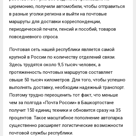
церемонию, получили автомобили, чтобы отправиться
в разные уголки региона и выйти на почтовые
маршруты для доставки корреспонденции,
периодической печати, пенсий и пособий, товаров
повседневного спроса.
Почтовая сеть нашей республики является самой
крупной в России по количеству отделений связи.
Здесь трудятся около 9,5 тысяч человек, а
протяженность почтовых маршрутов составляет
свыше 50 тысяч километров. Для того, чтобы успешно
выполнять доставку, необходим надежный транспорт.
Поэтому трудно переоценить тот факт, что меньше
чем за полгода «Почта России» в Башкортостане
получит 150 единиц техники и обновится сразу на 35
процентов. Такое масштабное пополнение автопарка
существенно расширяет логистические возможности
почтовой службы республики.