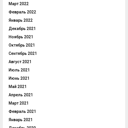
Март 2022
Февраль 2022
Январь 2022
Декабрь 2021
Ноябрь 2021
Октябрь 2021
Сентябрь 2021
Август 2021
Июль 2021
Июнь 2021
Май 2021
Апрель 2021
Март 2021
Февраль 2021
Январь 2021