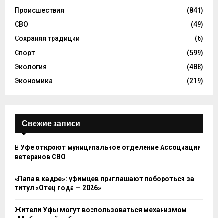
Происшествия
(841)
СВО
(49)
Сохраняя традиции
(6)
Спорт
(599)
Экология
(488)
Экономика
(219)
Свежие записи
В Уфе откроют муниципальное отделение Ассоциации
ветеранов СВО
«Папа в кадре»: уфимцев приглашают побороться за
титул «Отец года — 2026»
Жители Уфы могут воспользоваться механизмом