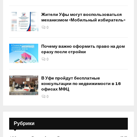
Жители Уфы могут воспользоваться
механизмом «Мобильный избиратель»
0
Почему важно оформить право на дом
сразу после стройки
0
В Уфе пройдут бесплатные
консультации по недвижимости в 16
офисах МФЦ
0
Рубрики