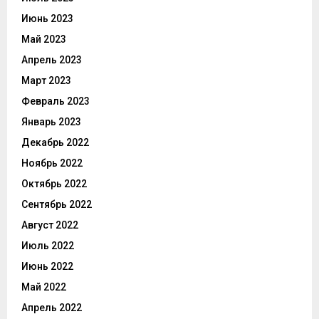
Июнь 2023
Май 2023
Апрель 2023
Март 2023
Февраль 2023
Январь 2023
Декабрь 2022
Ноябрь 2022
Октябрь 2022
Сентябрь 2022
Август 2022
Июль 2022
Июнь 2022
Май 2022
Апрель 2022