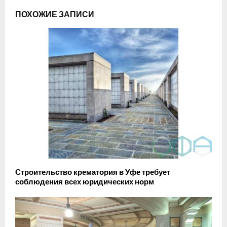
ПОХОЖИЕ ЗАПИСИ
Строительство крематория в Уфе требует
соблюдения всех юридических норм