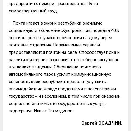
предприятия от имени Правительства РБ за
самоотверженный труд.
– Почта играет в жизни республики значимую
социальную и экономическую роль. Так, порядка 40%
пенсионеров получают свои пенсии на дому через
почтовые отделения. Незаменимые сервисы
предоставляются почтой на селе. Способствует она и
развитию интернет-торговли, что особенно актуально
в условиях пандемии. Обновление почтового
автомобильного парка усилит коммуникационную
связность всей республики, позволит улучшить
взаимодействие между продавцами и покупателями,
государством и населением, в том числе при оказании
социально значимых и государственных услуг,-
подчеркнул Илшат Тажитдинов.
Сергей ОСАДЧИЙ.