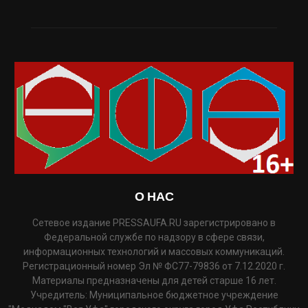
О НАС
Сетевое издание PRESSAUFA.RU зарегистрировано в
Федеральной службе по надзору в сфере связи,
информационных технологий и массовых коммуникаций.
Регистрационный номер Эл № ФС77-79836 от 7.12.2020 г.
Материалы предназначены для детей старше 16 лет.
Учредитель: Муниципальное бюджетное учреждение