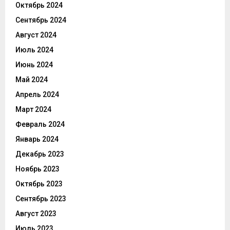
Октябрь 2024
Сентябрь 2024
Август 2024
Июль 2024
Июнь 2024
Май 2024
Апрель 2024
Март 2024
Февраль 2024
Январь 2024
Декабрь 2023
Ноябрь 2023
Октябрь 2023
Сентябрь 2023
Август 2023
Июль 2023