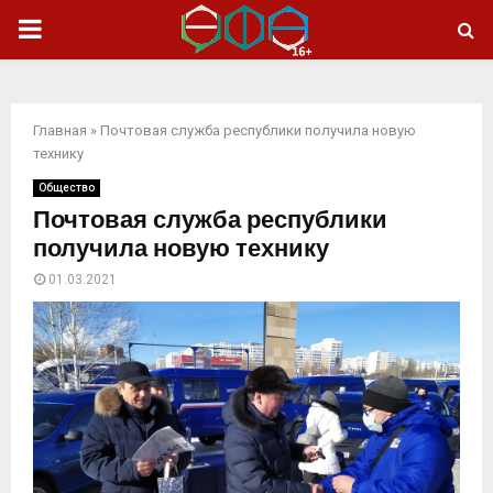
ОСНОВНОЕ
МЕНЮ
Главная
»
Почтовая служба республики получила новую
технику
Общество
Почтовая служба республики
получила новую технику
01.03.2021