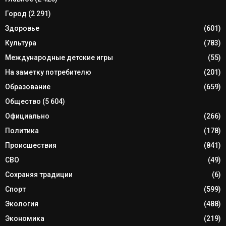
Город
(2 291)
Здоровье
(601)
Культура
(783)
Международные детские игры
(55)
На заметку потребителю
(201)
Образование
(659)
Общество
(5 604)
Официально
(266)
Политика
(178)
Происшествия
(841)
СВО
(49)
Сохраняя традиции
(6)
Спорт
(599)
Экология
(488)
Экономика
(219)