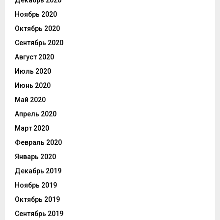
Декабрь 2020
Ноябрь 2020
Октябрь 2020
Сентябрь 2020
Август 2020
Июль 2020
Июнь 2020
Май 2020
Апрель 2020
Март 2020
Февраль 2020
Январь 2020
Декабрь 2019
Ноябрь 2019
Октябрь 2019
Сентябрь 2019