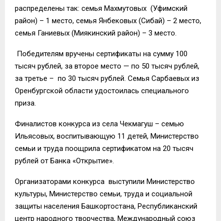
распределены так: семья Махмутовых (Уфимский
район) – 1 место, семья Янбековых (Сибай) – 2 место,
семья Ганиевых (Миякинский район) – 3 место.
Победителям вручены сертификаты на сумму 100
тысяч рублей, за второе место — по 50 тысяч рублей,
за третье – по 30 тысяч рублей. Семья Сарбаевых из
Оренбургской области удостоилась специального
приза.
Финалистов конкурса из села Чекмагуш – семью
Ильясовых, воспитывающую 11 детей, Министерство
семьи и труда поощрила сертификатом на 20 тысяч
рублей от Банка «Открытие».
Организаторами конкурса выступили Министерство
культуры, Министерство семьи, труда и социальной
защиты населения Башкортостана, Республиканский
центр народного творчества, Международный союз