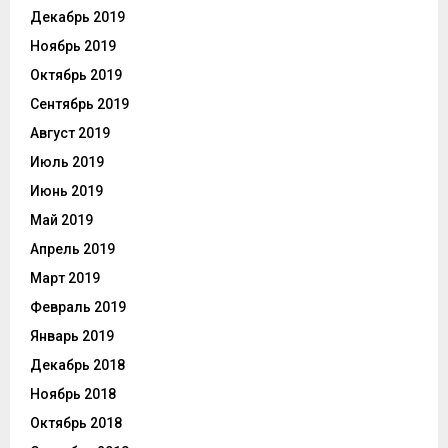
Декабрь 2019
Ноябрь 2019
Октябрь 2019
Сентябрь 2019
Август 2019
Июль 2019
Июнь 2019
Май 2019
Апрель 2019
Март 2019
Февраль 2019
Январь 2019
Декабрь 2018
Ноябрь 2018
Октябрь 2018