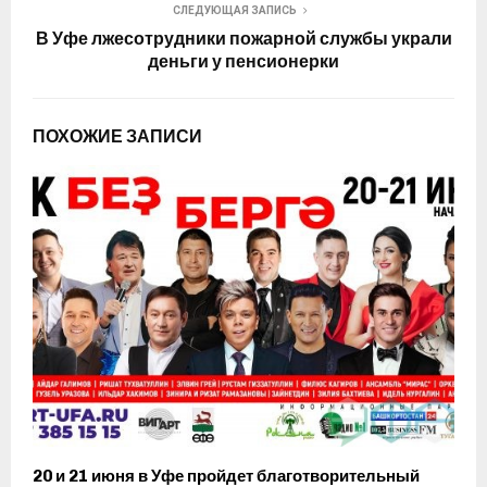
СЛЕДУЮЩАЯ ЗАПИСЬ
В Уфе лжесотрудники пожарной службы украли
деньги у пенсионерки
ПОХОЖИЕ ЗАПИСИ
20 и 21 июня в Уфе пройдет благотворительный