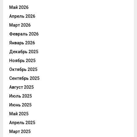
Май 2026
Апрель 2026
Март 2026
Февраль 2026
Январь 2026
Декабрь 2025
Ноябрь 2025
Октябрь 2025
Сентябрь 2025
Август 2025
Июль 2025
Июнь 2025
Май 2025
Апрель 2025
Март 2025