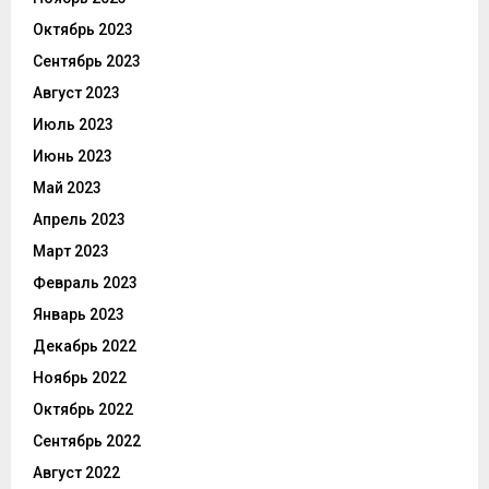
Октябрь 2023
Сентябрь 2023
Август 2023
Июль 2023
Июнь 2023
Май 2023
Апрель 2023
Март 2023
Февраль 2023
Январь 2023
Декабрь 2022
Ноябрь 2022
Октябрь 2022
Сентябрь 2022
Август 2022