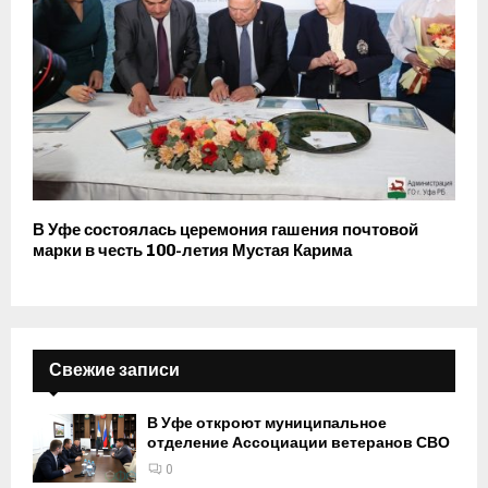
В Уфе состоялась церемония гашения почтовой
марки в честь 100-летия Мустая Карима
Свежие записи
В Уфе откроют муниципальное
отделение Ассоциации ветеранов СВО
0