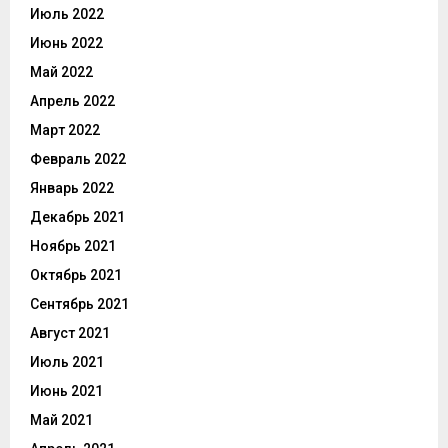
Июль 2022
Июнь 2022
Май 2022
Апрель 2022
Март 2022
Февраль 2022
Январь 2022
Декабрь 2021
Ноябрь 2021
Октябрь 2021
Сентябрь 2021
Август 2021
Июль 2021
Июнь 2021
Май 2021