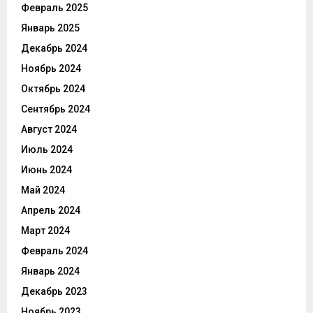
Февраль 2025
Январь 2025
Декабрь 2024
Ноябрь 2024
Октябрь 2024
Сентябрь 2024
Август 2024
Июль 2024
Июнь 2024
Май 2024
Апрель 2024
Март 2024
Февраль 2024
Январь 2024
Декабрь 2023
Ноябрь 2023