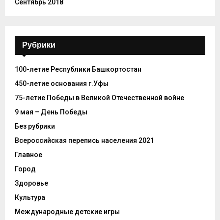
Сентябрь 2018
Рубрики
100-летие Республики Башкортостан
450-летие основания г.Уфы
75-летие Победы в Великой Отечественной войне
9 мая – День Победы
Без рубрики
Всероссийская перепись населения 2021
Главное
Город
Здоровье
Культура
Международные детские игры