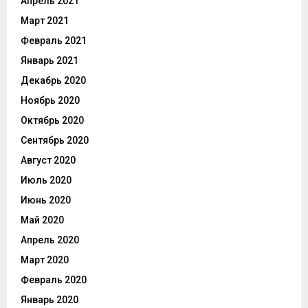
Апрель 2021
Март 2021
Февраль 2021
Январь 2021
Декабрь 2020
Ноябрь 2020
Октябрь 2020
Сентябрь 2020
Август 2020
Июль 2020
Июнь 2020
Май 2020
Апрель 2020
Март 2020
Февраль 2020
Январь 2020