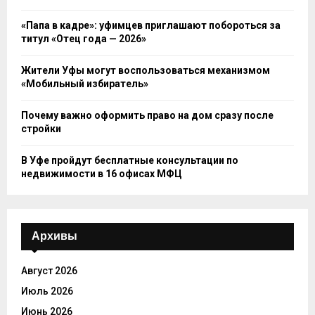
«Папа в кадре»: уфимцев приглашают побороться за
титул «Отец года — 2026»
Жители Уфы могут воспользоваться механизмом
«Мобильный избиратель»
Почему важно оформить право на дом сразу после
стройки
В Уфе пройдут бесплатные консультации по
недвижимости в 16 офисах МФЦ
Архивы
Август 2026
Июль 2026
Июнь 2026