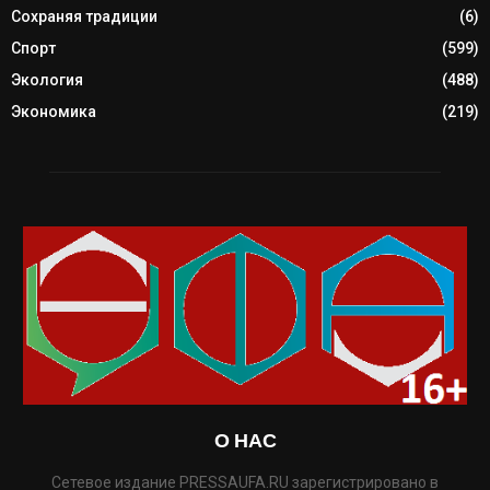
Сохраняя традиции
(6)
Спорт
(599)
Экология
(488)
Экономика
(219)
О НАС
Сетевое издание PRESSAUFA.RU зарегистрировано в