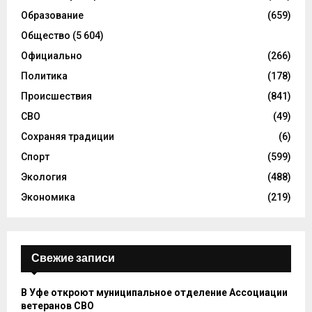
Образование
(659)
Общество
(5 604)
Официально
(266)
Политика
(178)
Происшествия
(841)
СВО
(49)
Сохраняя традиции
(6)
Спорт
(599)
Экология
(488)
Экономика
(219)
Свежие записи
В Уфе откроют муниципальное отделение Ассоциации
ветеранов СВО