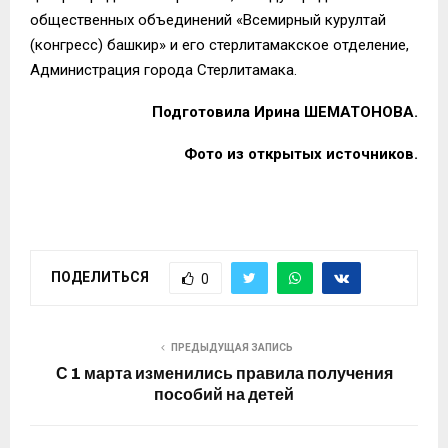
общественных объединений «Всемирный курултай
(конгресс) башкир» и его стерлитамакское отделение,
Администрация города Стерлитамака.
Подготовила Ирина ШЕМАТОНОВА.
Фото из открытых источников.
ПОДЕЛИТЬСЯ
0
ПРЕДЫДУЩАЯ ЗАПИСЬ
С 1 марта изменились правила получения
пособий на детей