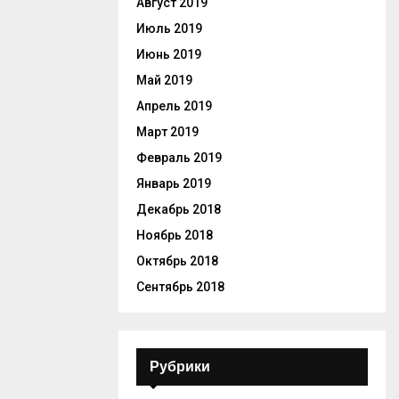
Август 2019
Июль 2019
Июнь 2019
Май 2019
Апрель 2019
Март 2019
Февраль 2019
Январь 2019
Декабрь 2018
Ноябрь 2018
Октябрь 2018
Сентябрь 2018
Рубрики