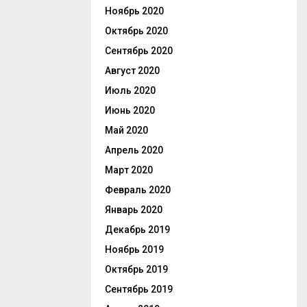
Ноябрь 2020
Октябрь 2020
Сентябрь 2020
Август 2020
Июль 2020
Июнь 2020
Май 2020
Апрель 2020
Март 2020
Февраль 2020
Январь 2020
Декабрь 2019
Ноябрь 2019
Октябрь 2019
Сентябрь 2019