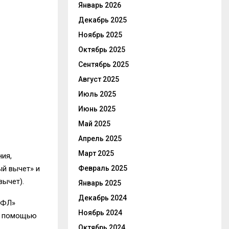
Январь 2026
Декабрь 2025
Ноябрь 2025
Октябрь 2025
Сентябрь 2025
Август 2025
Июль 2025
Июнь 2025
Май 2025
Апрель 2025
Март 2025
ия,
й вычет» и
Февраль 2025
вычет)
.
Январь 2025
Декабрь 2024
 ФЛ»
Ноябрь 2024
с помощью
Октябрь 2024