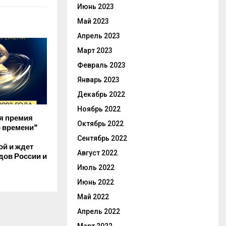
Июнь 2023
Май 2023
Апрель 2023
Март 2023
Февраль 2023
Январь 2023
Декабрь 2022
Ноябрь 2022
я премия
Октябрь 2022
о времени”
Сентябрь 2022
й и ждет
Август 2022
одов России и
Июль 2022
Июнь 2022
Май 2022
Апрель 2022