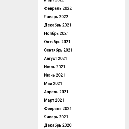
Март 2022
Февраль 2022
Январь 2022
Декабрь 2021
Ноябрь 2021
Октябрь 2021
Сентябрь 2021
Август 2021
Июль 2021
Июнь 2021
Май 2021
Апрель 2021
Март 2021
Февраль 2021
Январь 2021
Декабрь 2020