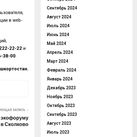
Сентябрь 2024
ьзователя,
Август 2024
ции в web-
Июль 2024
Июнь 2024
ий,
Май 2024
222-22-22
и
Апрель 2024
6-38-00
.
Март 2024
шкортостан.
Февраль 2024
Январь 2024
Декабрь 2023
Ноябрь 2023
Октябрь 2023
УЮЩАЯ ЗАПИСЬ
Сентябрь 2023
к экофоруму
Август 2023
в Сколково
Июль 2023