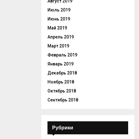
Август 2019
Июль 2019
Июнь 2019
Май 2019
Апрель 2019
Март 2019
Февраль 2019
Январь 2019
Декабрь 2018
Ноябрь 2018
Октябрь 2018
Сентябрь 2018
Рубрики