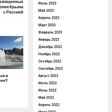
освященные
Июнь 2023
ения Крыма
Май 2023
с Россией
Апрель 2023
Март 2023
Февраль 2023
Январь 2023
Декабрь 2022
Ноябрь 2022
Октябрь 2022
Сентябрь 2022
ся в
Август 2022
сно?
Июль 2022
Июнь 2022
Май 2022
Апрель 2022