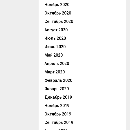
Ноябрь 2020
Октябрь 2020
Сентябрь 2020
Август 2020
Июль 2020
Июнь 2020
Май 2020
Апрель 2020
Март 2020
Февраль 2020
Январь 2020
Декабрь 2019
Ноябрь 2019
Октябрь 2019
Сентябрь 2019