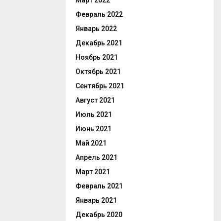
Март 2022
Февраль 2022
Январь 2022
Декабрь 2021
Ноябрь 2021
Октябрь 2021
Сентябрь 2021
Август 2021
Июль 2021
Июнь 2021
Май 2021
Апрель 2021
Март 2021
Февраль 2021
Январь 2021
Декабрь 2020