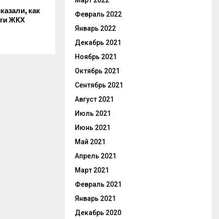
Март 2022
казали, как
Февраль 2022
уги ЖКХ
Январь 2022
Декабрь 2021
Ноябрь 2021
Октябрь 2021
Сентябрь 2021
Август 2021
Июль 2021
Июнь 2021
Май 2021
Апрель 2021
Март 2021
Февраль 2021
Январь 2021
Декабрь 2020