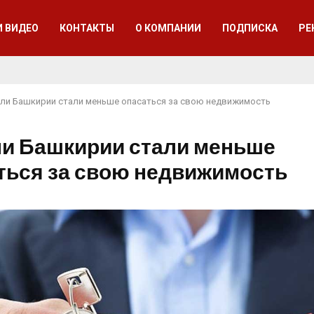
И ВИДЕО
КОНТАКТЫ
О КОМПАНИИ
ПОДПИСКА
РЕ
ли Башкирии стали меньше опасаться за свою недвижимость
и Башкирии стали меньше
ться за свою недвижимость