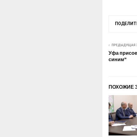
ПОДЕЛИТ
ПРЕДЫДУЩАЯ 
Уфа присое
синим”
ПОХОЖИЕ 