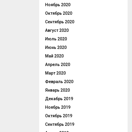
Ноябрь 2020
Октябрь 2020
Сентябрь 2020
Август 2020
Июль 2020
Июнь 2020
Май 2020
Апрель 2020
Март 2020
Февраль 2020
Январь 2020
Декабрь 2019
Ноябрь 2019
Октябрь 2019
Сентябрь 2019