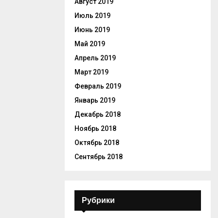
Август 2019
Июль 2019
Июнь 2019
Май 2019
Апрель 2019
Март 2019
Февраль 2019
Январь 2019
Декабрь 2018
Ноябрь 2018
Октябрь 2018
Сентябрь 2018
Рубрики