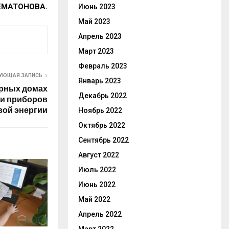
ШЕМАТОНОВА.
Июнь 2023
Май 2023
Апрель 2023
Март 2023
Февраль 2023
УЮЩАЯ ЗАПИСЬ
Январь 2023
рных домах
Декабрь 2022
ки приборов
вой энергии
Ноябрь 2022
Октябрь 2022
Сентябрь 2022
Август 2022
Июль 2022
Июнь 2022
Май 2022
Апрель 2022