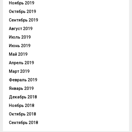
Ноябрь 2019
Октябрь 2019
Сентябрь 2019
Август 2019
Июль 2019
Июнь 2019
Май 2019
Апрель 2019
Март 2019
Февраль 2019
Январь 2019
Декабрь 2018
Ноябрь 2018
Октябрь 2018
Сентябрь 2018