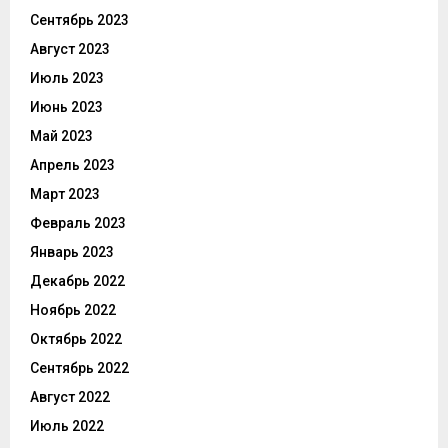
Сентябрь 2023
Август 2023
Июль 2023
Июнь 2023
Май 2023
Апрель 2023
Март 2023
Февраль 2023
Январь 2023
Декабрь 2022
Ноябрь 2022
Октябрь 2022
Сентябрь 2022
Август 2022
Июль 2022