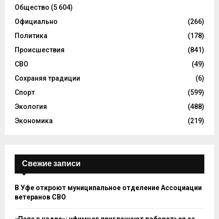
Общество
(5 604)
Официально
(266)
Политика
(178)
Происшествия
(841)
СВО
(49)
Сохраняя традиции
(6)
Спорт
(599)
Экология
(488)
Экономика
(219)
Свежие записи
В Уфе откроют муниципальное отделение Ассоциации
ветеранов СВО