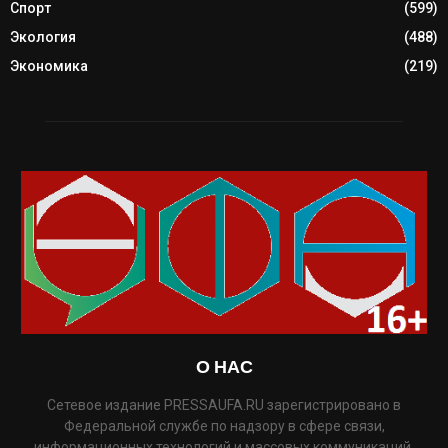
Спорт
(599)
Экология
(488)
Экономика
(219)
О НАС
Сетевое издание PRESSAUFA.RU зарегистрировано в
Федеральной службе по надзору в сфере связи,
информационных технологий и массовых коммуникаций.