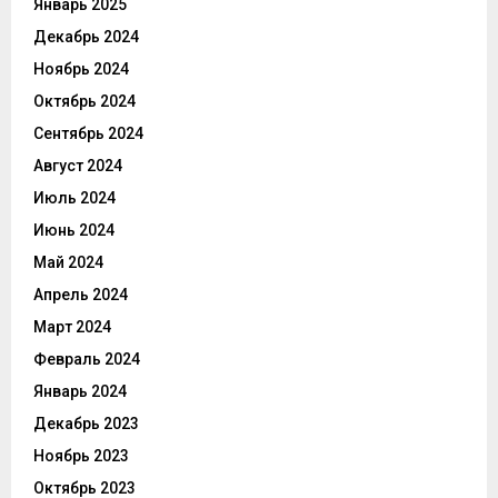
Январь 2025
Декабрь 2024
Ноябрь 2024
Октябрь 2024
Сентябрь 2024
Август 2024
Июль 2024
Июнь 2024
Май 2024
Апрель 2024
Март 2024
Февраль 2024
Январь 2024
Декабрь 2023
Ноябрь 2023
Октябрь 2023