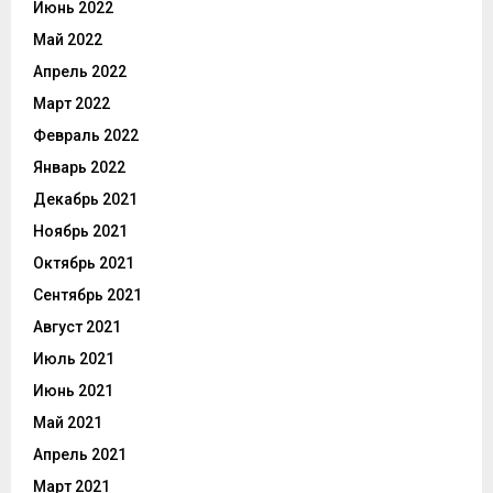
Июнь 2022
Май 2022
Апрель 2022
Март 2022
Февраль 2022
Январь 2022
Декабрь 2021
Ноябрь 2021
Октябрь 2021
Сентябрь 2021
Август 2021
Июль 2021
Июнь 2021
Май 2021
Апрель 2021
Март 2021