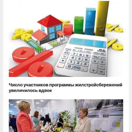
Число участников программы жилстройсбережений
увеличилось вдвое