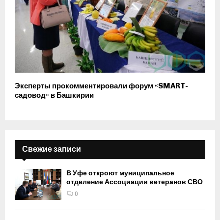
Эксперты прокомментировали форум «SMART-
садовод» в Башкирии
Свежие записи
В Уфе откроют муниципальное
отделение Ассоциации ветеранов СВО
0