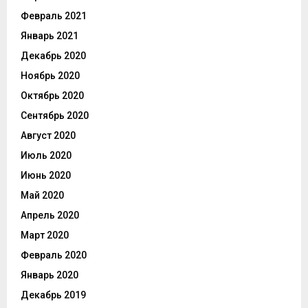
Февраль 2021
Январь 2021
Декабрь 2020
Ноябрь 2020
Октябрь 2020
Сентябрь 2020
Август 2020
Июль 2020
Июнь 2020
Май 2020
Апрель 2020
Март 2020
Февраль 2020
Январь 2020
Декабрь 2019