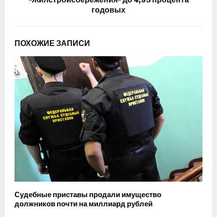
годовых
ПОХОЖИЕ ЗАПИСИ
Судебные приставы продали имущество
должников почти на миллиард рублей