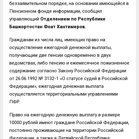
беззаявительном порядке, на основании имеющейся в
Пенсионном фонде информации, сообщил
управляющий
Отделением по Республике
Башкортостан Фоат Хантимеров.
Гражданам из числа лиц, имеющих право на
осуществление ежегодной денежной выплаты,
получающим две пенсии одновременно в двух
ведомствах, либо пенсию и ежемесячное пожизненное
содержание согласно Закону Российской Федерации
от 26.06.1992 № 3132-1 «О статусе судей в Российской
Федерации», ежегодная денежная выплата
осуществляется территориальными управлениями
ПФР.
Право на ежегодную денежную выплату в размере
10000 рублей имеют граждане Российской Федерации,
постоянно проживающие на территории Российской
Федерации, а также в Латвийской Республике,