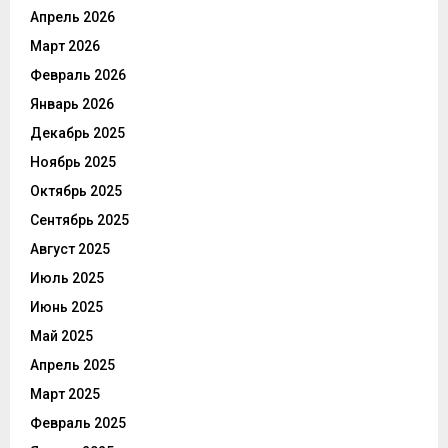
Апрель 2026
Март 2026
Февраль 2026
Январь 2026
Декабрь 2025
Ноябрь 2025
Октябрь 2025
Сентябрь 2025
Август 2025
Июль 2025
Июнь 2025
Май 2025
Апрель 2025
Март 2025
Февраль 2025