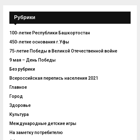
Рубрики
100-летие Республики Башкортостан
450-летие основания г.Уфы
75-летие Победы в Великой Отечественной войне
9 мая – День Победы
Без рубрики
Всероссийская перепись населения 2021
Главное
Город
Здоровье
Культура
Международные детские игры
На заметку потребителю