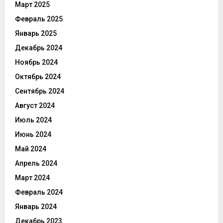
Март 2025
Февраль 2025
Январь 2025
Декабрь 2024
Ноябрь 2024
Октябрь 2024
Сентябрь 2024
Август 2024
Июль 2024
Июнь 2024
Май 2024
Апрель 2024
Март 2024
Февраль 2024
Январь 2024
Декабрь 2023