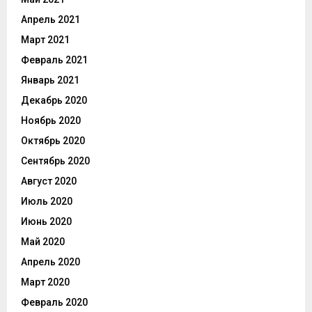
Апрель 2021
Март 2021
Февраль 2021
Январь 2021
Декабрь 2020
Ноябрь 2020
Октябрь 2020
Сентябрь 2020
Август 2020
Июль 2020
Июнь 2020
Май 2020
Апрель 2020
Март 2020
Февраль 2020