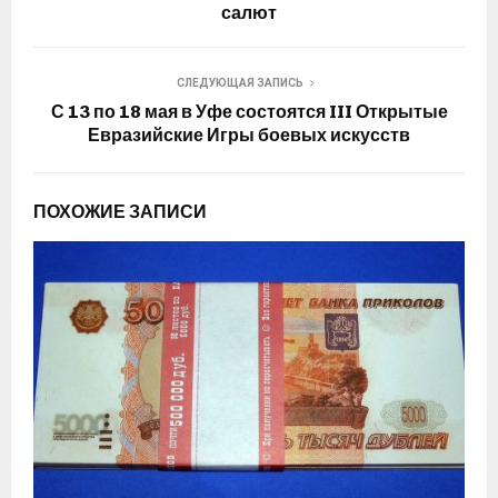
салют
СЛЕДУЮЩАЯ ЗАПИСЬ
С 13 по 18 мая в Уфе состоятся III Открытые
Евразийские Игры боевых искусств
ПОХОЖИЕ ЗАПИСИ