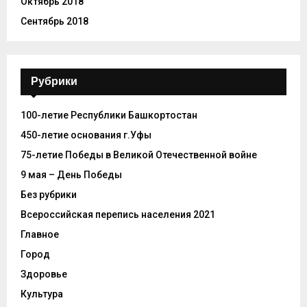
Октябрь 2018
Сентябрь 2018
Рубрики
100-летие Республики Башкортостан
450-летие основания г.Уфы
75-летие Победы в Великой Отечественной войне
9 мая – День Победы
Без рубрики
Всероссийская перепись населения 2021
Главное
Город
Здоровье
Культура