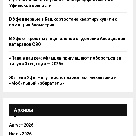
Уфимской крепости
В Уфе впервые в Башкортостане квартиру купили с
помощью биометрии
В Уфе откроют муниципальное отделение Ассоциации
ветеранов СВО
«Папа в кадре»: уфимцев приглашают побороться за
титул «Отец года — 2026»
Жители Уфы могут воспользоваться механизмом
«Мобильный избиратель»
Архивы
Август 2026
Июль 2026