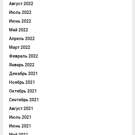
Август 2022
Июль 2022
Июнь 2022
Май 2022
Апрель 2022
Март 2022
Февраль 2022
Январь 2022
Декабрь 2021
Ноябрь 2021
Октябрь 2021
Сентябрь 2021
Август 2021
Июль 2021
Июнь 2021
Май 2021