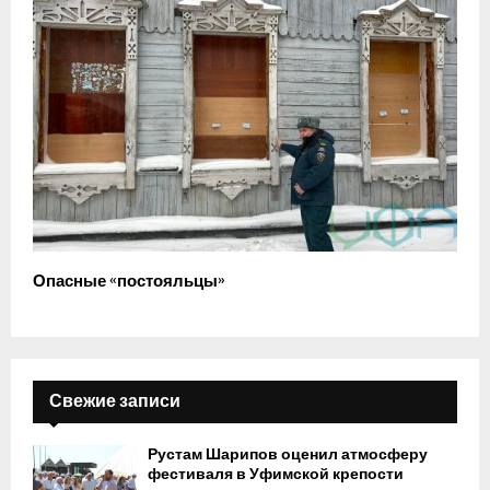
Опасные «постояльцы»
Свежие записи
Рустам Шарипов оценил атмосферу
фестиваля в Уфимской крепости