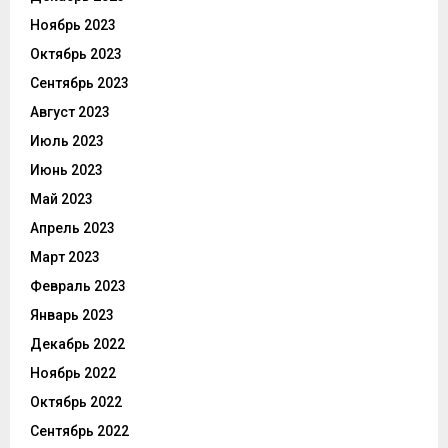
Ноябрь 2023
Октябрь 2023
Сентябрь 2023
Август 2023
Июль 2023
Июнь 2023
Май 2023
Апрель 2023
Март 2023
Февраль 2023
Январь 2023
Декабрь 2022
Ноябрь 2022
Октябрь 2022
Сентябрь 2022