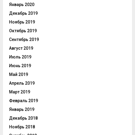
Январь 2020
Декабрь 2019
Ноябрь 2019
Октябрь 2019
Сентябрь 2019
Август 2019
Июль 2019
Июнь 2019
Май 2019
Апрель 2019
Март 2019
Февраль 2019
Январь 2019
Декабрь 2018
Ноябрь 2018