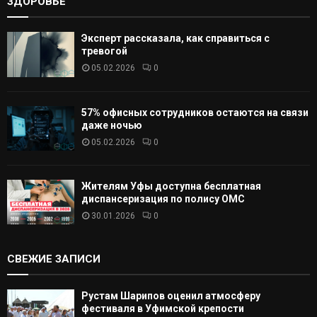
ЗДОРОВЬЕ
Эксперт рассказала, как справиться с
тревогой
05.02.2026
0
57% офисных сотрудников остаются на связи
даже ночью
05.02.2026
0
Жителям Уфы доступна бесплатная
диспансеризация по полису ОМС
30.01.2026
0
СВЕЖИЕ ЗАПИСИ
Рустам Шарипов оценил атмосферу
фестиваля в Уфимской крепости