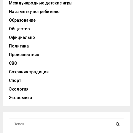
Международные детские игры
На заметку потребителю
Образование
Общество
Официально
Политика
Происшествия
СВО
Сохраняя традиции
Спорт
Экология
Экономика
И
с