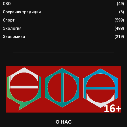
СВО
(49)
Сохраняя традиции
(6)
Спорт
(599)
Экология
(488)
Экономика
(219)
О НАС