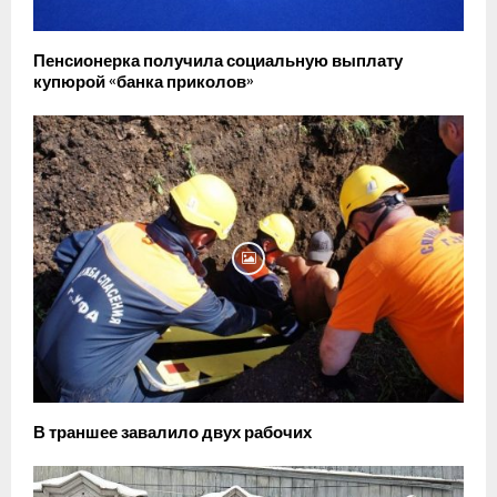
Пенсионерка получила социальную выплату
купюрой «банка приколов»
В траншее завалило двух рабочих