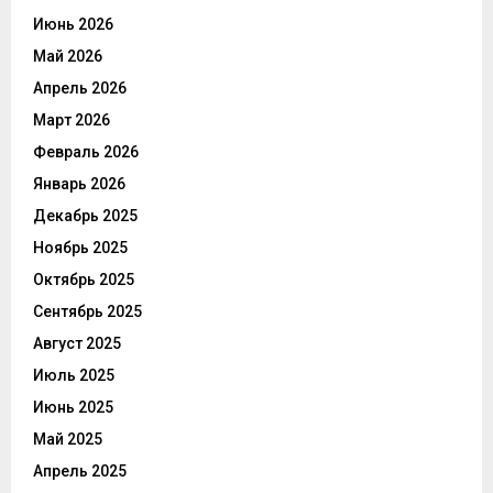
Июнь 2026
Май 2026
Апрель 2026
Март 2026
Февраль 2026
Январь 2026
Декабрь 2025
Ноябрь 2025
Октябрь 2025
Сентябрь 2025
Август 2025
Июль 2025
Июнь 2025
Май 2025
Апрель 2025