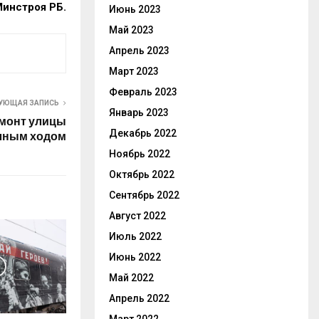
инстроя РБ.
Июнь 2023
Май 2023
Апрель 2023
Март 2023
Февраль 2023
УЮЩАЯ ЗАПИСЬ
Январь 2023
монт улицы
Декабрь 2022
лным ходом
Ноябрь 2022
Октябрь 2022
Сентябрь 2022
Август 2022
Июль 2022
Июнь 2022
Май 2022
Апрель 2022