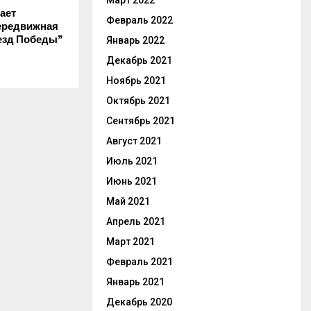
Март 2022
ает
Февраль 2022
ередвижная
езд Победы”
Январь 2022
Декабрь 2021
Ноябрь 2021
Октябрь 2021
Сентябрь 2021
Август 2021
Июль 2021
Июнь 2021
Май 2021
Апрель 2021
Март 2021
Февраль 2021
Январь 2021
Декабрь 2020