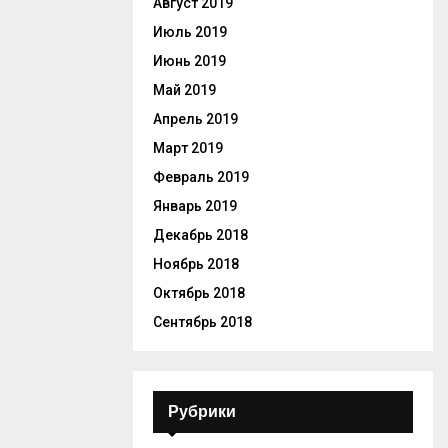
Август 2019
Июль 2019
Июнь 2019
Май 2019
Апрель 2019
Март 2019
Февраль 2019
Январь 2019
Декабрь 2018
Ноябрь 2018
Октябрь 2018
Сентябрь 2018
Рубрики