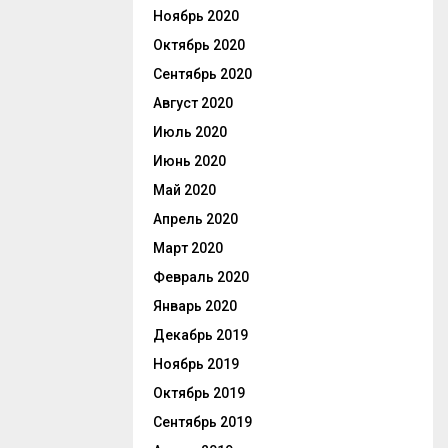
Ноябрь 2020
Октябрь 2020
Сентябрь 2020
Август 2020
Июль 2020
Июнь 2020
Май 2020
Апрель 2020
Март 2020
Февраль 2020
Январь 2020
Декабрь 2019
Ноябрь 2019
Октябрь 2019
Сентябрь 2019