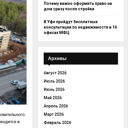
Почему важно оформить право на
дом сразу после стройки
В Уфе пройдут бесплатные
консультации по недвижимости в 16
офисах МФЦ
Архивы
Август 2026
Июль 2026
Июнь 2026
Май 2026
Апрель 2026
ровительного
Март 2026
водится в
Февраль 2026