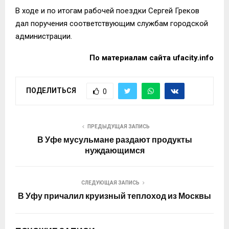
В ходе и по итогам рабочей поездки Сергей Греков
дал поручения соответствующим службам городской
администрации.
По материалам сайта ufacity.info
ПОДЕЛИТЬСЯ
0
ПРЕДЫДУЩАЯ ЗАПИСЬ
В Уфе мусульмане раздают продукты
нуждающимся
СЛЕДУЮЩАЯ ЗАПИСЬ
В Уфу причалил круизный теплоход из Москвы