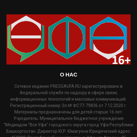
О НАС
Сетевое издание PRESSAUFA.RU зарегистрировано в
Федеральной службе по надзору в сфере связи,
информационных технологий и массовых коммуникаций.
Регистрационный номер Эл № ФС77-79836 от 7.12.2020 г.
Материалы предназначены для детей старше 16 лет.
Учредитель: Муниципальное бюджетное учреждение
"Медиадом "Вся Уфа" городского округа город Уфа Республики
Башкортостан. Директор Ю.Р. Юмагуена Юридический адрес: