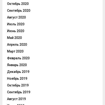
Октябрь 2020
Сентябрь 2020
Август 2020
Июль 2020
Июнь 2020
Май 2020
Апрель 2020
Март 2020
Февраль 2020
Январь 2020
Декабрь 2019
Ноябрь 2019
Октябрь 2019
Сентябрь 2019
Август 2019