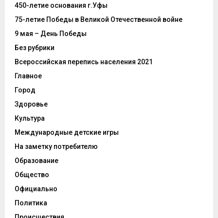
450-летие основания г.Уфы
75-летие Победы в Великой Отечественной войне
9 мая – День Победы
Без рубрики
Всероссийская перепись населения 2021
Главное
Город
Здоровье
Культура
Международные детские игры
На заметку потребителю
Образование
Общество
Официально
Политика
Происшествия