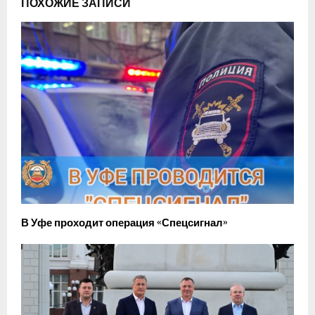
ПОХОЖИЕ ЗАПИСИ
В Уфе проходит операция «Спецсигнал»