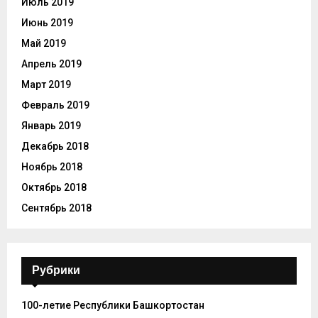
Июль 2019
Июнь 2019
Май 2019
Апрель 2019
Март 2019
Февраль 2019
Январь 2019
Декабрь 2018
Ноябрь 2018
Октябрь 2018
Сентябрь 2018
Рубрики
100-летие Республики Башкортостан