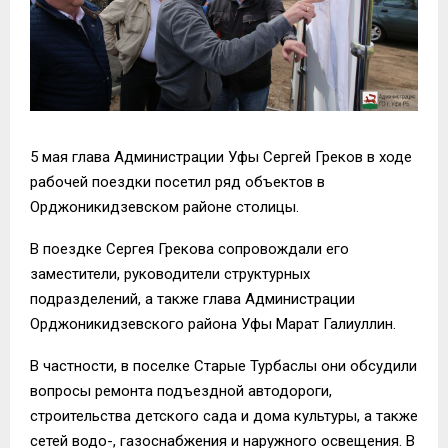
5 мая глава Администрации Уфы Сергей Греков в ходе
рабочей поездки посетил ряд объектов в
Орджоникидзевском районе столицы.
В поездке Сергея Грекова сопровождали его
заместители, руководители структурных
подразделений, а также глава Администрации
Орджоникидзевского района Уфы Марат Галиуллин.
В частности, в поселке Старые Турбаслы они обсудили
вопросы ремонта подъездной автодороги,
строительства детского сада и дома культуры, а также
сетей водо-, газоснабжения и наружного освещения. В