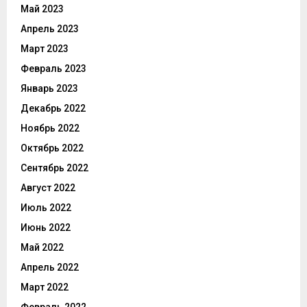
Май 2023
Апрель 2023
Март 2023
Февраль 2023
Январь 2023
Декабрь 2022
Ноябрь 2022
Октябрь 2022
Сентябрь 2022
Август 2022
Июль 2022
Июнь 2022
Май 2022
Апрель 2022
Март 2022
Февраль 2022