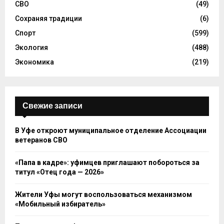
СВО
(49)
Сохраняя традиции
(6)
Спорт
(599)
Экология
(488)
Экономика
(219)
Свежие записи
В Уфе откроют муниципальное отделение Ассоциации
ветеранов СВО
«Папа в кадре»: уфимцев приглашают побороться за
титул «Отец года — 2026»
Жители Уфы могут воспользоваться механизмом
«Мобильный избиратель»