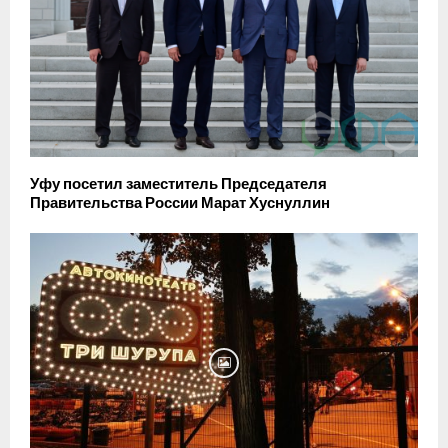
Уфу посетил заместитель Председателя
Правительства России Марат Хуснуллин