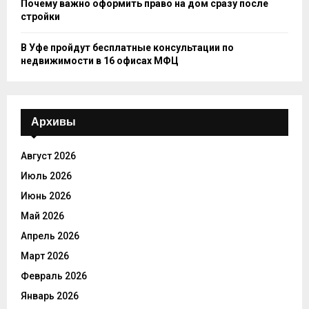
Почему важно оформить право на дом сразу после
стройки
В Уфе пройдут бесплатные консультации по
недвижимости в 16 офисах МФЦ
Архивы
Август 2026
Июль 2026
Июнь 2026
Май 2026
Апрель 2026
Март 2026
Февраль 2026
Январь 2026