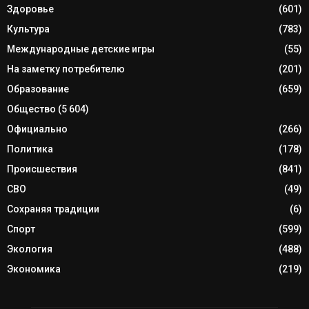
Здоровье
(601)
Культура
(783)
Международные детские игры
(55)
На заметку потребителю
(201)
Образование
(659)
Общество
(5 604)
Официально
(266)
Политика
(178)
Происшествия
(841)
СВО
(49)
Сохраняя традиции
(6)
Спорт
(599)
Экология
(488)
Экономика
(219)