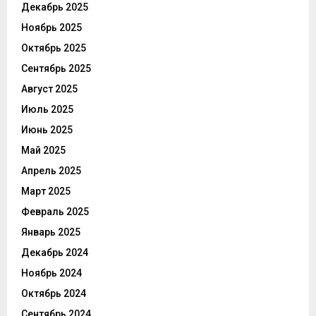
Декабрь 2025
Ноябрь 2025
Октябрь 2025
Сентябрь 2025
Август 2025
Июль 2025
Июнь 2025
Май 2025
Апрель 2025
Март 2025
Февраль 2025
Январь 2025
Декабрь 2024
Ноябрь 2024
Октябрь 2024
Сентябрь 2024