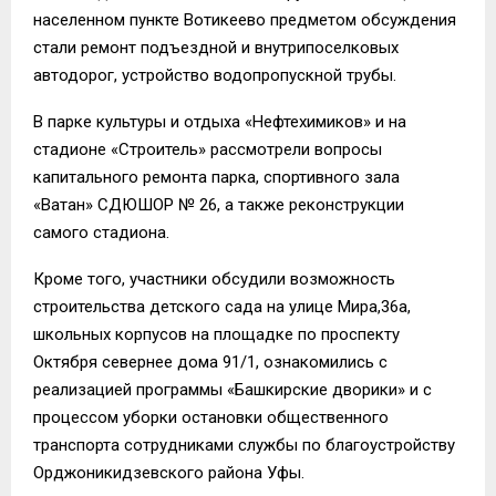
населенном пункте Вотикеево предметом обсуждения
стали ремонт подъездной и внутрипоселковых
автодорог, устройство водопропускной трубы.
В парке культуры и отдыха «Нефтехимиков» и на
стадионе «Строитель» рассмотрели вопросы
капитального ремонта парка, спортивного зала
«Ватан» СДЮШОР № 26, а также реконструкции
самого стадиона.
Кроме того, участники обсудили возможность
строительства детского сада на улице Мира,36а,
школьных корпусов на площадке по проспекту
Октября севернее дома 91/1, ознакомились с
реализацией программы «Башкирские дворики» и с
процессом уборки остановки общественного
транспорта сотрудниками службы по благоустройству
Орджоникидзевского района Уфы.