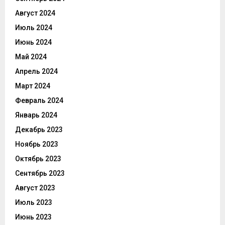
Август 2024
Июль 2024
Июнь 2024
Май 2024
Апрель 2024
Март 2024
Февраль 2024
Январь 2024
Декабрь 2023
Ноябрь 2023
Октябрь 2023
Сентябрь 2023
Август 2023
Июль 2023
Июнь 2023