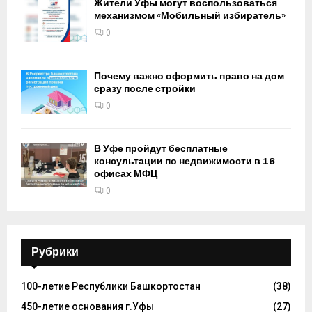
Жители Уфы могут воспользоваться
механизмом «Мобильный избиратель»
0
Почему важно оформить право на дом
сразу после стройки
0
В Уфе пройдут бесплатные
консультации по недвижимости в 16
офисах МФЦ
0
Рубрики
100-летие Республики Башкортостан
(38)
450-летие основания г.Уфы
(27)