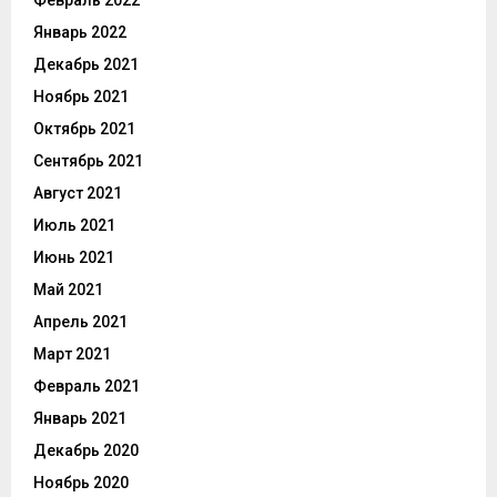
Январь 2022
Декабрь 2021
Ноябрь 2021
Октябрь 2021
Сентябрь 2021
Август 2021
Июль 2021
Июнь 2021
Май 2021
Апрель 2021
Март 2021
Февраль 2021
Январь 2021
Декабрь 2020
Ноябрь 2020