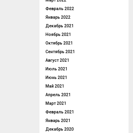
Март 2022
Февраль 2022
Январь 2022
Декабрь 2021
Ноябрь 2021
Октябрь 2021
Сентябрь 2021
Август 2021
Июль 2021
Июнь 2021
Май 2021
Апрель 2021
Март 2021
Февраль 2021
Январь 2021
Декабрь 2020