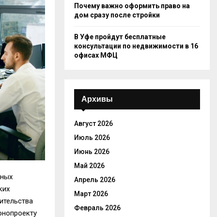
Почему важно оформить право на
дом сразу после стройки
В Уфе пройдут бесплатные
консультации по недвижимости в 16
офисах МФЦ
Архивы
Август 2026
Июль 2026
Июнь 2026
Май 2026
нных
Апрель 2026
ких
Март 2026
ительства
Февраль 2026
онопроекту