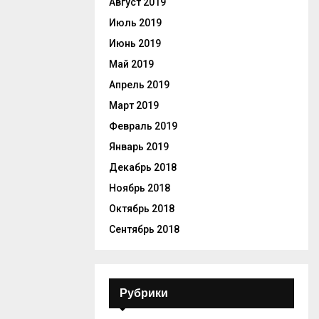
Август 2019
Июль 2019
Июнь 2019
Май 2019
Апрель 2019
Март 2019
Февраль 2019
Январь 2019
Декабрь 2018
Ноябрь 2018
Октябрь 2018
Сентябрь 2018
Рубрики