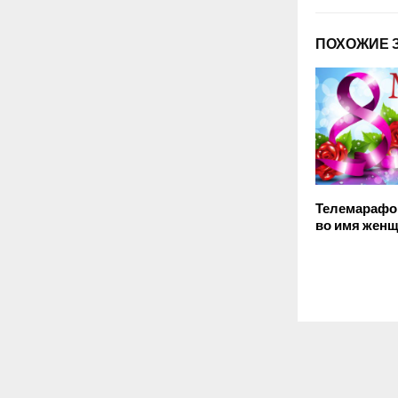
ПОХОЖИЕ 
Телемарафо
во имя женщ