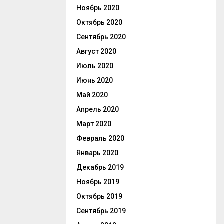
Ноябрь 2020
Октябрь 2020
Сентябрь 2020
Август 2020
Июль 2020
Июнь 2020
Май 2020
Апрель 2020
Март 2020
Февраль 2020
Январь 2020
Декабрь 2019
Ноябрь 2019
Октябрь 2019
Сентябрь 2019