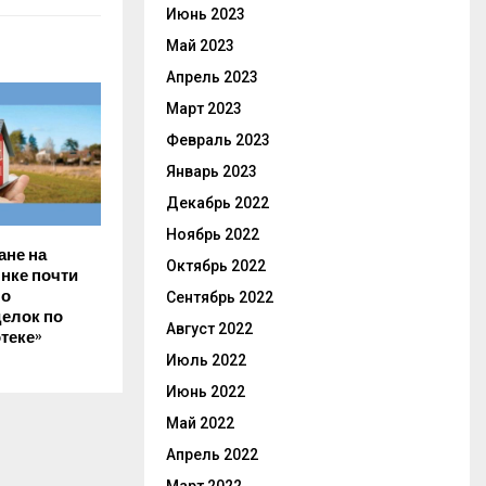
Июнь 2023
Май 2023
Апрель 2023
Март 2023
Февраль 2023
Январь 2023
Декабрь 2022
Ноябрь 2022
ане на
Октябрь 2022
нке почти
ло
Сентябрь 2022
делок по
Август 2022
теке»
Июль 2022
Июнь 2022
Май 2022
Апрель 2022