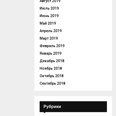
Август 2019
Июль 2019
Июнь 2019
Май 2019
Апрель 2019
Март 2019
Февраль 2019
Январь 2019
Декабрь 2018
Ноябрь 2018
Октябрь 2018
Сентябрь 2018
Рубрики