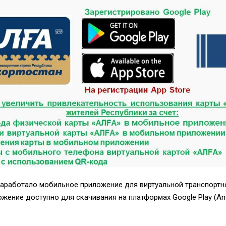
заработало мобильное приложение для виртуальной транспортн
ожение доступно для скачивания на платформах Google Play (And