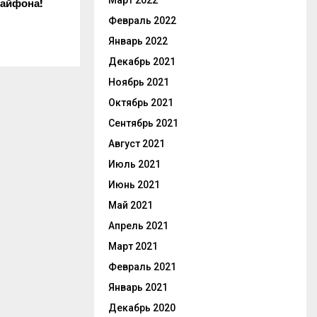
Март 2022
 айфона!
Февраль 2022
Январь 2022
Декабрь 2021
Ноябрь 2021
Октябрь 2021
Сентябрь 2021
Август 2021
Июль 2021
Июнь 2021
Май 2021
Апрель 2021
Март 2021
Февраль 2021
Январь 2021
Декабрь 2020