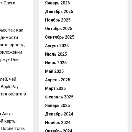
» Олега
Январь 2026
Декабрь 2025
Ноябрь 2025
Октябрь 2025
ых, так как
ходимости
Сентябрь 2025
ваете проезд
Август 2025
 приложении
Июль 2025
орму» Олег
Июнь 2025
Май 2025
лей, чей
Апрель 2025
ApplePay.
Март 2025
тся оплата в
Февраль 2025
Январь 2025
 Алга».
Декабрь 2024
ой карты
Ноябрь 2024
 После того,
Октябрь 2024