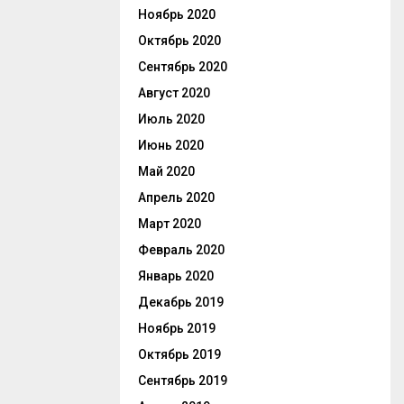
Ноябрь 2020
Октябрь 2020
Сентябрь 2020
Август 2020
Июль 2020
Июнь 2020
Май 2020
Апрель 2020
Март 2020
Февраль 2020
Январь 2020
Декабрь 2019
Ноябрь 2019
Октябрь 2019
Сентябрь 2019