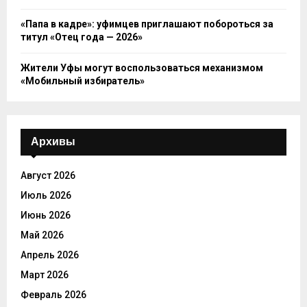
«Папа в кадре»: уфимцев приглашают побороться за
титул «Отец года — 2026»
Жители Уфы могут воспользоваться механизмом
«Мобильный избиратель»
Архивы
Август 2026
Июль 2026
Июнь 2026
Май 2026
Апрель 2026
Март 2026
Февраль 2026