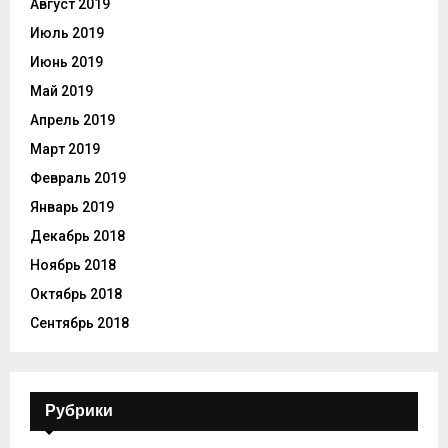
Август 2019
Июль 2019
Июнь 2019
Май 2019
Апрель 2019
Март 2019
Февраль 2019
Январь 2019
Декабрь 2018
Ноябрь 2018
Октябрь 2018
Сентябрь 2018
Рубрики