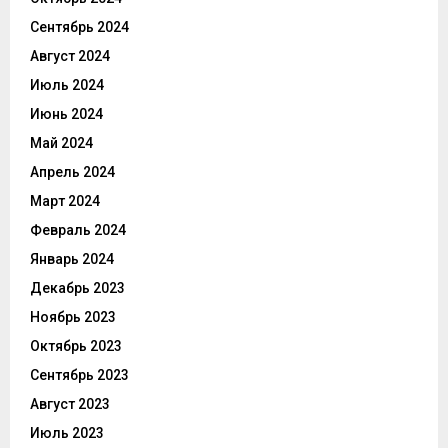
Сентябрь 2024
Август 2024
Июль 2024
Июнь 2024
Май 2024
Апрель 2024
Март 2024
Февраль 2024
Январь 2024
Декабрь 2023
Ноябрь 2023
Октябрь 2023
Сентябрь 2023
Август 2023
Июль 2023