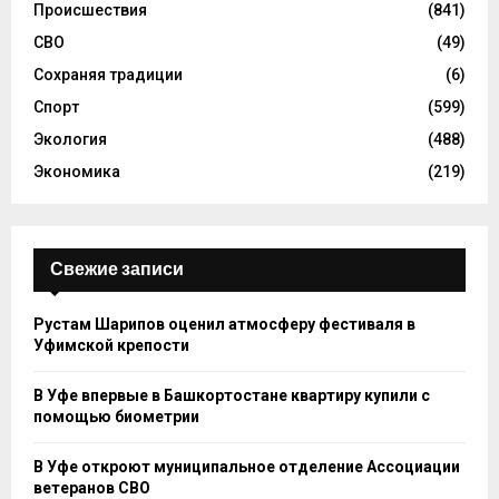
Происшествия
(841)
СВО
(49)
Сохраняя традиции
(6)
Спорт
(599)
Экология
(488)
Экономика
(219)
Свежие записи
Рустам Шарипов оценил атмосферу фестиваля в
Уфимской крепости
В Уфе впервые в Башкортостане квартиру купили с
помощью биометрии
В Уфе откроют муниципальное отделение Ассоциации
ветеранов СВО