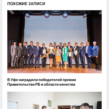
ПОХОЖИЕ ЗАПИСИ
В Уфе наградили победителей премии
Правительства РБ в области качества