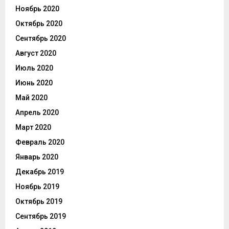
Ноябрь 2020
Октябрь 2020
Сентябрь 2020
Август 2020
Июль 2020
Июнь 2020
Май 2020
Апрель 2020
Март 2020
Февраль 2020
Январь 2020
Декабрь 2019
Ноябрь 2019
Октябрь 2019
Сентябрь 2019