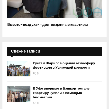
Вместо «воздуха» – долгожданные квартиры
Свежие записи
Рустам Шарипов оценил атмосферу
фестиваля в Уфимской крепости
0
В Уфе впервые в Башкортостане
квартиру купили с помощью
биометрии
0