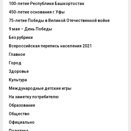
100-летие Республики Башкортостан
450-летие основания г.Уфы
75-летие Победы в Великой Отечественной войне
9 мая – День Победы
Без рубрики
Всероссийская перепись населения 2021
Главное
Город
Здоровье
Культура
Международные детские игры
На заметку потребителю
Образование
Общество
Официально
Политика