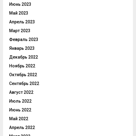
Июнь 2023
Май 2023
Апрель 2023
Март 2023
Февраль 2023
Январь 2023
Декабрь 2022
Ноябрь 2022
Октябрь 2022
Сентябрь 2022
Август 2022
Июль 2022
Июнь 2022
Май 2022
Апрель 2022