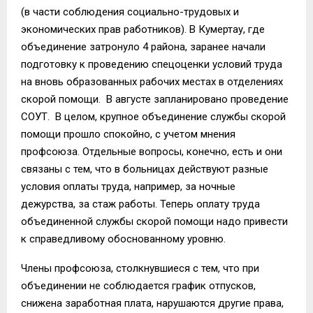
(в части соблюдения социально-трудовых и
экономических прав работников). В Кумертау, где
объединение затронуло 4 района, заранее начали
подготовку к проведению спецоценки условий труда
на вновь образованных рабочих местах в отделениях
скорой помощи. В августе запланировано проведение
СОУТ. В целом, крупное объединение службы скорой
помощи прошло спокойно, с учетом мнения
профсоюза. Отдельные вопросы, конечно, есть и они
связаны с тем, что в больницах действуют разные
условия оплаты труда, например, за ночные
дежурства, за стаж работы. Теперь оплату труда
объединенной службы скорой помощи надо привести
к справедливому обоснованному уровню.
Члены профсоюза, столкнувшиеся с тем, что при
объединении не соблюдается график отпусков,
снижена заработная плата, нарушаются другие права,