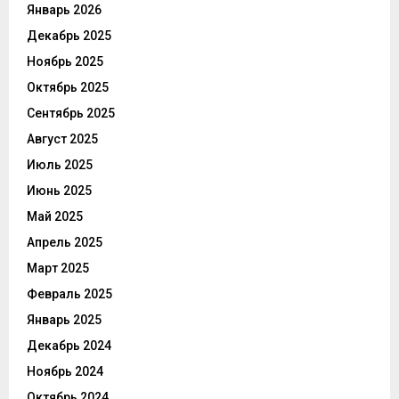
Январь 2026
Декабрь 2025
Ноябрь 2025
Октябрь 2025
Сентябрь 2025
Август 2025
Июль 2025
Июнь 2025
Май 2025
Апрель 2025
Март 2025
Февраль 2025
Январь 2025
Декабрь 2024
Ноябрь 2024
Октябрь 2024