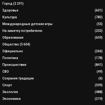
Город
(2 291)
Здоровье
(601)
Культура
(783)
Международные детские игры
(55)
На заметку потребителю
(202)
Образование
(659)
Общество
(5 604)
Официально
(266)
Политика
(178)
Происшествия
(841)
СВО
(49)
Сохраняя традиции
(6)
Спорт
(599)
Экология
(488)
Экономика
(219)