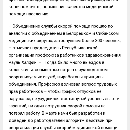
конечном счете, повышение качества медицинской
помощи населению.
– Объединение службы скорой помощи прошло по
аналогии с объединением в Белорецком и Сибайском
медицинских округах, затронувшим более 300 человек,
– отмечает председатель Республиканской
организации профсоюза работников здравоохранения
Рауль Халфин. –
Тогда было много выездов в
коллективы, совместных встреч с руководством
реорганизуемых служб, выработаны принципы
объединения. Профсоюз волновал вопрос трудовых
прав работников – чтобы график отпусков не
нарушался, не ухудшился достигнутый уровень льгот и
гарантий, ни один сотрудник скорой помощи не
потерял работу. В марте нами был разработан и
доведен до работодателей алгоритм действий при
реорганизации службы скорой медицинской помощи