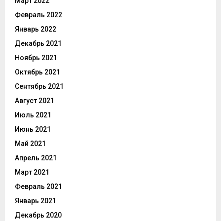
Март 2022
Февраль 2022
Январь 2022
Декабрь 2021
Ноябрь 2021
Октябрь 2021
Сентябрь 2021
Август 2021
Июль 2021
Июнь 2021
Май 2021
Апрель 2021
Март 2021
Февраль 2021
Январь 2021
Декабрь 2020