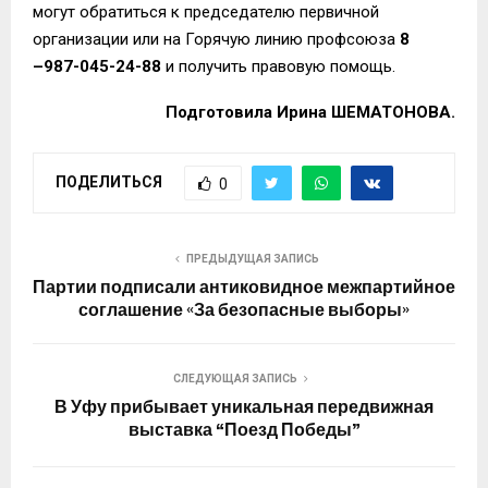
могут обратиться к председателю первичной
организации или на Горячую линию профсоюза
8
–
987-045-24-88
и получить правовую помощь.
Подготовила Ирина ШЕМАТОНОВА.
ПОДЕЛИТЬСЯ
0
ПРЕДЫДУЩАЯ ЗАПИСЬ
Партии подписали антиковидное межпартийное
соглашение «За безопасные выборы»
СЛЕДУЮЩАЯ ЗАПИСЬ
В Уфу прибывает уникальная передвижная
выставка “Поезд Победы”