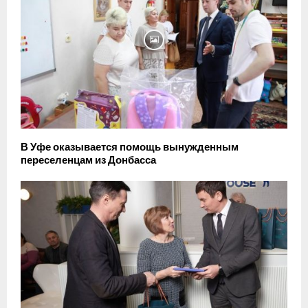
В Уфе оказывается помощь вынужденным
переселенцам из Донбасса