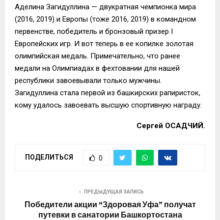
Аделина Загидуллина — двукратная чемпионка мира
(2016, 2019) и Европы (тоже 2016, 2019) в командном
первенстве, победитель и бронзовый призер I
Европейских игр. И вот теперь в ее копилке золотая
олимпийская медаль. Примечательно, что ранее
медали на Олимпиадах в фехтовании для нашей
республики завоевывали только мужчины.
Загидуллина стала первой из башкирских рапиристок,
кому удалось завоевать высшую спортивную награду.
Сергей ОСАДЧИЙ.
ПОДЕЛИТЬСЯ
0
ПРЕДЫДУЩАЯ ЗАПИСЬ
Победители акции “Здоровая Уфа” получат
путевки в санатории Башкортостана