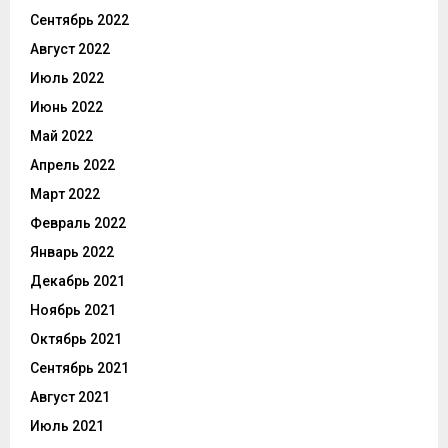
Сентябрь 2022
Август 2022
Июль 2022
Июнь 2022
Май 2022
Апрель 2022
Март 2022
Февраль 2022
Январь 2022
Декабрь 2021
Ноябрь 2021
Октябрь 2021
Сентябрь 2021
Август 2021
Июль 2021