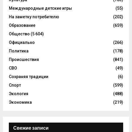
Международные детские игры
(55)
На заметку потребителю
(202)
Образование
(659)
Общество
(5 604)
Официально
(266)
Политика
(178)
Происшествия
(841)
СВО
(49)
Сохраняя традиции
(6)
Спорт
(599)
Экология
(488)
Экономика
(219)
Свежие записи