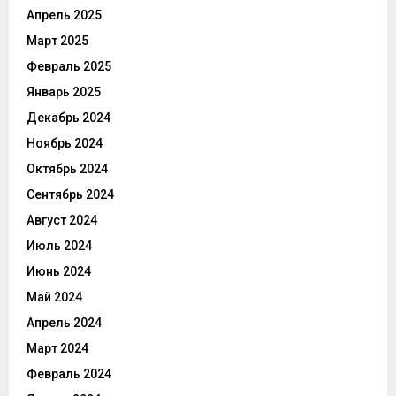
Апрель 2025
Март 2025
Февраль 2025
Январь 2025
Декабрь 2024
Ноябрь 2024
Октябрь 2024
Сентябрь 2024
Август 2024
Июль 2024
Июнь 2024
Май 2024
Апрель 2024
Март 2024
Февраль 2024