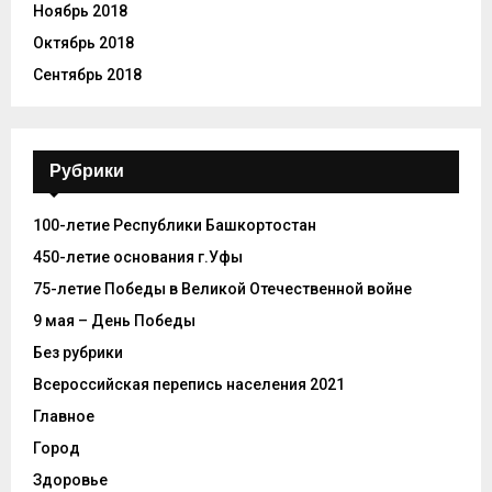
Ноябрь 2018
Октябрь 2018
Сентябрь 2018
Рубрики
100-летие Республики Башкортостан
450-летие основания г.Уфы
75-летие Победы в Великой Отечественной войне
9 мая – День Победы
Без рубрики
Всероссийская перепись населения 2021
Главное
Город
Здоровье