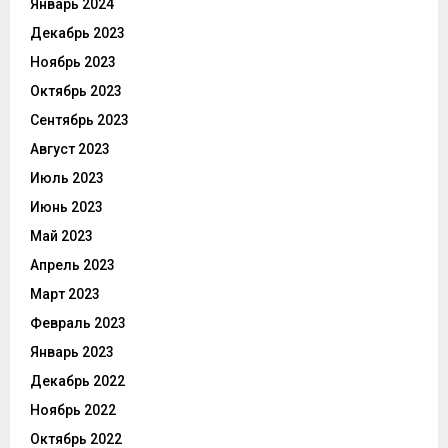
Январь 2024
Декабрь 2023
Ноябрь 2023
Октябрь 2023
Сентябрь 2023
Август 2023
Июль 2023
Июнь 2023
Май 2023
Апрель 2023
Март 2023
Февраль 2023
Январь 2023
Декабрь 2022
Ноябрь 2022
Октябрь 2022