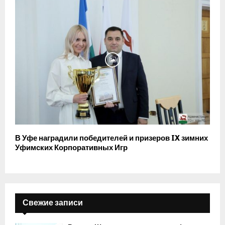
В Уфе наградили победителей и призеров IX зимних
Уфимских Корпоративных Игр
Свежие записи