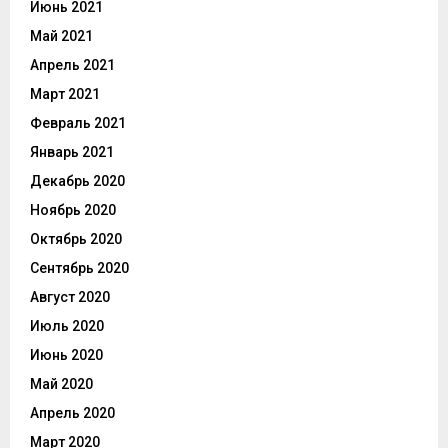
Июнь 2021
Май 2021
Апрель 2021
Март 2021
Февраль 2021
Январь 2021
Декабрь 2020
Ноябрь 2020
Октябрь 2020
Сентябрь 2020
Август 2020
Июль 2020
Июнь 2020
Май 2020
Апрель 2020
Март 2020