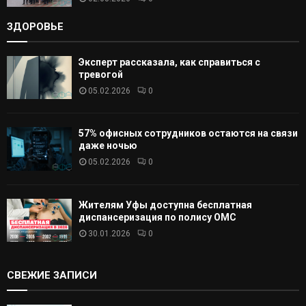
ЗДОРОВЬЕ
Эксперт рассказала, как справиться с
тревогой
05.02.2026
0
57% офисных сотрудников остаются на связи
даже ночью
05.02.2026
0
Жителям Уфы доступна бесплатная
диспансеризация по полису ОМС
30.01.2026
0
СВЕЖИЕ ЗАПИСИ