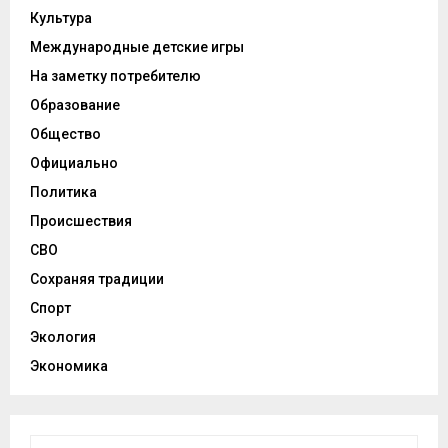
Культура
Международные детские игры
На заметку потребителю
Образование
Общество
Официально
Политика
Происшествия
СВО
Сохраняя традиции
Спорт
Экология
Экономика
И