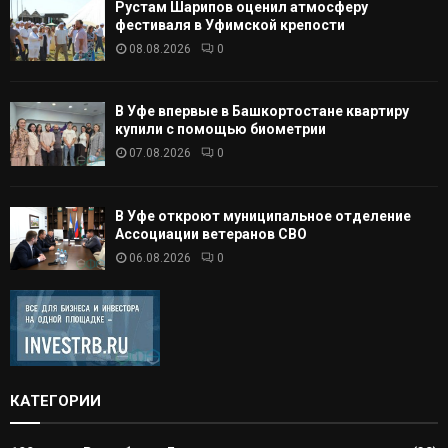
Рустам Шарипов оценил атмосферу
фестиваля в Уфимской крепости
08.08.2026
0
В Уфе впервые в Башкортостане квартиру
купили с помощью биометрии
07.08.2026
0
В Уфе откроют муниципальное отделение
Ассоциации ветеранов СВО
06.08.2026
0
КАТЕГОРИИ