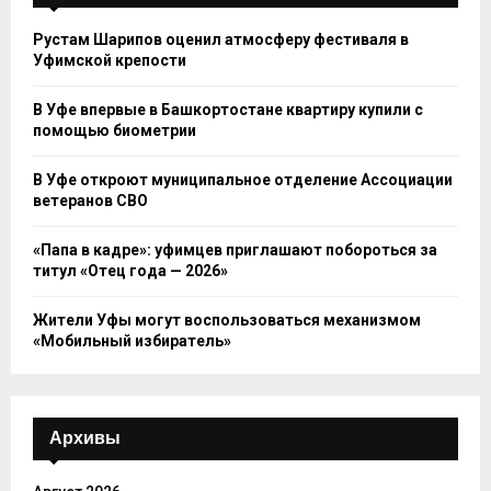
Рустам Шарипов оценил атмосферу фестиваля в
Уфимской крепости
В Уфе впервые в Башкортостане квартиру купили с
помощью биометрии
В Уфе откроют муниципальное отделение Ассоциации
ветеранов СВО
«Папа в кадре»: уфимцев приглашают побороться за
титул «Отец года — 2026»
Жители Уфы могут воспользоваться механизмом
«Мобильный избиратель»
Архивы