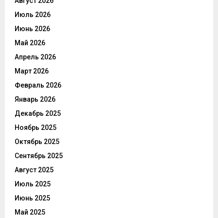
Август 2026
Июль 2026
Июнь 2026
Май 2026
Апрель 2026
Март 2026
Февраль 2026
Январь 2026
Декабрь 2025
Ноябрь 2025
Октябрь 2025
Сентябрь 2025
Август 2025
Июль 2025
Июнь 2025
Май 2025