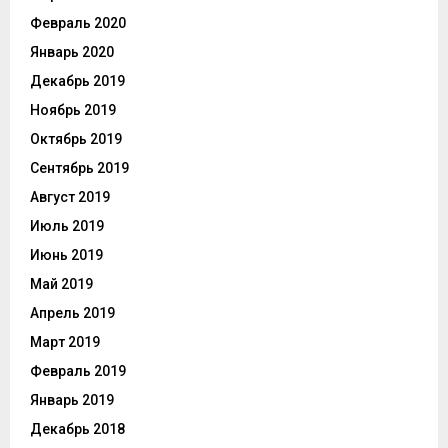
Февраль 2020
Январь 2020
Декабрь 2019
Ноябрь 2019
Октябрь 2019
Сентябрь 2019
Август 2019
Июль 2019
Июнь 2019
Май 2019
Апрель 2019
Март 2019
Февраль 2019
Январь 2019
Декабрь 2018