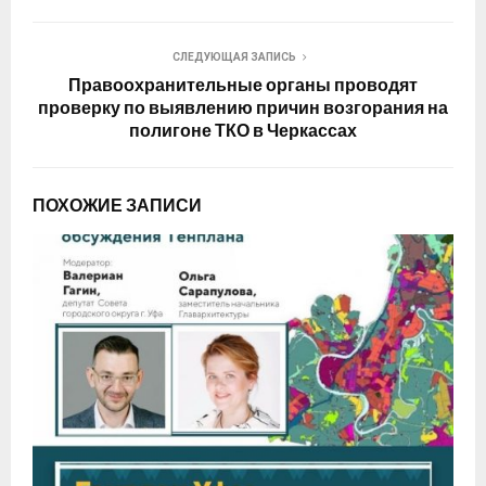
СЛЕДУЮЩАЯ ЗАПИСЬ
Правоохранительные органы проводят
проверку по выявлению причин возгорания на
полигоне ТКО в Черкассах
ПОХОЖИЕ ЗАПИСИ