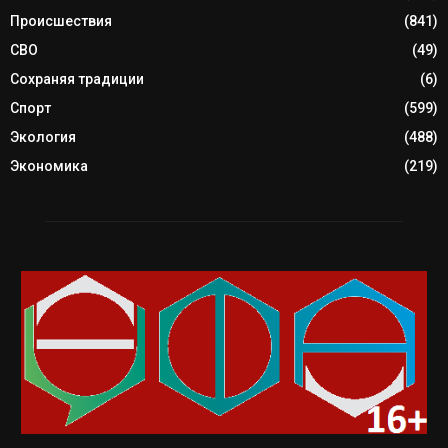
Происшествия
(841)
СВО
(49)
Сохраняя традиции
(6)
Спорт
(599)
Экология
(488)
Экономика
(219)