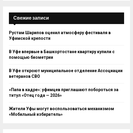
Свежие записи
Рустам Шарипов оценил атмосферу фестиваля в
Уфимской крепости
В Уфе впервые в Башкортостане квартиру купили с
помощью биометрии
В Уфе откроют муниципальное отделение Ассоциации
ветеранов СВО
«Папа в кадре»: уфимцев приглашают побороться за
титул «Отец года — 2026»
Жители Уфы могут воспользоваться механизмом
«Мобильный избиратель»