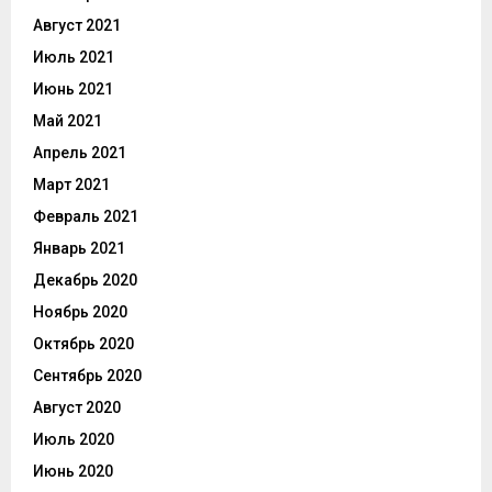
Август 2021
Июль 2021
Июнь 2021
Май 2021
Апрель 2021
Март 2021
Февраль 2021
Январь 2021
Декабрь 2020
Ноябрь 2020
Октябрь 2020
Сентябрь 2020
Август 2020
Июль 2020
Июнь 2020