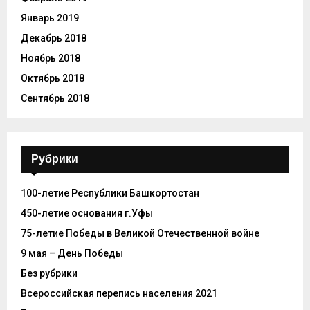
Январь 2019
Декабрь 2018
Ноябрь 2018
Октябрь 2018
Сентябрь 2018
Рубрики
100-летие Республики Башкортостан
450-летие основания г.Уфы
75-летие Победы в Великой Отечественной войне
9 мая – День Победы
Без рубрики
Всероссийская перепись населения 2021