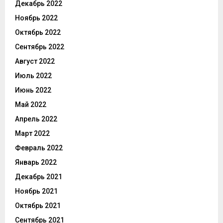
Декабрь 2022
Ноябрь 2022
Октябрь 2022
Сентябрь 2022
Август 2022
Июль 2022
Июнь 2022
Май 2022
Апрель 2022
Март 2022
Февраль 2022
Январь 2022
Декабрь 2021
Ноябрь 2021
Октябрь 2021
Сентябрь 2021