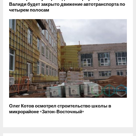
Валиди будет закрыто движение автотранспорта по
четырем полосам
Олег Котов осмотрел строительство школы в
микрорайоне «Затон-Восточный»