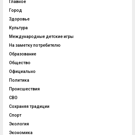
Главное
Город
Здоровье
Культура
Международные детские игры
На заметку потребителю
Образование
Общество
Официально
Политика
Происшествия
СВО
Сохраняя традиции
Спорт
Экология
Экономика