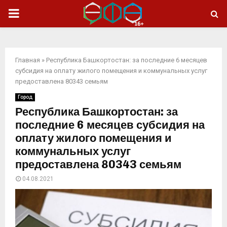
ОСНОВНОЕ
МЕНЮ
Главная
»
Республика Башкортостан: за последние 6 месяцев
субсидия на оплату жилого помещения и коммунальных услуг
предоставлена 80343 семьям
Город
Республика Башкортостан: за
последние 6 месяцев субсидия на
оплату жилого помещения и
коммунальных услуг
предоставлена 80343 семьям
04.08.2021