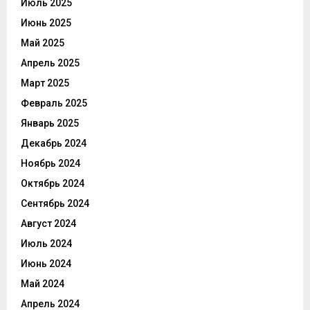
Июль 2025
Июнь 2025
Май 2025
Апрель 2025
Март 2025
Февраль 2025
Январь 2025
Декабрь 2024
Ноябрь 2024
Октябрь 2024
Сентябрь 2024
Август 2024
Июль 2024
Июнь 2024
Май 2024
Апрель 2024