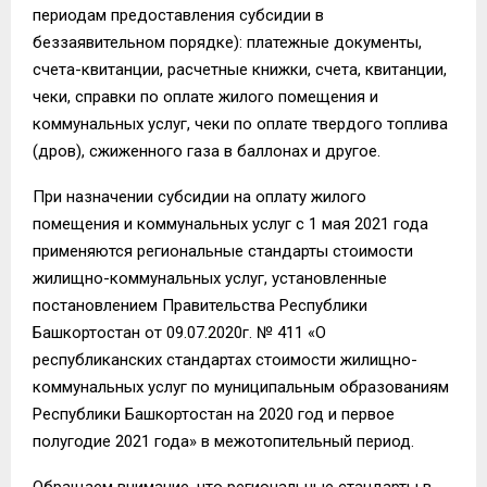
периодам предоставления субсидии в
беззаявительном порядке): платежные документы,
счета-квитанции, расчетные книжки, счета, квитанции,
чеки, справки по оплате жилого помещения и
коммунальных услуг, чеки по оплате твердого топлива
(дров), сжиженного газа в баллонах и другое.
При назначении субсидии на оплату жилого
помещения и коммунальных услуг с 1 мая 2021 года
применяются региональные стандарты стоимости
жилищно-коммунальных услуг, установленные
постановлением Правительства Республики
Башкортостан от 09.07.2020г. № 411 «О
республиканских стандартах стоимости жилищно-
коммунальных услуг по муниципальным образованиям
Республики Башкортостан на 2020 год и первое
полугодие 2021 года» в межотопительный период.
Обращаем внимание, что региональные стандарты в