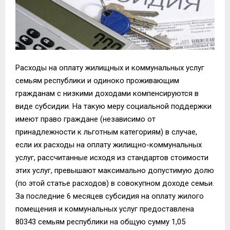
Расходы на оплату жилищных и коммунальных услуг
семьям республики и одиноко проживающим
гражданам с низкими доходами компенсируются в
виде субсидии. На такую меру социальной поддержки
имеют право граждане (независимо от
принадлежности к льготным категориям) в случае,
если их расходы на оплату жилищно-коммунальных
услуг, рассчитанные исходя из стандартов стоимости
этих услуг, превышают максимально допустимую долю
(по этой статье расходов) в совокупном доходе семьи.
За последние 6 месяцев субсидия на оплату жилого
помещения и коммунальных услуг предоставлена
80343 семьям республики на общую сумму 1,05