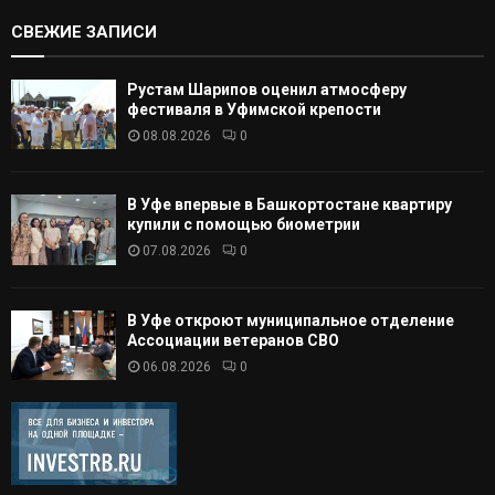
СВЕЖИЕ ЗАПИСИ
Рустам Шарипов оценил атмосферу
фестиваля в Уфимской крепости
08.08.2026
0
В Уфе впервые в Башкортостане квартиру
купили с помощью биометрии
07.08.2026
0
В Уфе откроют муниципальное отделение
Ассоциации ветеранов СВО
06.08.2026
0