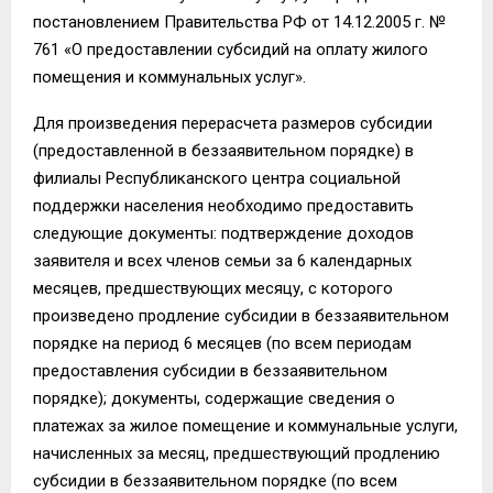
постановлением Правительства РФ от 14.12.2005 г. №
761 «О предоставлении субсидий на оплату жилого
помещения и коммунальных услуг».
Для произведения перерасчета размеров субсидии
(предоставленной в беззаявительном порядке) в
филиалы Республиканского центра социальной
поддержки населения необходимо предоставить
следующие документы: подтверждение доходов
заявителя и всех членов семьи за 6 календарных
месяцев, предшествующих месяцу, с которого
произведено продление субсидии в беззаявительном
порядке на период 6 месяцев (по всем периодам
предоставления субсидии в беззаявительном
порядке); документы, содержащие сведения о
платежах за жилое помещение и коммунальные услуги,
начисленных за месяц, предшествующий продлению
субсидии в беззаявительном порядке (по всем