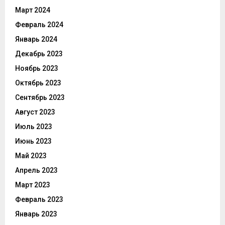
Март 2024
Февраль 2024
Январь 2024
Декабрь 2023
Ноябрь 2023
Октябрь 2023
Сентябрь 2023
Август 2023
Июль 2023
Июнь 2023
Май 2023
Апрель 2023
Март 2023
Февраль 2023
Январь 2023