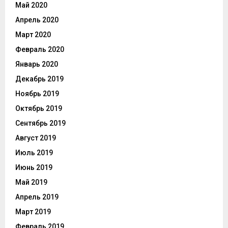
Май 2020
Апрель 2020
Март 2020
Февраль 2020
Январь 2020
Декабрь 2019
Ноябрь 2019
Октябрь 2019
Сентябрь 2019
Август 2019
Июль 2019
Июнь 2019
Май 2019
Апрель 2019
Март 2019
Февраль 2019