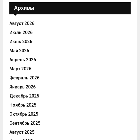
Архивы
Август 2026
Июль 2026
Июнь 2026
Май 2026
Апрель 2026
Март 2026
Февраль 2026
Январь 2026
Декабрь 2025
Ноябрь 2025
Октябрь 2025
Сентябрь 2025
Август 2025