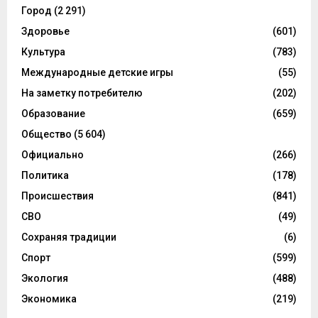
Город
(2 291)
Здоровье
(601)
Культура
(783)
Международные детские игры
(55)
На заметку потребителю
(202)
Образование
(659)
Общество
(5 604)
Официально
(266)
Политика
(178)
Происшествия
(841)
СВО
(49)
Сохраняя традиции
(6)
Спорт
(599)
Экология
(488)
Экономика
(219)