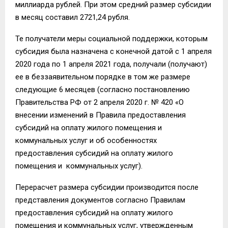
миллиарда рублей. При этом средний размер субсидии
в месяц составил 2721,24 рубля.
Те получатели меры социальной поддержки, которым
субсидия была назначена с конечной датой с 1 апреля
2020 года по 1 апреля 2021 года, получали (получают)
ее в беззаявительном порядке в том же размере
следующие 6 месяцев (согласно постановлению
Правительства РФ от 2 апреля 2020 г. № 420 «О
внесении изменений в Правила предоставления
субсидий на оплату жилого помещения и
коммунальных услуг и об особенностях
предоставления субсидий на оплату жилого
помещения и коммунальных услуг).
Перерасчет размера субсидии производится после
представления документов согласно Правилам
предоставления субсидий на оплату жилого
помещения и коммунальных услуг, утвержденным