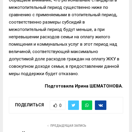
межотопительный период существенно ниже по
сравнению с применяемыми в отопительный период,
соответственно размеры субсидий в
межотопительный период будут меньше, а при
непревышении расходов семьи на оплату жилого
помещения и коммунальных услуг в этот период над
величиной, соответствующей максимально
допустимой доле расходов граждан на оплату ЖКУ в
совокупном доходе семьи, в предоставлении данной
меры поддержки будет отказано.
Подготовила Ирина ШЕМАТОНОВА.
ПОДЕЛИТЬСЯ
0
ПРЕДЫДУЩАЯ ЗАПИСЬ