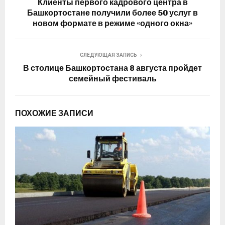
Клиенты первого кадрового центра в
Башкортостане получили более 50 услуг в
новом формате в режиме «одного окна»
СЛЕДУЮЩАЯ ЗАПИСЬ
В столице Башкортостана 8 августа пройдет
семейный фестиваль
ПОХОЖИЕ ЗАПИСИ