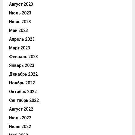
Август 2023
Июль 2023
Июнь 2023
Май 2023
Апрель 2023
Март 2023
Февраль 2023
Январь 2023
Декабрь 2022
Ноябрь 2022
Октябрь 2022
Сентябрь 2022
Август 2022
Июль 2022
Июнь 2022