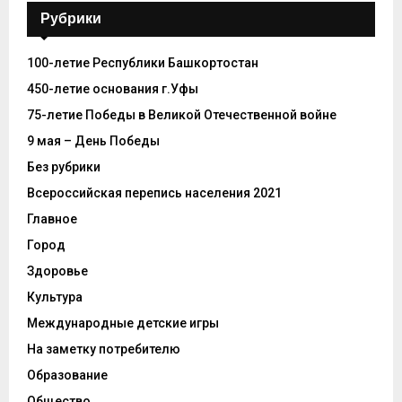
Рубрики
100-летие Республики Башкортостан
450-летие основания г.Уфы
75-летие Победы в Великой Отечественной войне
9 мая – День Победы
Без рубрики
Всероссийская перепись населения 2021
Главное
Город
Здоровье
Культура
Международные детские игры
На заметку потребителю
Образование
Общество