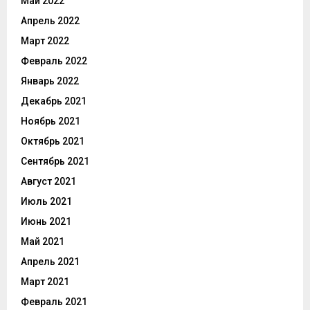
Май 2022
Апрель 2022
Март 2022
Февраль 2022
Январь 2022
Декабрь 2021
Ноябрь 2021
Октябрь 2021
Сентябрь 2021
Август 2021
Июль 2021
Июнь 2021
Май 2021
Апрель 2021
Март 2021
Февраль 2021