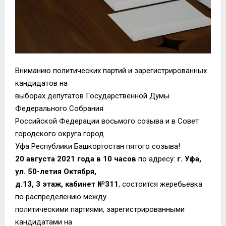
Вниманию политических партий и зарегистрированных
кандидатов на
выборах депутатов Государственной Думы
Федерального Собрания
Российской Федерации восьмого созыва и в Совет
городского округа город
Уфа Республики Башкортостан пятого созыва!
20 августа 2021 года в 10 часов
по адресу:
г. Уфа,
ул. 50-летия Октября,
д.13, 3 этаж, кабинет №311
, состоится жеребьевка
по распределению между
политическими партиями, зарегистрированными
кандидатами на