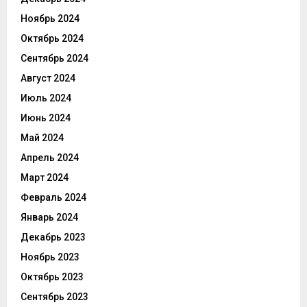
Ноябрь 2024
Октябрь 2024
Сентябрь 2024
Август 2024
Июль 2024
Июнь 2024
Май 2024
Апрель 2024
Март 2024
Февраль 2024
Январь 2024
Декабрь 2023
Ноябрь 2023
Октябрь 2023
Сентябрь 2023