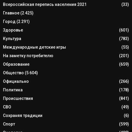
Всероссийская перепись населения 2021
(33)
Главное
(2 425)
Город
(2 291)
Здоровье
(601)
Культура
(783)
Международные детские игры
(55)
На заметку потребителю
(201)
Образование
(659)
Общество
(5 604)
Официально
(266)
Политика
(178)
Происшествия
(841)
СВО
(49)
Сохраняя традиции
(6)
Спорт
(599)