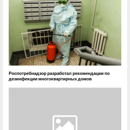
Роспотребнадзор разработал рекомендации по
дезинфекции многоквартирных домов