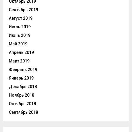
Октябрь 2019
Сентябрь 2019
Август 2019
Июль 2019
Июнь 2019
Май 2019
Апрель 2019
Март 2019
Февраль 2019
Январь 2019
Декабрь 2018
Ноябрь 2018
Октябрь 2018
Сентябрь 2018