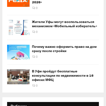
2026»
0
Жители Уфы могут воспользоваться
механизмом «Мобильный избиратель»
0
Почему важно оформить право на дом
сразу после стройки
0
В Уфе пройдут бесплатные
консультации по недвижимости в 16
офисах МФЦ
0