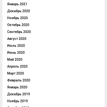
Январь 2021
Декабрь 2020
Ноябрь 2020
Октябрь 2020
Сентябрь 2020
Август 2020
Июль 2020
Июнь 2020
Май 2020
Апрель 2020
Март 2020
Февраль 2020
Январь 2020
Декабрь 2019
Ноябрь 2019