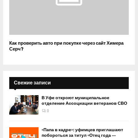
Как проверить авто при покупке через сайт Химера
Серч?
Свежие записи
В Уфе откроют муниципальное
отделение Ассоциации ветеранов СВО
0
«Папа в кадре»: уфимцев приглашают
побороться за титул «Отец года —