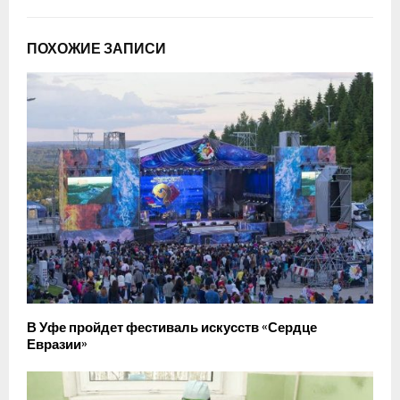
ПОХОЖИЕ ЗАПИСИ
В Уфе пройдет фестиваль искусств «Сердце
Евразии»