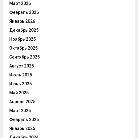
Март 2026
Февраль 2026
Январь 2026
Декабрь 2025
Ноябрь 2025
Октябрь 2025
Сентябрь 2025
Август 2025
Июль 2025
Июнь 2025
Май 2025
Апрель 2025
Март 2025
Февраль 2025
Январь 2025
Декабрь 2024