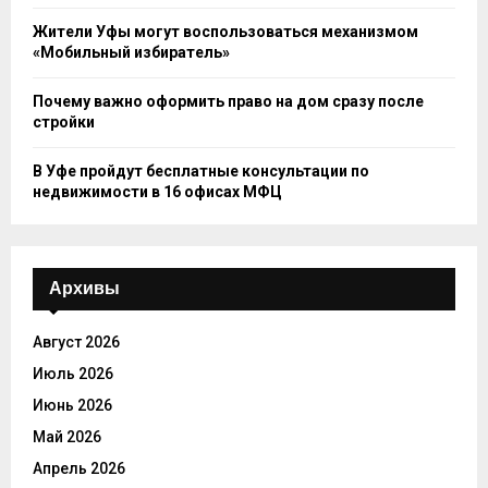
Жители Уфы могут воспользоваться механизмом
«Мобильный избиратель»
Почему важно оформить право на дом сразу после
стройки
В Уфе пройдут бесплатные консультации по
недвижимости в 16 офисах МФЦ
Архивы
Август 2026
Июль 2026
Июнь 2026
Май 2026
Апрель 2026