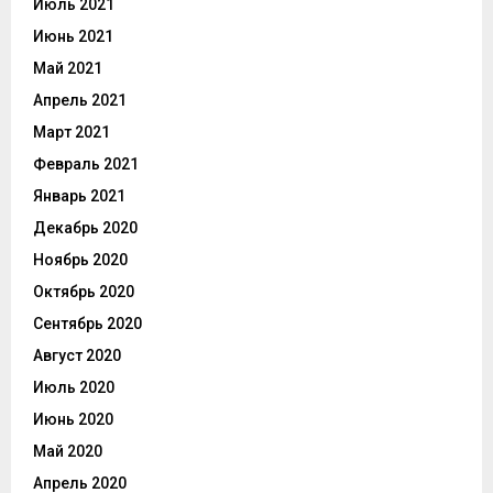
Июль 2021
Июнь 2021
Май 2021
Апрель 2021
Март 2021
Февраль 2021
Январь 2021
Декабрь 2020
Ноябрь 2020
Октябрь 2020
Сентябрь 2020
Август 2020
Июль 2020
Июнь 2020
Май 2020
Апрель 2020