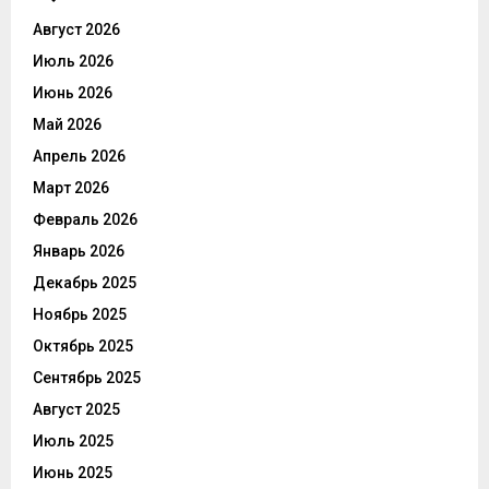
Август 2026
Июль 2026
Июнь 2026
Май 2026
Апрель 2026
Март 2026
Февраль 2026
Январь 2026
Декабрь 2025
Ноябрь 2025
Октябрь 2025
Сентябрь 2025
Август 2025
Июль 2025
Июнь 2025