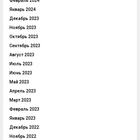
Февраль 2024
Январь 2024
Декабрь 2023
Ноябрь 2023
Октябрь 2023
Сентябрь 2023
Август 2023
Июль 2023
Июнь 2023
Май 2023
Апрель 2023
Март 2023
Февраль 2023
Январь 2023
Декабрь 2022
Ноябрь 2022