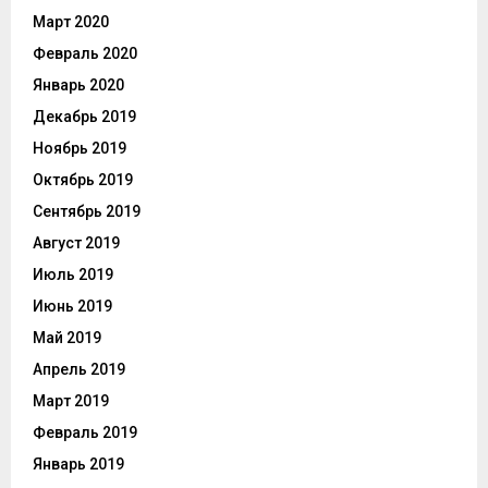
Март 2020
Февраль 2020
Январь 2020
Декабрь 2019
Ноябрь 2019
Октябрь 2019
Сентябрь 2019
Август 2019
Июль 2019
Июнь 2019
Май 2019
Апрель 2019
Март 2019
Февраль 2019
Январь 2019