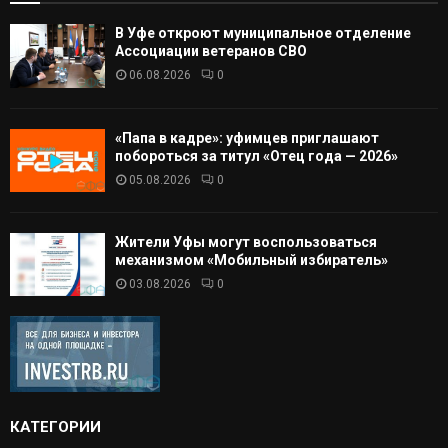
В Уфе откроют муниципальное отделение
Ассоциации ветеранов СВО
06.08.2026
0
«Папа в кадре»: уфимцев приглашают
побороться за титул «Отец года — 2026»
05.08.2026
0
Жители Уфы могут воспользоваться
механизмом «Мобильный избиратель»
03.08.2026
0
КАТЕГОРИИ