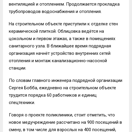
вентиляцией и отоплением. Продолжается прокладка
трубопроводов водоснабжения и отопления.
На строительном объекте приступили к отделке стен
керамической плиткой. Облицовка ведётся на
цокольном и первом этажах, а также в помещениях
санитарного узла. В ближайшее время подрядная
организация начнёт устройство внутренних сетей
отопления и монтаж канализационно-насосной
станции.
По словам главного инженера подрядной организации
Сергея Бобба, ежедневно на строительном объекте
трудится порядка 60 работников и единиц
спецтехники.
Говоря о проекте поликлиники, стоит отметить, что
новое медучреждение рассчитано на 900 посещений в
смену, в том числе для взрослых на 400 посещений,