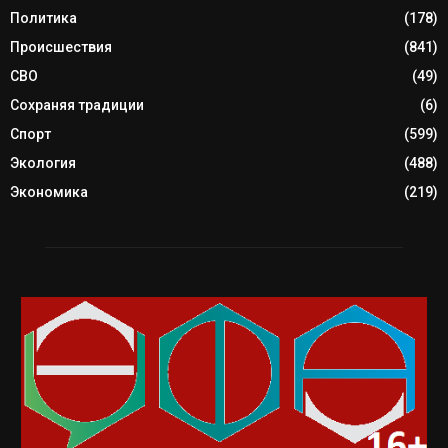
Политика
(178)
Происшествия
(841)
СВО
(49)
Сохраняя традиции
(6)
Спорт
(599)
Экология
(488)
Экономика
(219)