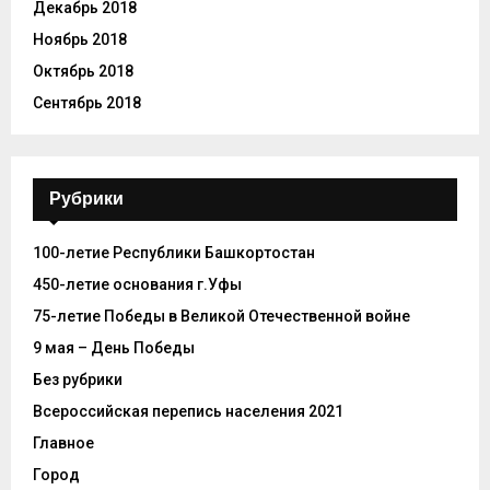
Декабрь 2018
Ноябрь 2018
Октябрь 2018
Сентябрь 2018
Рубрики
100-летие Республики Башкортостан
450-летие основания г.Уфы
75-летие Победы в Великой Отечественной войне
9 мая – День Победы
Без рубрики
Всероссийская перепись населения 2021
Главное
Город