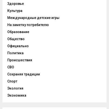
Здоровье
Культура
Международные детские игры
На заметку потребителю
Образование
Общество
Официально
Политика
Происшествия
СВО
Сохраняя традиции
Спорт
Экология
Экономика