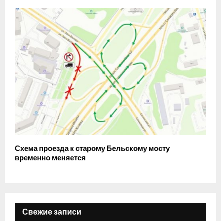
Схема проезда к старому Бельскому мосту
временно меняется
Свежие записи