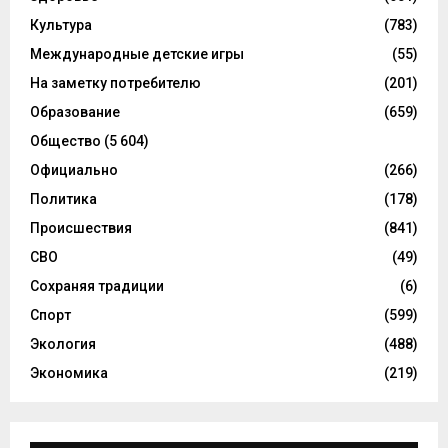
Культура
(783)
Международные детские игры
(55)
На заметку потребителю
(201)
Образование
(659)
Общество
(5 604)
Официально
(266)
Политика
(178)
Происшествия
(841)
СВО
(49)
Сохраняя традиции
(6)
Спорт
(599)
Экология
(488)
Экономика
(219)