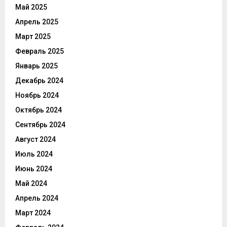
Май 2025
Апрель 2025
Март 2025
Февраль 2025
Январь 2025
Декабрь 2024
Ноябрь 2024
Октябрь 2024
Сентябрь 2024
Август 2024
Июль 2024
Июнь 2024
Май 2024
Апрель 2024
Март 2024