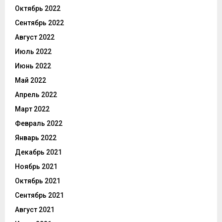
Октябрь 2022
Сентябрь 2022
Август 2022
Июль 2022
Июнь 2022
Май 2022
Апрель 2022
Март 2022
Февраль 2022
Январь 2022
Декабрь 2021
Ноябрь 2021
Октябрь 2021
Сентябрь 2021
Август 2021