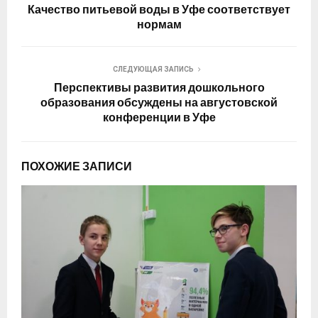
Качество питьевой воды в Уфе соответствует
нормам
СЛЕДУЮЩАЯ ЗАПИСЬ
Перспективы развития дошкольного
образования обсуждены на августовской
конференции в Уфе
ПОХОЖИЕ ЗАПИСИ