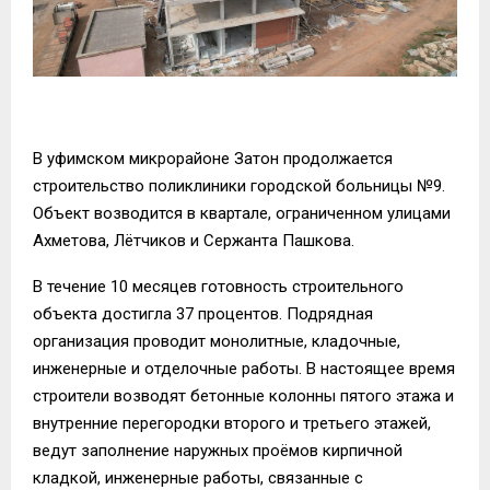
В уфимском микрорайоне Затон продолжается
строительство поликлиники городской больницы №9.
Объект возводится в квартале, ограниченном улицами
Ахметова, Лётчиков и Сержанта Пашкова.
В течение 10 месяцев готовность строительного
объекта достигла 37 процентов. Подрядная
организация проводит монолитные, кладочные,
инженерные и отделочные работы. В настоящее время
строители возводят бетонные колонны пятого этажа и
внутренние перегородки второго и третьего этажей,
ведут заполнение наружных проёмов кирпичной
кладкой, инженерные работы, связанные с