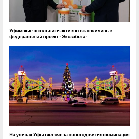
Уфимские школьники активно включились в
федеральный проект «Экозабота»
На улицах Уфы включена новогодняя иллюминация