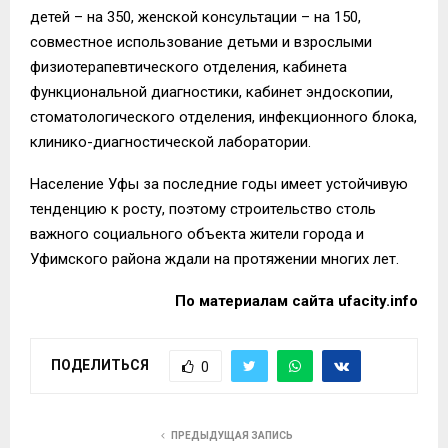
детей – на 350, женской консультации – на 150,
совместное использование детьми и взрослыми
физиотерапевтического отделения, кабинета
функциональной диагностики, кабинет эндоскопии,
стоматологического отделения, инфекционного блока,
клинико-диагностической лаборатории.
Население Уфы за последние годы имеет устойчивую
тенденцию к росту, поэтому строительство столь
важного социального объекта жители города и
Уфимского района ждали на протяжении многих лет.
По материалам сайта
ufacity.info
ПОДЕЛИТЬСЯ
0
ПРЕДЫДУЩАЯ ЗАПИСЬ