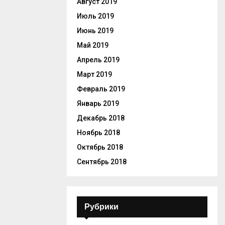
Август 2019
Июль 2019
Июнь 2019
Май 2019
Апрель 2019
Март 2019
Февраль 2019
Январь 2019
Декабрь 2018
Ноябрь 2018
Октябрь 2018
Сентябрь 2018
Рубрики