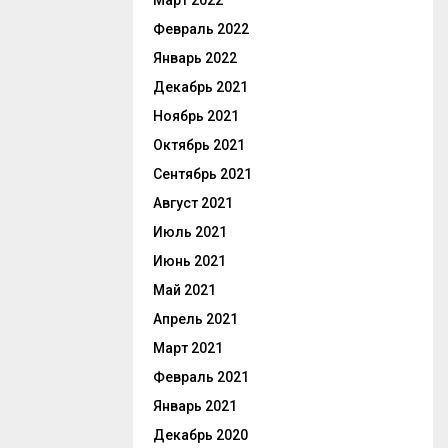
Март 2022
Февраль 2022
Январь 2022
Декабрь 2021
Ноябрь 2021
Октябрь 2021
Сентябрь 2021
Август 2021
Июль 2021
Июнь 2021
Май 2021
Апрель 2021
Март 2021
Февраль 2021
Январь 2021
Декабрь 2020