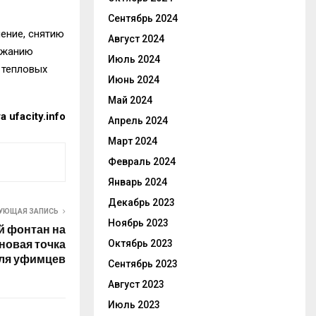
Сентябрь 2024
ение, снятию
Август 2024
ржанию
Июль 2024
 тепловых
Июнь 2024
Май 2024
 ufacity.info
Апрель 2024
Март 2024
Февраль 2024
Январь 2024
Декабрь 2023
УЮЩАЯ ЗАПИСЬ
Ноябрь 2023
 фонтан на
новая точка
Октябрь 2023
ля уфимцев
Сентябрь 2023
Август 2023
Июль 2023