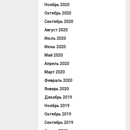
Ноябрь 2020
Октябрь 2020
Сентябрь 2020
Август 2020
Июль 2020
Июнь 2020
Май 2020
Апрель 2020
Март 2020
Февраль 2020
Январь 2020
Декабрь 2019
Ноябрь 2019
Октябрь 2019
Сентябрь 2019