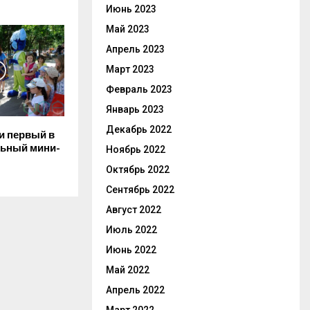
Июнь 2023
Май 2023
Апрель 2023
Март 2023
Февраль 2023
Январь 2023
Декабрь 2022
и первый в
льный мини-
Ноябрь 2022
Октябрь 2022
Сентябрь 2022
Август 2022
Июль 2022
Июнь 2022
Май 2022
Апрель 2022