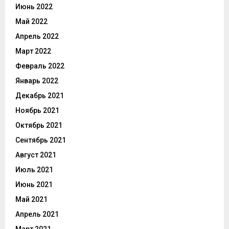
Июнь 2022
Май 2022
Апрель 2022
Март 2022
Февраль 2022
Январь 2022
Декабрь 2021
Ноябрь 2021
Октябрь 2021
Сентябрь 2021
Август 2021
Июль 2021
Июнь 2021
Май 2021
Апрель 2021