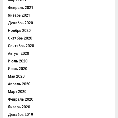
Март 2021
Февраль 2021
Январь 2021
Декабрь 2020
Ноябрь 2020
Октябрь 2020
Сентябрь 2020
Август 2020
Июль 2020
Июнь 2020
Май 2020
Апрель 2020
Март 2020
Февраль 2020
Январь 2020
Декабрь 2019