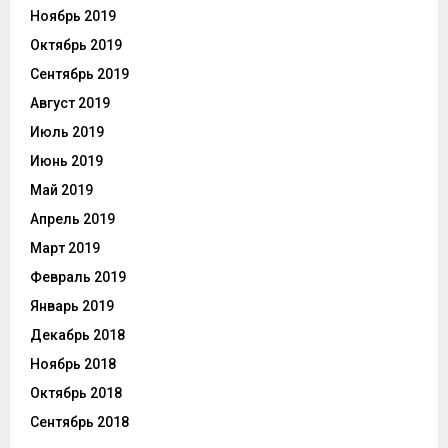
Ноябрь 2019
Октябрь 2019
Сентябрь 2019
Август 2019
Июль 2019
Июнь 2019
Май 2019
Апрель 2019
Март 2019
Февраль 2019
Январь 2019
Декабрь 2018
Ноябрь 2018
Октябрь 2018
Сентябрь 2018