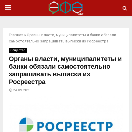
ОСНОВНОЕ
МЕНЮ
Главная
»
Органы власти, муниципалитеты и банки обязали
самостоятельно запрашивать выписки из Росреестра
Общество
Органы власти, муниципалитеты и
банки обязали самостоятельно
запрашивать выписки из
Росреестра
24.09.2021