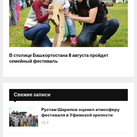
В столице Башкортостана 8 августа пройдет
семейный фестиваль
Свежие записи
Рустам Шарипов оценил атмосферу
фестиваля в Уфимской крепости
0