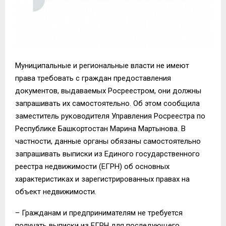
Муниципальные и региональные власти не имеют
права требовать с граждан предоставления
документов, выдаваемых Росреестром, они должны
запрашивать их самостоятельно. Об этом сообщила
заместитель руководителя Управления Росреестра по
Республике Башкортостан Марина Мартынова. В
частности, данные органы обязаны самостоятельно
запрашивать выписки из Единого государственного
реестра недвижимости (ЕГРН) об основных
характеристиках и зарегистрированных правах на
объект недвижимости.
– Гражданам и предпринимателям не требуется
получать выписки из ЕГРН для последующего