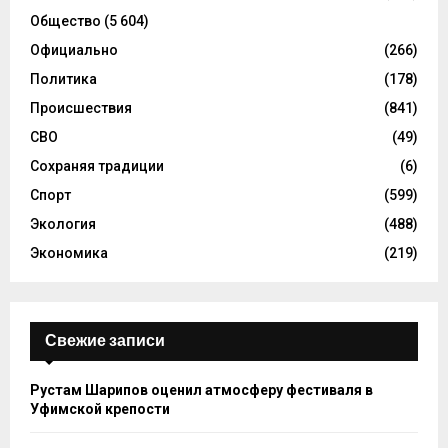
Общество
(5 604)
Официально
(266)
Политика
(178)
Происшествия
(841)
СВО
(49)
Сохраняя традиции
(6)
Спорт
(599)
Экология
(488)
Экономика
(219)
Свежие записи
Рустам Шарипов оценил атмосферу фестиваля в
Уфимской крепости