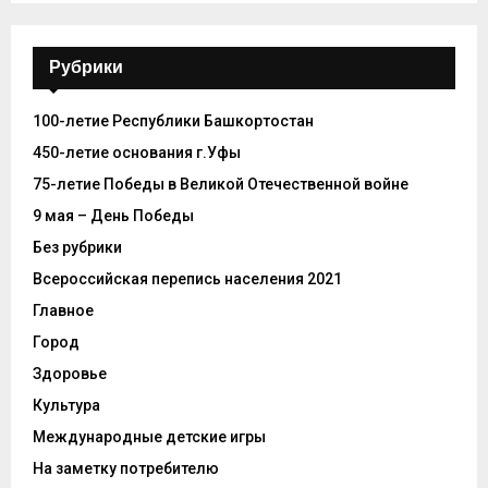
Рубрики
100-летие Республики Башкортостан
450-летие основания г.Уфы
75-летие Победы в Великой Отечественной войне
9 мая – День Победы
Без рубрики
Всероссийская перепись населения 2021
Главное
Город
Здоровье
Культура
Международные детские игры
На заметку потребителю