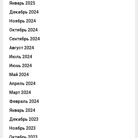
Январь 2025
Декабрь 2024
Ноябрь 2024
Октябрь 2024
Сентябрь 2024
Август 2024
Июль 2024
Июнь 2024
Май 2024
Апрель 2024
Март 2024
Февраль 2024
Январь 2024
Декабрь 2023
Ноябрь 2023
Октябрь 2023