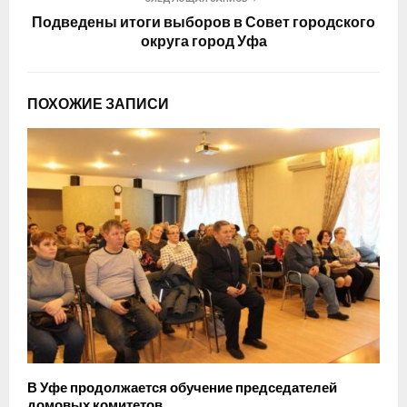
Подведены итоги выборов в Совет городского
округа город Уфа
ПОХОЖИЕ ЗАПИСИ
В Уфе продолжается обучение председателей
домовых комитетов