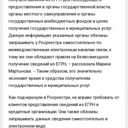
предоставления в органы государственной власти,
органы местного самоуправления и органы
государственных внебюджетных фондов в целях
получения государственных и муниципальных услуг.
Данную информацию указанные органы обязаны
запрашивать у Росреестра самостоятельно по
межведомственным электронным каналам связи, к
тому же они обладают правом на безвозмездное
получение сведений из ЕГРН, – рассказала Марина
Мартынова. – Таким образом, это значительно
экономит время и средства получателям
государственных и муниципальных услуг.
Как подчеркнули в Росреестре, не вправе требовать от
клиентов представления сведений из ЕГРН и
кредитные организации. Они также обязаны
запрашивать данные сведения самостоятельно в
электронном виде.