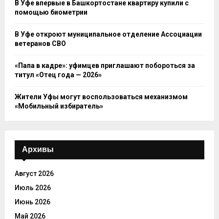
В Уфе впервые в Башкортостане квартиру купили с
помощью биометрии
В Уфе откроют муниципальное отделение Ассоциации
ветеранов СВО
«Папа в кадре»: уфимцев приглашают побороться за
титул «Отец года — 2026»
Жители Уфы могут воспользоваться механизмом
«Мобильный избиратель»
Архивы
Август 2026
Июль 2026
Июнь 2026
Май 2026