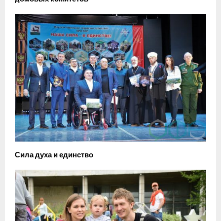
Сила духа и единство