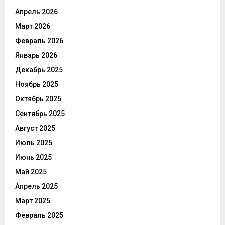
Апрель 2026
Март 2026
Февраль 2026
Январь 2026
Декабрь 2025
Ноябрь 2025
Октябрь 2025
Сентябрь 2025
Август 2025
Июль 2025
Июнь 2025
Май 2025
Апрель 2025
Март 2025
Февраль 2025