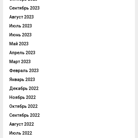
Сентябрь 2023
Август 2023
Июль 2023
Июнь 2023
Май 2023
Апрель 2023
Март 2023
Февраль 2023
Январь 2023
Декабрь 2022
Ноябрь 2022
Октябрь 2022
Сентябрь 2022
Август 2022
Июль 2022