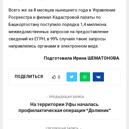
Всего же за 8 месяцев нынешнего года в Управление
Росреестра и филиал Кадастровой палаты по
Башкортостану поступило порядка 1,4 миллиона
межведомственных запросов на предоставление
сведений из ЕГРН, в 99% случаях такие запросы
направлялись органами в электронном виде.
Подготовила Ирина ШЕМАТОНОВА.
ПОДЕЛИТЬСЯ
0
ПРЕДЫДУЩАЯ ЗАПИСЬ
На территории Уфы началась
профилактическая операция “Должник”
СЛЕДУЮЩАЯ ЗАПИСЬ