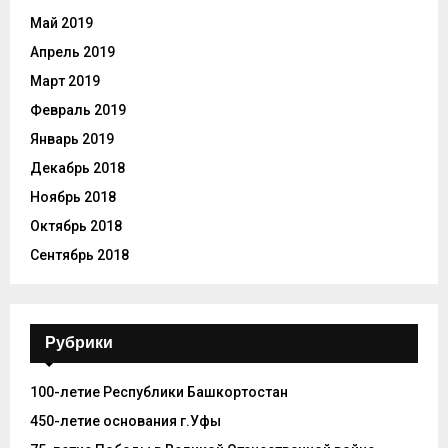
Май 2019
Апрель 2019
Март 2019
Февраль 2019
Январь 2019
Декабрь 2018
Ноябрь 2018
Октябрь 2018
Сентябрь 2018
Рубрики
100-летие Республики Башкортостан
450-летие основания г.Уфы