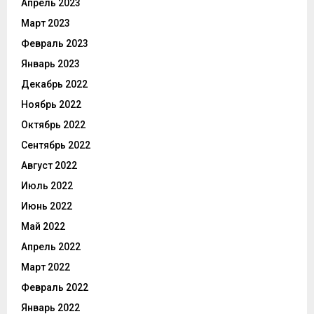
Апрель 2023
Март 2023
Февраль 2023
Январь 2023
Декабрь 2022
Ноябрь 2022
Октябрь 2022
Сентябрь 2022
Август 2022
Июль 2022
Июнь 2022
Май 2022
Апрель 2022
Март 2022
Февраль 2022
Январь 2022