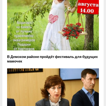
В Демском районе пройдёт фестиваль для будущих
мамочек