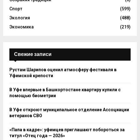
Спорт
(599)
Экология
(488)
Экономика
(219)
Свежие записи
Рустам Шарипов оценил атмосферу фестиваля в
Уфимской крепости
В Уфе впервые в Башкортостане квартиру купили с
помощью биометрии
В Уфе откроют муниципальное отделение Ассоциации
ветеранов СВО
«Папа в кадре»: уфимцев приглашают побороться за
титул «Отец года — 2026»