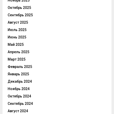
Ноябрь 2025
Октябрь 2025
Сентябрь 2025
Август 2025
Июль 2025
Июнь 2025
Май 2025
Апрель 2025
Март 2025
Февраль 2025
Январь 2025
Декабрь 2024
Ноябрь 2024
Октябрь 2024
Сентябрь 2024
Август 2024