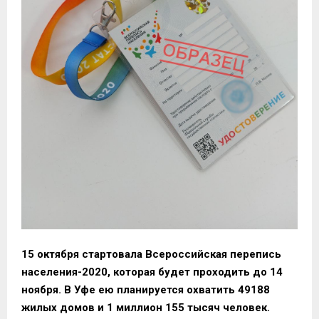
15 октября стартовала Всероссийская перепись
населения-2020, которая будет проходить до 14
ноября. В Уфе ею планируется охватить 49188
жилых домов и 1 миллион 155 тысяч человек.