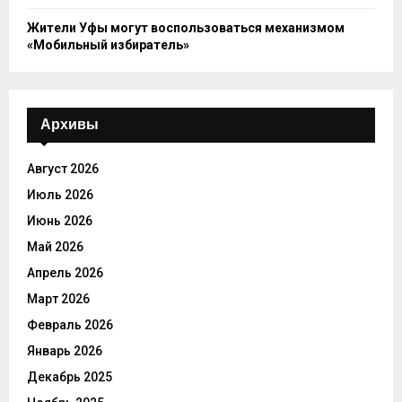
Жители Уфы могут воспользоваться механизмом
«Мобильный избиратель»
Архивы
Август 2026
Июль 2026
Июнь 2026
Май 2026
Апрель 2026
Март 2026
Февраль 2026
Январь 2026
Декабрь 2025