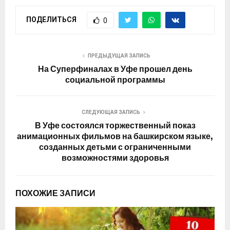
ПОДЕЛИТЬСЯ
0
ПРЕДЫДУЩАЯ ЗАПИСЬ
На Суперфиналах в Уфе прошел день
социальной программы
СЛЕДУЮЩАЯ ЗАПИСЬ
В Уфе состоялся торжественный показ
анимационных фильмов на башкирском языке,
созданных детьми с ограниченными
возможностями здоровья
ПОХОЖИЕ ЗАПИСИ