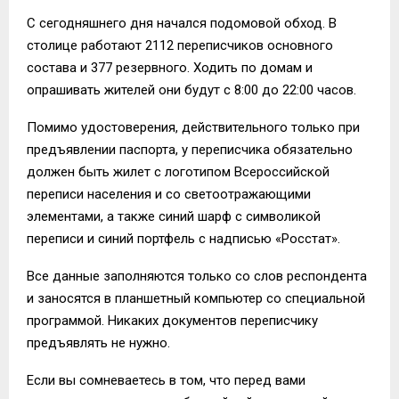
С сегодняшнего дня начался подомовой обход. В
столице работают 2112 переписчиков основного
состава и 377 резервного. Ходить по домам и
опрашивать жителей они будут с 8:00 до 22:00 часов.
Помимо удостоверения, действительного только при
предъявлении паспорта, у переписчика обязательно
должен быть жилет с логотипом Всероссийской
переписи населения и со светоотражающими
элементами, а также синий шарф с символикой
переписи и синий портфель с надписью «Росстат».
Все данные заполняются только со слов респондента
и заносятся в планшетный компьютер со специальной
программой. Никаких документов переписчику
предъявлять не нужно.
Если вы сомневаетесь в том, что перед вами