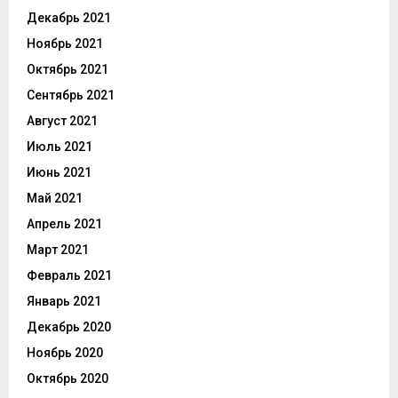
Декабрь 2021
Ноябрь 2021
Октябрь 2021
Сентябрь 2021
Август 2021
Июль 2021
Июнь 2021
Май 2021
Апрель 2021
Март 2021
Февраль 2021
Январь 2021
Декабрь 2020
Ноябрь 2020
Октябрь 2020