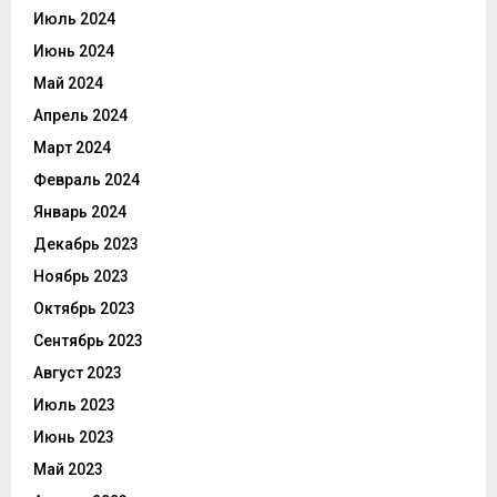
Июль 2024
Июнь 2024
Май 2024
Апрель 2024
Март 2024
Февраль 2024
Январь 2024
Декабрь 2023
Ноябрь 2023
Октябрь 2023
Сентябрь 2023
Август 2023
Июль 2023
Июнь 2023
Май 2023