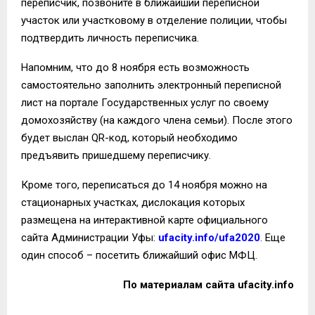
переписчик, позвоните в ближайший переписной
участок или участковому в отделение полиции, чтобы
подтвердить личность переписчика.
Напомним, что до 8 ноября есть возможность
самостоятельно заполнить электронный переписной
лист на портале Государственных услуг по своему
домохозяйству (на каждого члена семьи). После этого
будет выслан QR-код, который необходимо
предъявить пришедшему переписчику.
Кроме того, переписаться до 14 ноября можно на
стационарных участках, дислокация которых
размещена на интерактивной карте официального
сайта Администрации Уфы:
ufacity.info/ufa2020
.
Еще
один способ – посетить ближайший офис МФЦ.
По материалам сайта
ufacity.info