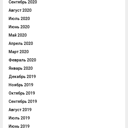
Сентябрь 2020
Август 2020
Июль 2020
Июнь 2020
Май 2020
Апрель 2020
Март 2020
Февраль 2020
Январь 2020
Декабрь 2019
Ноябрь 2019
Октябрь 2019
Сентябрь 2019
Август 2019
Июль 2019
Июнь 2019