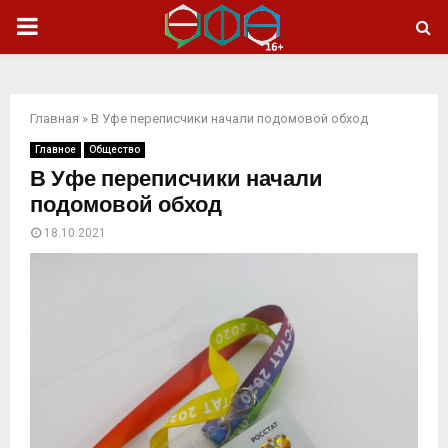
ОСНОВНОЕ
МЕНЮ
Главная
»
В Уфе переписчики начали подомовой обход
Главное
Общество
В Уфе переписчики начали
подомовой обход
18.10.2021