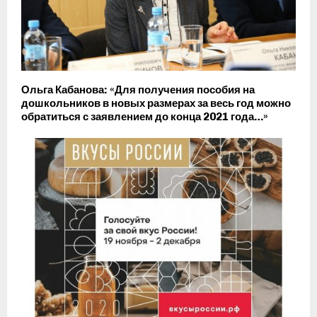
Ольга Кабанова: «Для получения пособия на
дошкольников в новых размерах за весь год можно
обратиться с заявлением до конца 2021 года…»