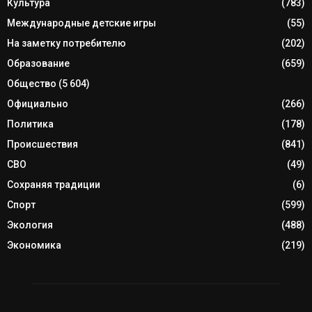
Культура
(783)
Международные детские игры
(55)
На заметку потребителю
(202)
Образование
(659)
Общество
(5 604)
Официально
(266)
Политика
(178)
Происшествия
(841)
СВО
(49)
Сохраняя традиции
(6)
Спорт
(599)
Экология
(488)
Экономика
(219)