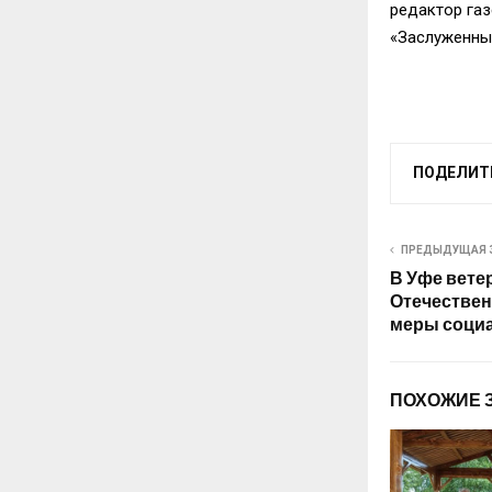
редактор газ
«Заслуженны
ПОДЕЛИТ
ПРЕДЫДУЩАЯ 
В Уфе вете
Отечестве
меры соци
ПОХОЖИЕ 