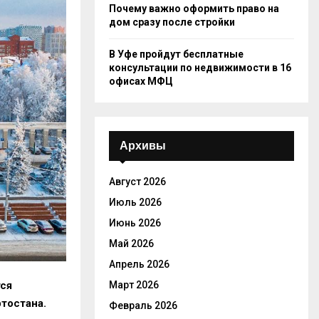
Почему важно оформить право на
дом сразу после стройки
В Уфе пройдут бесплатные
консультации по недвижимости в 16
офисах МФЦ
Архивы
Август 2026
Июль 2026
Июнь 2026
Май 2026
Апрель 2026
Март 2026
тся
тостана.
Февраль 2026