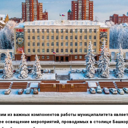
им из важных компонентов работы муниципалитета являе
ее освещение мероприятий, проводимых в столице Башкор