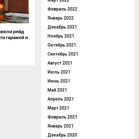
Март 2022
Февраль 2022
Январь 2022
Декабрь 2021
вели рейд
Ноябрь 2021
ти гаражей и
Октябрь 2021
Сентябрь 2021
Август 2021
Июль 2021
Июнь 2021
Май 2021
Апрель 2021
Март 2021
Февраль 2021
Январь 2021
Декабрь 2020