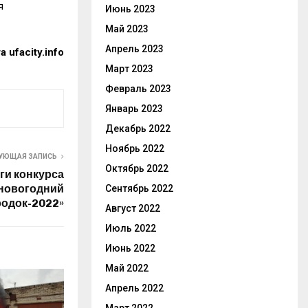
я
Июнь 2023
Май 2023
Апрель 2023
та
ufacity.info
Март 2023
Февраль 2023
Январь 2023
Декабрь 2022
Ноябрь 2022
УЮЩАЯ ЗАПИСЬ
Октябрь 2022
ги конкурса
новогодний
Сентябрь 2022
родок-2022»
Август 2022
Июль 2022
Июнь 2022
Май 2022
Апрель 2022