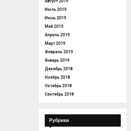
Август 2019
Июль 2019
Июнь 2019
Май 2019
Апрель 2019
Март 2019
Февраль 2019
Январь 2019
Декабрь 2018
Ноябрь 2018
Октябрь 2018
Сентябрь 2018
Рубрики