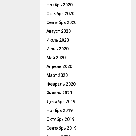
Ноябрь 2020
Октябрь 2020
Сентябрь 2020
Август 2020
Июль 2020
Июнь 2020
Май 2020
Апрель 2020
Март 2020
Февраль 2020
Январь 2020
Декабрь 2019
Ноябрь 2019
Октябрь 2019
Сентябрь 2019