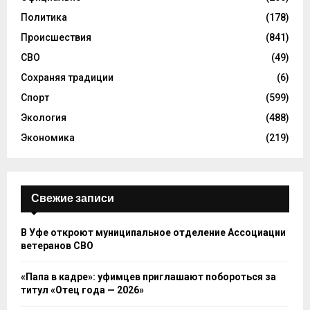
Политика
(178)
Происшествия
(841)
СВО
(49)
Сохраняя традиции
(6)
Спорт
(599)
Экология
(488)
Экономика
(219)
Свежие записи
В Уфе откроют муниципальное отделение Ассоциации
ветеранов СВО
«Папа в кадре»: уфимцев приглашают побороться за
титул «Отец года — 2026»