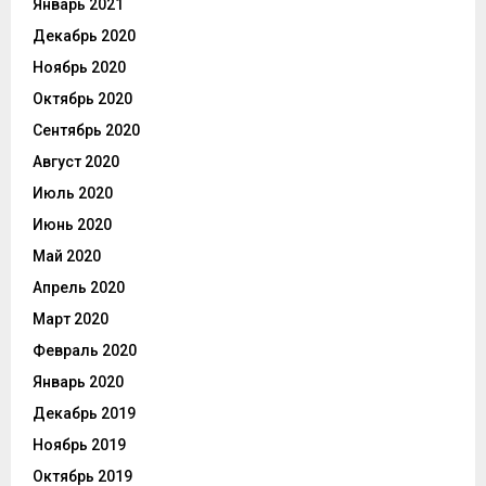
Январь 2021
Декабрь 2020
Ноябрь 2020
Октябрь 2020
Сентябрь 2020
Август 2020
Июль 2020
Июнь 2020
Май 2020
Апрель 2020
Март 2020
Февраль 2020
Январь 2020
Декабрь 2019
Ноябрь 2019
Октябрь 2019