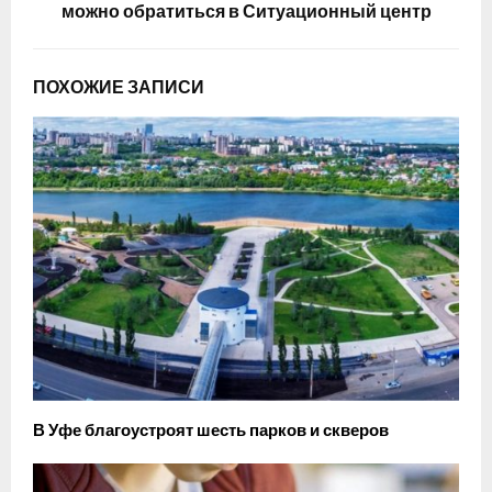
можно обратиться в Ситуационный центр
ПОХОЖИЕ ЗАПИСИ
В Уфе благоустроят шесть парков и скверов