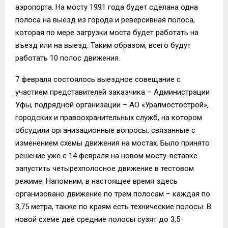
аэропорта. На мосту 1991 года будет сделана одна
полоса на выезд из города и реверсивная полоса,
которая по мере загрузки моста будет работать на
въезд или на выезд. Таким образом, всего будут
работать 10 полос движения.
7 февраля состоялось выездное совещание с
участием представителей заказчика – Администрации
Уфы, подрядной организации – АО «Уралмостострой»,
городских и правоохранительных служб, на котором
обсудили организационные вопросы, связанные с
изменением схемы движения на мостах. Было принято
решение уже с 14 февраля на новом мосту-вставке
запустить четырехполосное движение в тестовом
режиме. Напомним, в настоящее время здесь
организовано движение по трем полосам – каждая по
3,75 метра, также по краям есть технические полосы. В
новой схеме две средние полосы сузят до 3,5