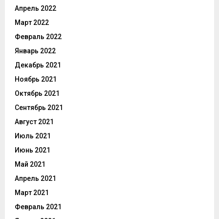
Апрель 2022
Март 2022
Февраль 2022
Январь 2022
Декабрь 2021
Ноябрь 2021
Октябрь 2021
Сентябрь 2021
Август 2021
Июль 2021
Июнь 2021
Май 2021
Апрель 2021
Март 2021
Февраль 2021