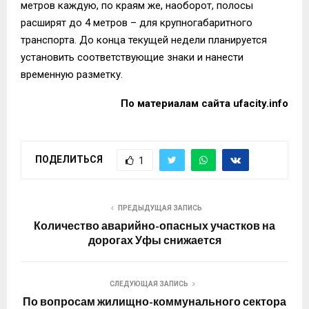
метров каждую, по краям же, наоборот, полосы
расширят до 4 метров – для крупногабаритного
транспорта. До конца текущей недели планируется
установить соответствующие знаки и нанести
временную разметку.
По материалам сайта
ufacity.info
ПОДЕЛИТЬСЯ
1
ПРЕДЫДУЩАЯ ЗАПИСЬ
Количество аварийно-опасных участков на
дорогах Уфы снижается
СЛЕДУЮЩАЯ ЗАПИСЬ
По вопросам жилищно-коммунального сектора