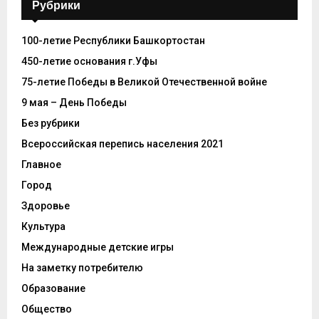
Рубрики
100-летие Республики Башкортостан
450-летие основания г.Уфы
75-летие Победы в Великой Отечественной войне
9 мая – День Победы
Без рубрики
Всероссийская перепись населения 2021
Главное
Город
Здоровье
Культура
Международные детские игры
На заметку потребителю
Образование
Общество