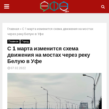
ОСНОВНОЕ
МЕНЮ
Главная
»
С 1 марта изменится схема движения на мостах
через реку Белую в Уфе
Главное
Город
С 1 марта изменится схема
движения на мостах через реку
Белую в Уфе
07.02.2022