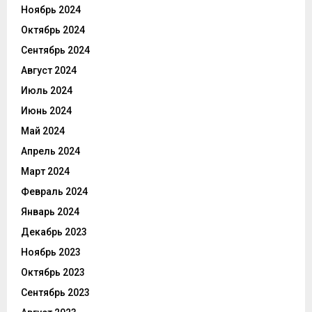
Ноябрь 2024
Октябрь 2024
Сентябрь 2024
Август 2024
Июль 2024
Июнь 2024
Май 2024
Апрель 2024
Март 2024
Февраль 2024
Январь 2024
Декабрь 2023
Ноябрь 2023
Октябрь 2023
Сентябрь 2023