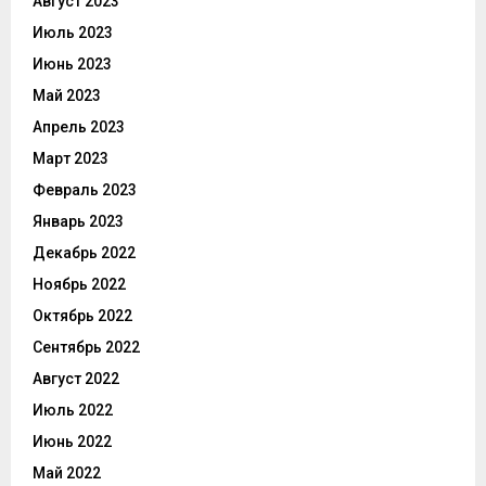
Август 2023
Июль 2023
Июнь 2023
Май 2023
Апрель 2023
Март 2023
Февраль 2023
Январь 2023
Декабрь 2022
Ноябрь 2022
Октябрь 2022
Сентябрь 2022
Август 2022
Июль 2022
Июнь 2022
Май 2022