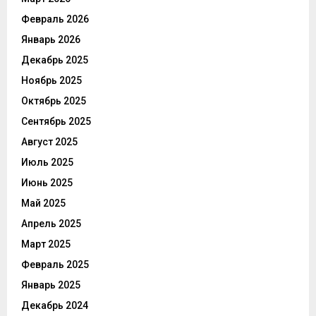
Февраль 2026
Январь 2026
Декабрь 2025
Ноябрь 2025
Октябрь 2025
Сентябрь 2025
Август 2025
Июль 2025
Июнь 2025
Май 2025
Апрель 2025
Март 2025
Февраль 2025
Январь 2025
Декабрь 2024