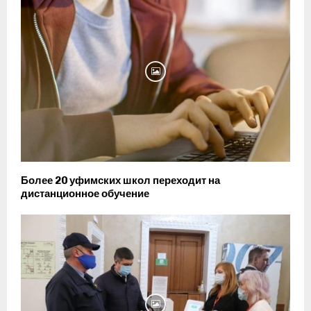
Более 20 уфимских школ переходит на
дистанционное обучение