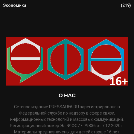
Экономика
(219)
О НАС
Сетевое издание PRESSAUFA.RU зарегистрировано в
Федеральной службе по надзору в сфере связи,
информационных технологий и массовых коммуникаций.
Регистрационный номер Эл № ФС77-79836 от 7.12.2020 г.
Материалы предназначены для детей старше 16 лет.