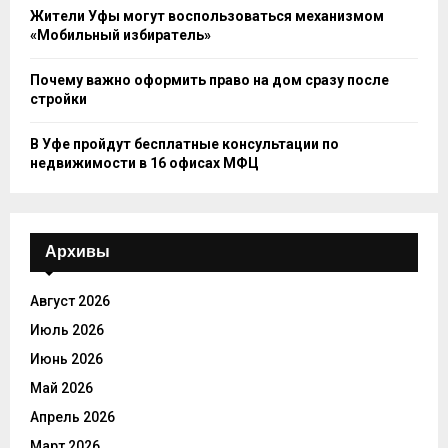
Жители Уфы могут воспользоваться механизмом
«Мобильный избиратель»
Почему важно оформить право на дом сразу после
стройки
В Уфе пройдут бесплатные консультации по
недвижимости в 16 офисах МФЦ
Архивы
Август 2026
Июль 2026
Июнь 2026
Май 2026
Апрель 2026
Март 2026