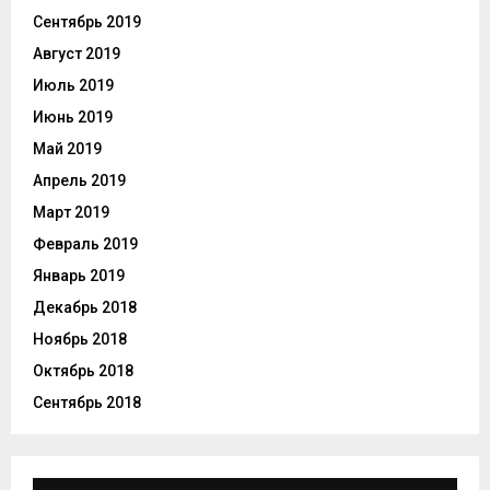
Сентябрь 2019
Август 2019
Июль 2019
Июнь 2019
Май 2019
Апрель 2019
Март 2019
Февраль 2019
Январь 2019
Декабрь 2018
Ноябрь 2018
Октябрь 2018
Сентябрь 2018