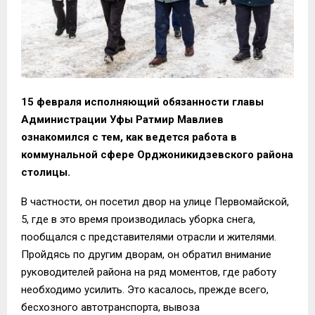
15 февраля исполняющий обязанности главы
Администрации Уфы Ратмир Мавлиев
ознакомился с тем, как ведется работа в
коммунальной сфере Орджоникидзевского района
столицы.
В частности, он посетил двор на улице Первомайской,
5, где в это время производилась уборка снега,
пообщался с представителями отрасли и жителями.
Пройдясь по другим дворам, он обратил внимание
руководителей района на ряд моментов, где работу
необходимо усилить. Это касалось, прежде всего,
бесхозного автотранспорта, вывоза