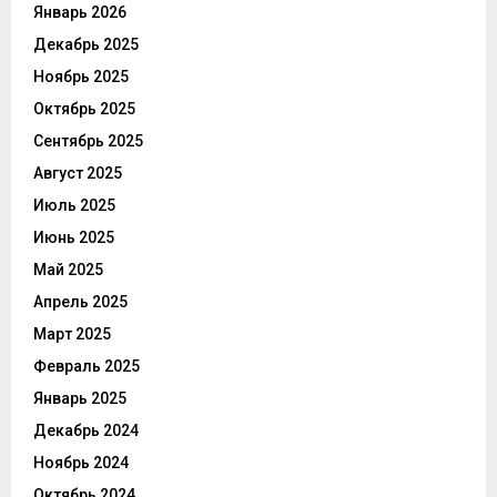
Январь 2026
Декабрь 2025
Ноябрь 2025
Октябрь 2025
Сентябрь 2025
Август 2025
Июль 2025
Июнь 2025
Май 2025
Апрель 2025
Март 2025
Февраль 2025
Январь 2025
Декабрь 2024
Ноябрь 2024
Октябрь 2024