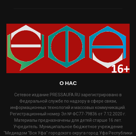
О НАС
Сетевое издание PRESSAUFA.RU зарегистрировано в
Федеральной службе по надзору в сфере связи,
информационных технологий и массовых коммуникаций.
Регистрационный номер Эл № ФС77-79836 от 7.12.2020 г.
Материалы предназначены для детей старше 16 лет.
Учредитель: Муниципальное бюджетное учреждение
"Медиадом "Вся Уфа" городского округа город Уфа Республики