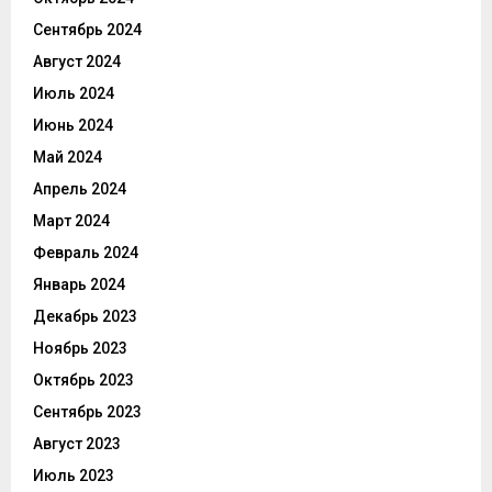
Сентябрь 2024
Август 2024
Июль 2024
Июнь 2024
Май 2024
Апрель 2024
Март 2024
Февраль 2024
Январь 2024
Декабрь 2023
Ноябрь 2023
Октябрь 2023
Сентябрь 2023
Август 2023
Июль 2023