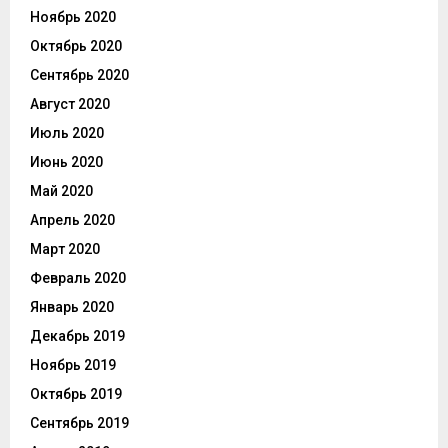
Ноябрь 2020
Октябрь 2020
Сентябрь 2020
Август 2020
Июль 2020
Июнь 2020
Май 2020
Апрель 2020
Март 2020
Февраль 2020
Январь 2020
Декабрь 2019
Ноябрь 2019
Октябрь 2019
Сентябрь 2019