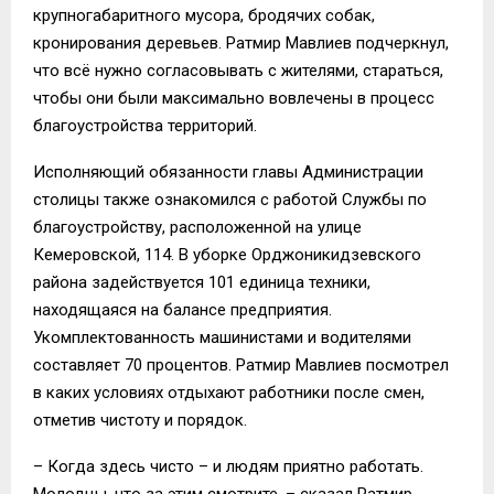
крупногабаритного мусора, бродячих собак,
кронирования деревьев. Ратмир Мавлиев подчеркнул,
что всё нужно согласовывать с жителями, стараться,
чтобы они были максимально вовлечены в процесс
благоустройства территорий.
Исполняющий обязанности главы Администрации
столицы также ознакомился с работой Службы по
благоустройству, расположенной на улице
Кемеровской, 114. В уборке Орджоникидзевского
района задействуется 101 единица техники,
находящаяся на балансе предприятия.
Укомплектованность машинистами и водителями
составляет 70 процентов. Ратмир Мавлиев посмотрел
в каких условиях отдыхают работники после смен,
отметив чистоту и порядок.
– Когда здесь чисто – и людям приятно работать.