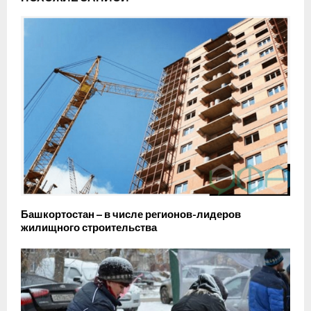
Башкортостан – в числе регионов-лидеров
жилищного строительства