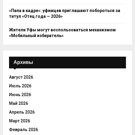
«Папа в кадре»: уфимцев приглашают побороться за
титул «Отец года — 2026»
Жители Уфы могут воспользоваться механизмом
«Мобильный избиратель»
Архивы
Август 2026
Июль 2026
Июнь 2026
Май 2026
Апрель 2026
Март 2026
Февраль 2026