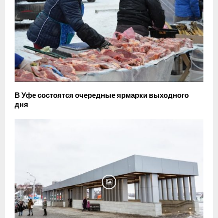
В Уфе состоятся очередные ярмарки выходного
дня