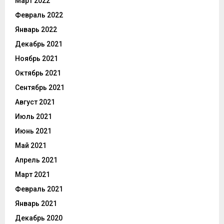
Март 2022
Февраль 2022
Январь 2022
Декабрь 2021
Ноябрь 2021
Октябрь 2021
Сентябрь 2021
Август 2021
Июль 2021
Июнь 2021
Май 2021
Апрель 2021
Март 2021
Февраль 2021
Январь 2021
Декабрь 2020