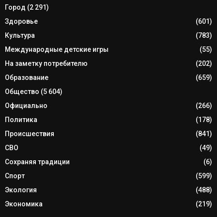
Город
(2 291)
Здоровье
(601)
Культура
(783)
Международные детские игры
(55)
На заметку потребителю
(202)
Образование
(659)
Общество
(5 604)
Официально
(266)
Политика
(178)
Происшествия
(841)
СВО
(49)
Сохраняя традиции
(6)
Спорт
(599)
Экология
(488)
Экономика
(219)