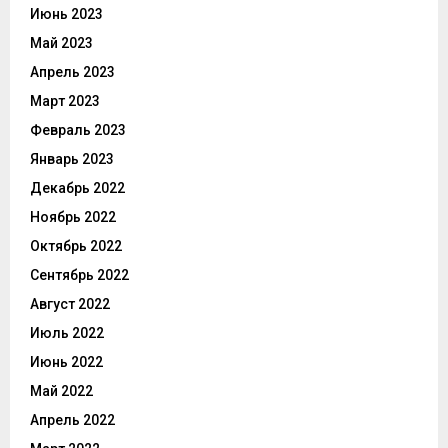
Июнь 2023
Май 2023
Апрель 2023
Март 2023
Февраль 2023
Январь 2023
Декабрь 2022
Ноябрь 2022
Октябрь 2022
Сентябрь 2022
Август 2022
Июль 2022
Июнь 2022
Май 2022
Апрель 2022