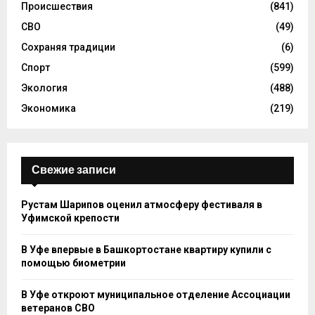
Происшествия
(841)
СВО
(49)
Сохраняя традиции
(6)
Спорт
(599)
Экология
(488)
Экономика
(219)
Свежие записи
Рустам Шарипов оценил атмосферу фестиваля в
Уфимской крепости
В Уфе впервые в Башкортостане квартиру купили с
помощью биометрии
В Уфе откроют муниципальное отделение Ассоциации
ветеранов СВО