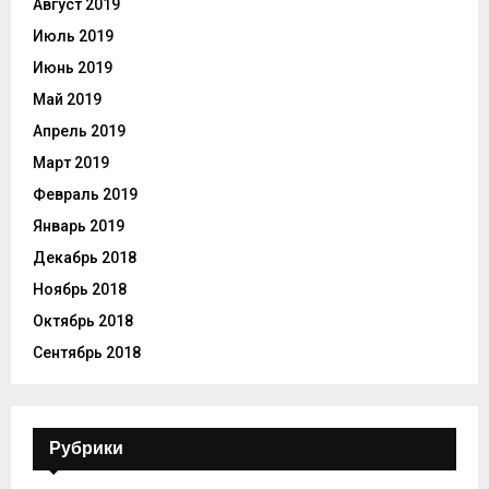
Август 2019
Июль 2019
Июнь 2019
Май 2019
Апрель 2019
Март 2019
Февраль 2019
Январь 2019
Декабрь 2018
Ноябрь 2018
Октябрь 2018
Сентябрь 2018
Рубрики