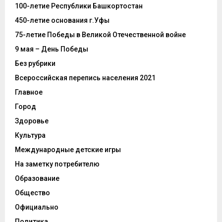
100-летие Республики Башкортостан
450-летие основания г.Уфы
75-летие Победы в Великой Отечественной войне
9 мая – День Победы
Без рубрики
Всероссийская перепись населения 2021
Главное
Город
Здоровье
Культура
Международные детские игры
На заметку потребителю
Образование
Общество
Официально
Политика