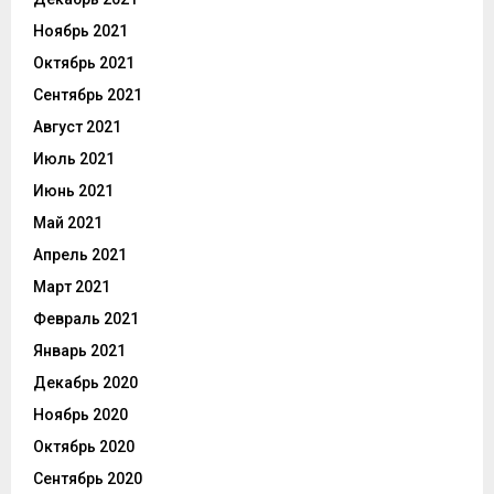
Ноябрь 2021
Октябрь 2021
Сентябрь 2021
Август 2021
Июль 2021
Июнь 2021
Май 2021
Апрель 2021
Март 2021
Февраль 2021
Январь 2021
Декабрь 2020
Ноябрь 2020
Октябрь 2020
Сентябрь 2020