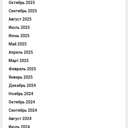
Октябрь 2025
Сентябрь 2025
Август 2025
Июль 2025
Июнь 2025
Май 2025
Апрель 2025
Март 2025
Февраль 2025
Январь 2025
Декабрь 2024
Ноябрь 2024
Октябрь 2024
Сентябрь 2024
Август 2024
Июль 2024