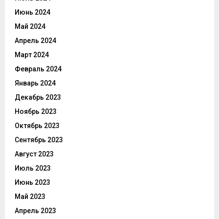
Июнь 2024
Май 2024
Апрель 2024
Март 2024
Февраль 2024
Январь 2024
Декабрь 2023
Ноябрь 2023
Октябрь 2023
Сентябрь 2023
Август 2023
Июль 2023
Июнь 2023
Май 2023
Апрель 2023