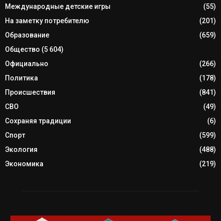
Международные детские игры
(55)
На заметку потребителю
(201)
Образование
(659)
Общество
(5 604)
Официально
(266)
Политика
(178)
Происшествия
(841)
СВО
(49)
Сохраняя традиции
(6)
Спорт
(599)
Экология
(488)
Экономика
(219)