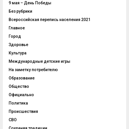
9 мая – День Победы
Без рубрики
Всероссийская перепись населения 2021
Главное
Город
Здоровье
Культура
Международные детские игры
На заметку потребителю
Образование
Общество
Официально
Политика
Происшествия
СВО
Сохраняя традиции