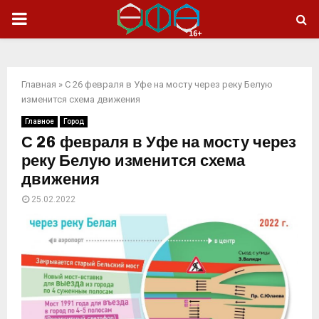
ОСНОВНОЕ
МЕНЮ
Главная
»
С 26 февраля в Уфе на мосту через реку Белую
изменится схема движения
Главное
Город
С 26 февраля в Уфе на мосту через
реку Белую изменится схема
движения
25.02.2022