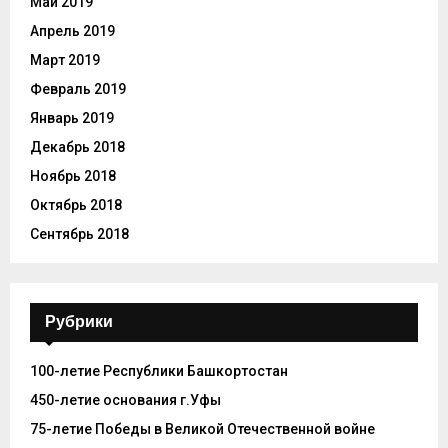
Май 2019
Апрель 2019
Март 2019
Февраль 2019
Январь 2019
Декабрь 2018
Ноябрь 2018
Октябрь 2018
Сентябрь 2018
Рубрики
100-летие Республики Башкортостан
450-летие основания г.Уфы
75-летие Победы в Великой Отечественной войне