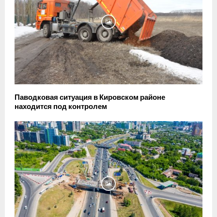
Паводковая ситуация в Кировском районе
находится под контролем