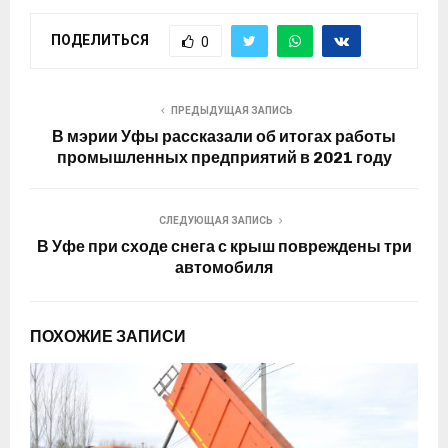
ПОДЕЛИТЬСЯ
0
ПРЕДЫДУЩАЯ ЗАПИСЬ
В мэрии Уфы рассказали об итогах работы
промышленных предприятий в 2021 году
СЛЕДУЮЩАЯ ЗАПИСЬ
В Уфе при сходе снега с крыш повреждены три
автомобиля
ПОХОЖИЕ ЗАПИСИ