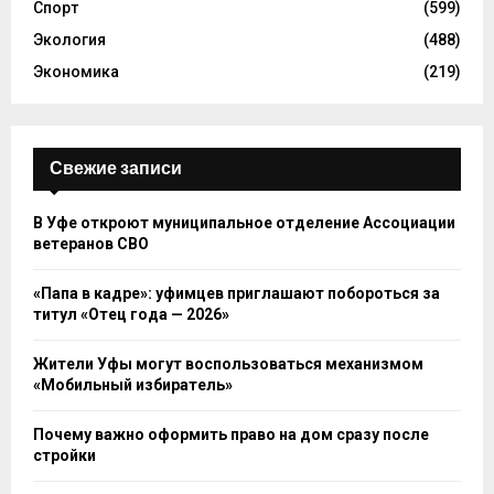
Спорт
(599)
Экология
(488)
Экономика
(219)
Свежие записи
В Уфе откроют муниципальное отделение Ассоциации
ветеранов СВО
«Папа в кадре»: уфимцев приглашают побороться за
титул «Отец года — 2026»
Жители Уфы могут воспользоваться механизмом
«Мобильный избиратель»
Почему важно оформить право на дом сразу после
стройки