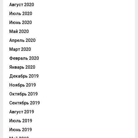
Август 2020
Июль 2020
Июнь 2020
Май 2020
Апрель 2020
Март 2020
Февраль 2020
Январь 2020
Декабрь 2019
Ноябрь 2019
Октябрь 2019
Сентябрь 2019
Август 2019
Июль 2019
Июнь 2019