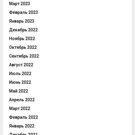
Март 2023
Февраль 2023
Январь 2023
Декабрь 2022
Ноябрь 2022
Октябрь 2022
Сентябрь 2022
Август 2022
Июль 2022
Июнь 2022
Май 2022
Апрель 2022
Март 2022
Февраль 2022
Январь 2022
Декабрь 2021