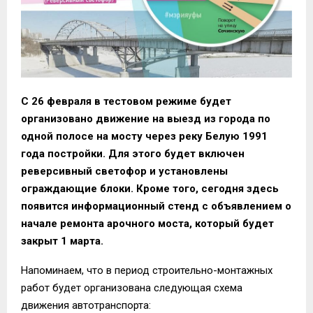
С 26 февраля в тестовом режиме будет
организовано движение на выезд из города по
одной полосе на мосту через реку Белую 1991
года постройки. Для этого будет включен
реверсивный светофор и установлены
ограждающие блоки. Кроме того, сегодня здесь
появится информационный стенд с объявлением о
начале ремонта арочного моста, который будет
закрыт 1 марта.
Напоминаем, что в период строительно-монтажных
работ будет организована следующая схема
движения автотранспорта: