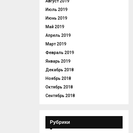
Август 2019
Июль 2019
Июнь 2019
Май 2019
Апрель 2019
Март 2019
Февраль 2019
Январь 2019
Декабрь 2018
Ноябрь 2018
Октябрь 2018
Сентябрь 2018
Рубрики