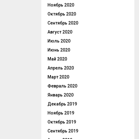
Ноябрь 2020
Октябрь 2020
Сентябрь 2020
Август 2020
Июль 2020
Июнь 2020
Май 2020
Апрель 2020
Март 2020
Февраль 2020
Январь 2020
Декабрь 2019
Ноябрь 2019
Октябрь 2019
Сентябрь 2019