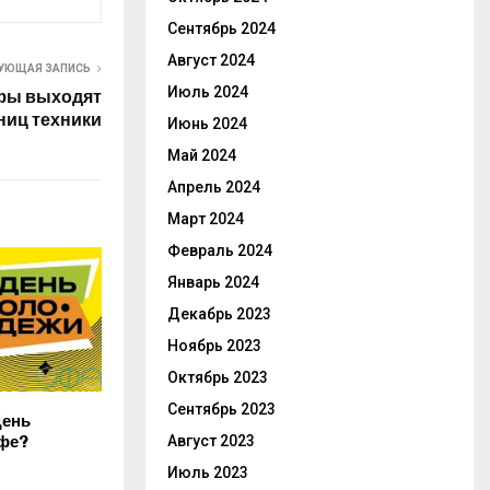
Сентябрь 2024
Август 2024
УЮЩАЯ ЗАПИСЬ
Июль 2024
Уфы выходят
ниц техники
Июнь 2024
Май 2024
Апрель 2024
Март 2024
Февраль 2024
Январь 2024
Декабрь 2023
Ноябрь 2023
Октябрь 2023
Сентябрь 2023
День
фе?
Август 2023
Июль 2023