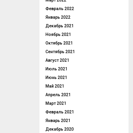
Март 2022
Февраль 2022
Январь 2022
Декабрь 2021
Ноябрь 2021
Октябрь 2021
Сентябрь 2021
Август 2021
Июль 2021
Июнь 2021
Май 2021
Апрель 2021
Март 2021
Февраль 2021
Январь 2021
Декабрь 2020