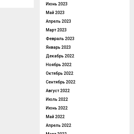
Июнь 2023
Май 2023
Апрель 2023
Март 2023
Февраль 2023
Январь 2023
Декабрь 2022
Ноябрь 2022
Октябрь 2022
Сентябрь 2022
Август 2022
Июль 2022
Июнь 2022
Май 2022
Апрель 2022