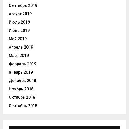
Сентябрь 2019
Август 2019
Июль 2019
Июнь 2019
Май 2019
Апрель 2019
Март 2019
Февраль 2019
Январь 2019
Декабрь 2018
Ноябрь 2018
Октябрь 2018
Сентябрь 2018