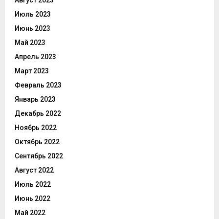
Август 2023
Июль 2023
Июнь 2023
Май 2023
Апрель 2023
Март 2023
Февраль 2023
Январь 2023
Декабрь 2022
Ноябрь 2022
Октябрь 2022
Сентябрь 2022
Август 2022
Июль 2022
Июнь 2022
Май 2022