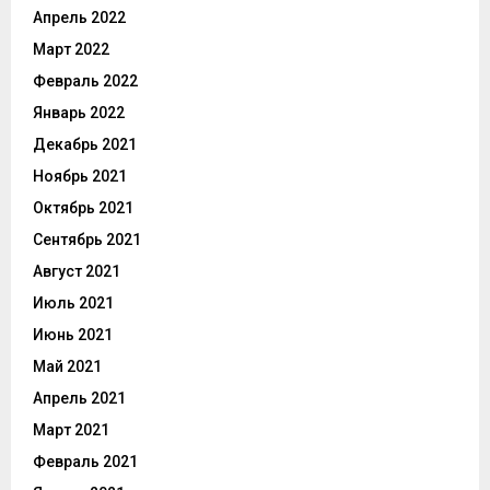
Апрель 2022
Март 2022
Февраль 2022
Январь 2022
Декабрь 2021
Ноябрь 2021
Октябрь 2021
Сентябрь 2021
Август 2021
Июль 2021
Июнь 2021
Май 2021
Апрель 2021
Март 2021
Февраль 2021