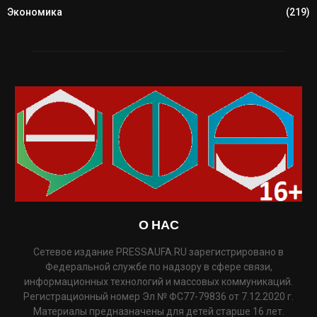
Экономика
(219)
О НАС
Сетевое издание PRESSAUFA.RU зарегистрировано в
Федеральной службе по надзору в сфере связи,
информационных технологий и массовых коммуникаций.
Регистрационный номер Эл № ФС77-79836 от 7.12.2020 г.
Материалы предназначены для детей старше 16 лет.