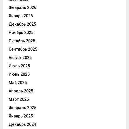
Февраль 2026
Январь 2026
Декабрь 2025
Ноябрь 2025
Октябрь 2025
Сентябрь 2025
Август 2025
Июль 2025
Июнь 2025
Май 2025
Апрель 2025
Март 2025
Февраль 2025
Январь 2025
Декабрь 2024