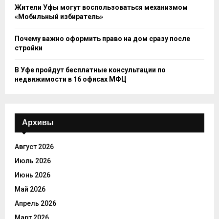
Жители Уфы могут воспользоваться механизмом
«Мобильный избиратель»
Почему важно оформить право на дом сразу после
стройки
В Уфе пройдут бесплатные консультации по
недвижимости в 16 офисах МФЦ
Архивы
Август 2026
Июль 2026
Июнь 2026
Май 2026
Апрель 2026
Март 2026