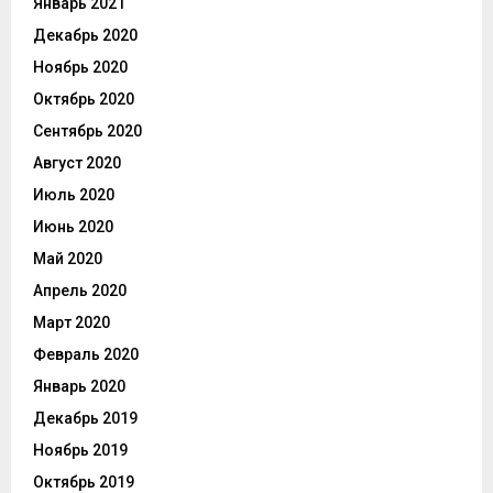
Январь 2021
Декабрь 2020
Ноябрь 2020
Октябрь 2020
Сентябрь 2020
Август 2020
Июль 2020
Июнь 2020
Май 2020
Апрель 2020
Март 2020
Февраль 2020
Январь 2020
Декабрь 2019
Ноябрь 2019
Октябрь 2019