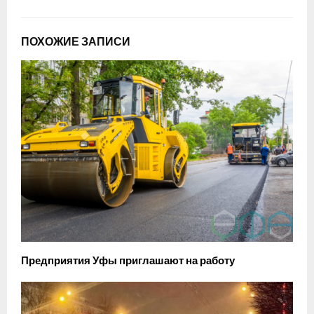
ПОХОЖИЕ ЗАПИСИ
Предприятия Уфы приглашают на работу