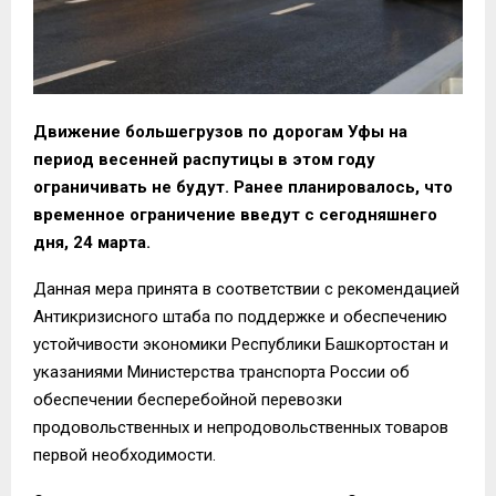
Движение большегрузов по дорогам Уфы на
период весенней распутицы в этом году
ограничивать не будут. Ранее планировалось, что
временное ограничение введут с сегодняшнего
дня, 24 марта.
Данная мера принята в соответствии с рекомендацией
Антикризисного штаба по поддержке и обеспечению
устойчивости экономики Республики Башкортостан и
указаниями Министерства транспорта России об
обеспечении бесперебойной перевозки
продовольственных и непродовольственных товаров
первой необходимости.