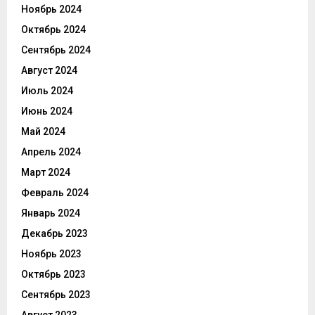
Ноябрь 2024
Октябрь 2024
Сентябрь 2024
Август 2024
Июль 2024
Июнь 2024
Май 2024
Апрель 2024
Март 2024
Февраль 2024
Январь 2024
Декабрь 2023
Ноябрь 2023
Октябрь 2023
Сентябрь 2023