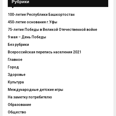
Рубрики
100-летие Республики Башкортостан
450-летие основания г.Уфы
75-летие Победы в Великой Отечественной войне
9 мая – День Победы
Без рубрики
Всероссийская перепись населения 2021
Главное
Город
Здоровье
Культура
Международные детские игры
На заметку потребителю
Образование
Общество