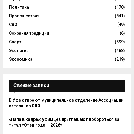
Политика
(178)
Происшествия
(841)
СВО
(49)
Сохраняя традиции
(6)
Спорт
(599)
Экология
(488)
Экономика
(219)
Свежие записи
В Уфе откроют муниципальное отделение Ассоциации
ветеранов СВО
«Папа в кадре»: уфимцев приглашают побороться за
титул «Отец года — 2026»