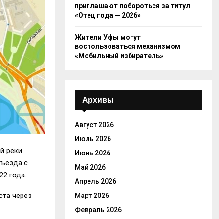
приглашают побороться за титул
«Отец года — 2026»
Жители Уфы могут
воспользоваться механизмом
«Мобильный избиратель»
Архивы
Август 2026
Июль 2026
й реки
Июнь 2026
съезда с
Май 2026
22 года.
Апрель 2026
ста через
Март 2026
Февраль 2026