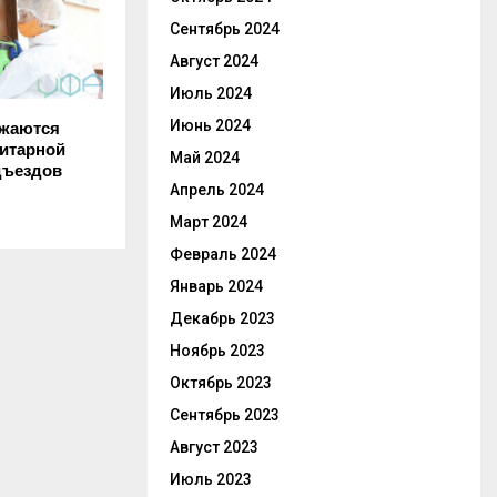
Сентябрь 2024
Август 2024
Июль 2024
Июнь 2024
лжаются
нитарной
Май 2024
дъездов
Апрель 2024
Март 2024
Февраль 2024
Январь 2024
Декабрь 2023
Ноябрь 2023
Октябрь 2023
Сентябрь 2023
Август 2023
Июль 2023