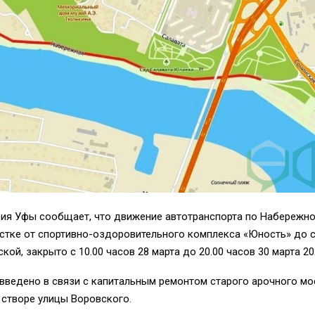
ия Уфы сообщает, что движение автотранспорта по Набережно
астке от спортивно-оздоровительного комплекса «Юность» до 
кой, закрыто с 10.00 часов 28 марта до 20.00 часов 30 марта 20
введено в связи с капитальным ремонтом старого арочного мо
 створе улицы Воровского.