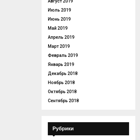
Август 2019
Июль 2019
Июнь 2019
Май 2019
Апрель 2019
Март 2019
Февраль 2019
Январь 2019
Декабрь 2018
Ноябрь 2018
Октябрь 2018
Сентябрь 2018
Рубрики