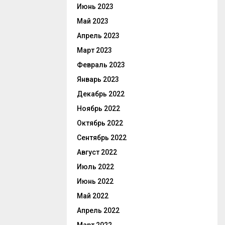
Июнь 2023
Май 2023
Апрель 2023
Март 2023
Февраль 2023
Январь 2023
Декабрь 2022
Ноябрь 2022
Октябрь 2022
Сентябрь 2022
Август 2022
Июль 2022
Июнь 2022
Май 2022
Апрель 2022