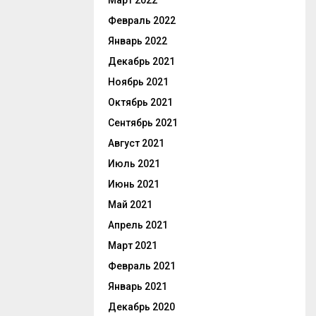
Март 2022
Февраль 2022
Январь 2022
Декабрь 2021
Ноябрь 2021
Октябрь 2021
Сентябрь 2021
Август 2021
Июль 2021
Июнь 2021
Май 2021
Апрель 2021
Март 2021
Февраль 2021
Январь 2021
Декабрь 2020