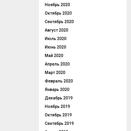
Ноябрь 2020
Октябрь 2020
Сентябрь 2020
Август 2020
Июль 2020
Июнь 2020
Май 2020
Апрель 2020
Март 2020
Февраль 2020
Январь 2020
Декабрь 2019
Ноябрь 2019
Октябрь 2019
Сентябрь 2019