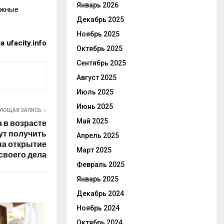
Январь 2026
ожные
Декабрь 2025
Ноябрь 2025
 ufacity.info
Октябрь 2025
Сентябрь 2025
Август 2025
Июль 2025
Июнь 2025
УЮЩАЯ ЗАПИСЬ
Май 2025
 в возрасте
гут получить
Апрель 2025
на открытие
Март 2025
своего дела
Февраль 2025
Январь 2025
Декабрь 2024
Ноябрь 2024
Октябрь 2024