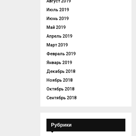
Август 2019
Июль 2019
Июнь 2019
Май 2019
Апрель 2019
Март 2019
Февраль 2019
Январь 2019
Декабрь 2018
Ноябрь 2018
Октябрь 2018
Сентябрь 2018
Рубрики