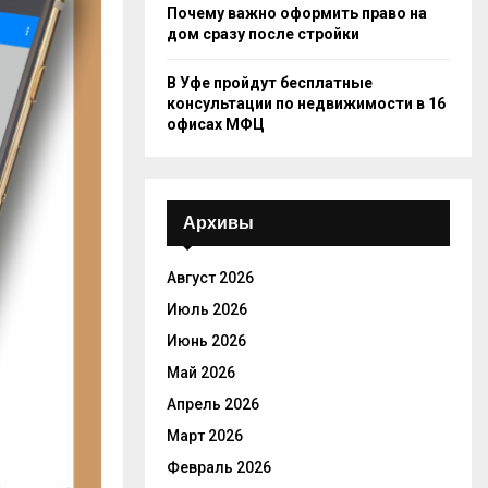
Почему важно оформить право на
дом сразу после стройки
В Уфе пройдут бесплатные
консультации по недвижимости в 16
офисах МФЦ
Архивы
Август 2026
Июль 2026
Июнь 2026
Май 2026
Апрель 2026
Март 2026
Февраль 2026