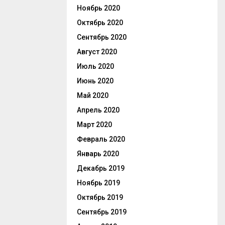
Ноябрь 2020
Октябрь 2020
Сентябрь 2020
Август 2020
Июль 2020
Июнь 2020
Май 2020
Апрель 2020
Март 2020
Февраль 2020
Январь 2020
Декабрь 2019
Ноябрь 2019
Октябрь 2019
Сентябрь 2019