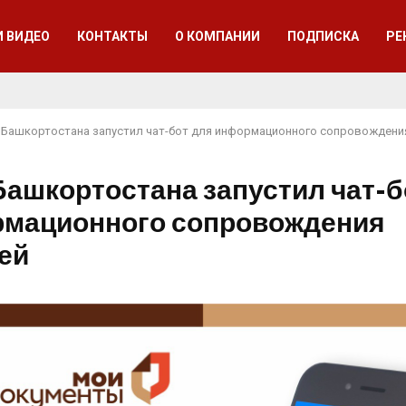
И ВИДЕО
КОНТАКТЫ
О КОМПАНИИ
ПОДПИСКА
РЕ
Башкортостана запустил чат-бот для информационного сопровождени
ашкортостана запустил чат-б
мационного сопровождения
ей