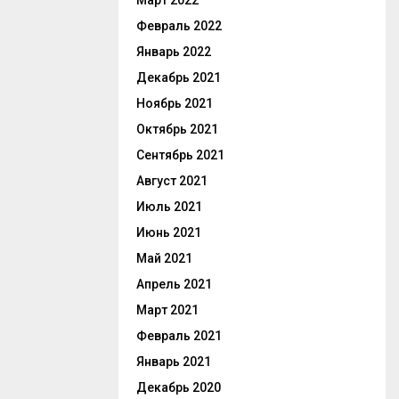
Март 2022
Февраль 2022
Январь 2022
Декабрь 2021
Ноябрь 2021
Октябрь 2021
Сентябрь 2021
Август 2021
Июль 2021
Июнь 2021
Май 2021
Апрель 2021
Март 2021
Февраль 2021
Январь 2021
Декабрь 2020