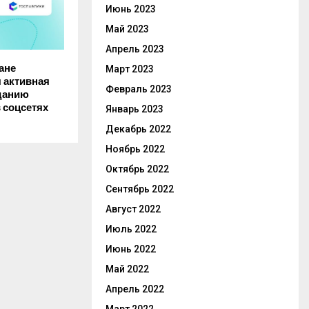
Июнь 2023
Май 2023
Апрель 2023
ане
Март 2023
 активная
Февраль 2023
зданию
 соцсетях
Январь 2023
Декабрь 2022
Ноябрь 2022
Октябрь 2022
Сентябрь 2022
Август 2022
Июль 2022
Июнь 2022
Май 2022
Апрель 2022