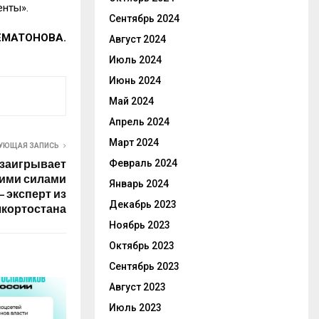
енты».
Сентябрь 2024
ШЕМАТОНОВА.
Август 2024
Июль 2024
Июнь 2024
Май 2024
Апрель 2024
Март 2024
УЮЩАЯ ЗАПИСЬ
 заигрывает
Февраль 2024
кими силами
Январь 2024
– эксперт из
Декабрь 2023
кортостана
Ноябрь 2023
Октябрь 2023
Сентябрь 2023
Август 2023
Июль 2023