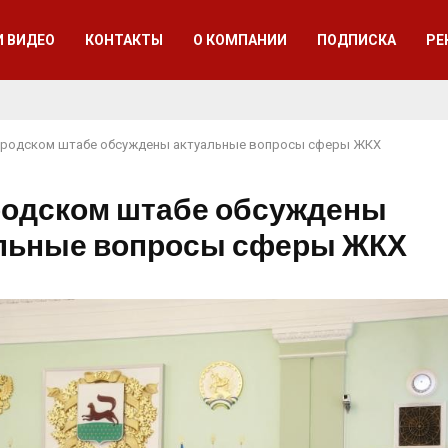
И ВИДЕО
КОНТАКТЫ
О КОМПАНИИ
ПОДПИСКА
РЕ
ородском штабе обсуждены актуальные вопросы сферы ЖКХ
родском штабе обсуждены
льные вопросы сферы ЖКХ