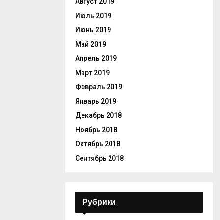
Август 2019
Июль 2019
Июнь 2019
Май 2019
Апрель 2019
Март 2019
Февраль 2019
Январь 2019
Декабрь 2018
Ноябрь 2018
Октябрь 2018
Сентябрь 2018
Рубрики