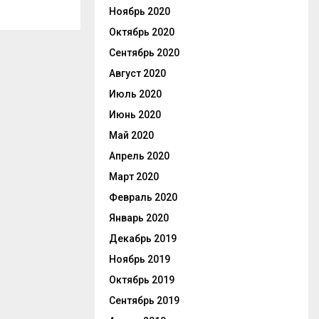
Ноябрь 2020
Октябрь 2020
Сентябрь 2020
Август 2020
Июль 2020
Июнь 2020
Май 2020
Апрель 2020
Март 2020
Февраль 2020
Январь 2020
Декабрь 2019
Ноябрь 2019
Октябрь 2019
Сентябрь 2019