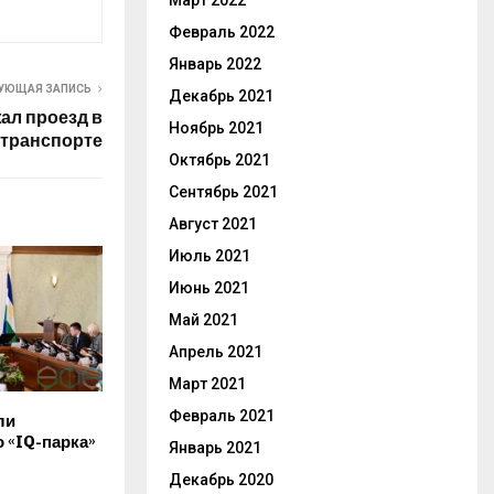
Март 2022
Февраль 2022
Январь 2022
УЮЩАЯ ЗАПИСЬ
Декабрь 2021
ал проезд в
Ноябрь 2021
транспорте
Октябрь 2021
Сентябрь 2021
Август 2021
Июль 2021
Июнь 2021
Май 2021
Апрель 2021
Март 2021
Февраль 2021
ли
 «IQ-парка»
Январь 2021
Декабрь 2020