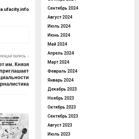
Сентябрь 2024
та
ufacity.info
Август 2024
Июль 2024
Июнь 2024
Май 2024
Апрель 2024
УЮЩАЯ ЗАПИСЬ
Март 2024
т им. Князя
 приглашает
Февраль 2024
ециальности
Январь 2024
урналистика
Декабрь 2023
Ноябрь 2023
Октябрь 2023
Сентябрь 2023
Август 2023
Июль 2023