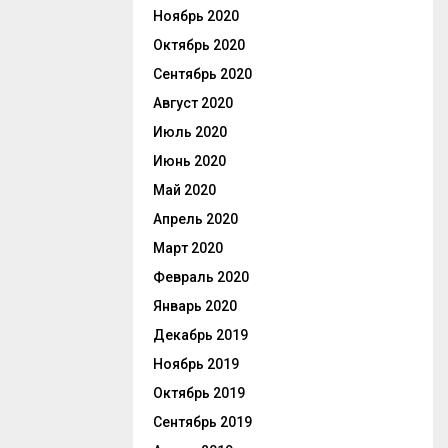
Ноябрь 2020
Октябрь 2020
Сентябрь 2020
Август 2020
Июль 2020
Июнь 2020
Май 2020
Апрель 2020
Март 2020
Февраль 2020
Январь 2020
Декабрь 2019
Ноябрь 2019
Октябрь 2019
Сентябрь 2019