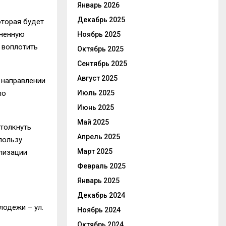
Январь 2026
Декабрь 2025
оторая будет
лненную
Ноябрь 2025
 воплотить
Октябрь 2025
Сентябрь 2025
Август 2025
 направлении
по
Июль 2025
Июнь 2025
Май 2025
толкнуть
Апрель 2025
пользу
Март 2025
ализации
Февраль 2025
Январь 2025
Декабрь 2024
одежи – ул.
Ноябрь 2024
Октябрь 2024