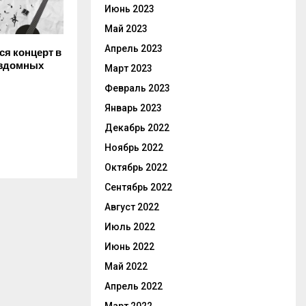
Июнь 2023
Май 2023
Апрель 2023
ся концерт в
ездомных
Март 2023
Февраль 2023
Январь 2023
Декабрь 2022
Ноябрь 2022
Октябрь 2022
Сентябрь 2022
Август 2022
Июль 2022
Июнь 2022
Май 2022
Апрель 2022