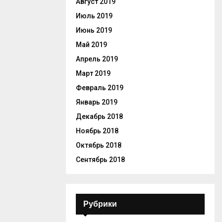
Август 2019
Июль 2019
Июнь 2019
Май 2019
Апрель 2019
Март 2019
Февраль 2019
Январь 2019
Декабрь 2018
Ноябрь 2018
Октябрь 2018
Сентябрь 2018
Рубрики