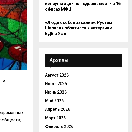
консультации по недвижимости в 16
офисах МФЦ
«Люди особой закалки»: Рустам
Шарипов обратился к ветеранам
ВДВ в Уфе
Архивы
Август 2026
ого
Июль 2026
Июнь 2026
Май 2026
Апрель 2026
современных
Март 2026
сообществ;
Февраль 2026