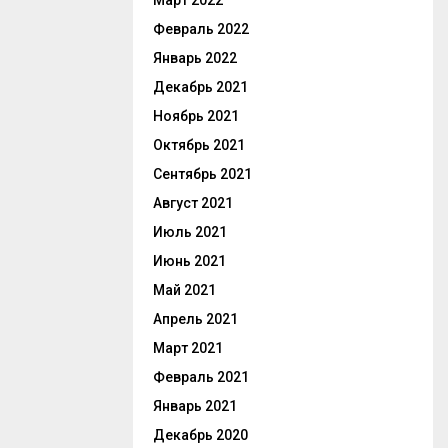
Март 2022
Февраль 2022
Январь 2022
Декабрь 2021
Ноябрь 2021
Октябрь 2021
Сентябрь 2021
Август 2021
Июль 2021
Июнь 2021
Май 2021
Апрель 2021
Март 2021
Февраль 2021
Январь 2021
Декабрь 2020