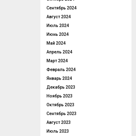
Сентябрь 2024
Август 2024
Июль 2024
Июнь 2024
Май 2024
Апрель 2024
Март 2024
Февраль 2024
Январь 2024
Декабрь 2023
Ноябрь 2023
Октябрь 2023
Сентябрь 2023
Август 2023
Июль 2023