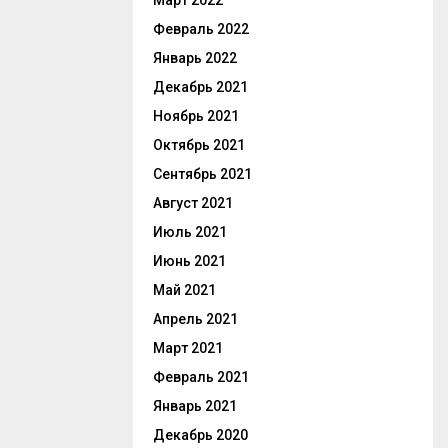
Март 2022
Февраль 2022
Январь 2022
Декабрь 2021
Ноябрь 2021
Октябрь 2021
Сентябрь 2021
Август 2021
Июль 2021
Июнь 2021
Май 2021
Апрель 2021
Март 2021
Февраль 2021
Январь 2021
Декабрь 2020