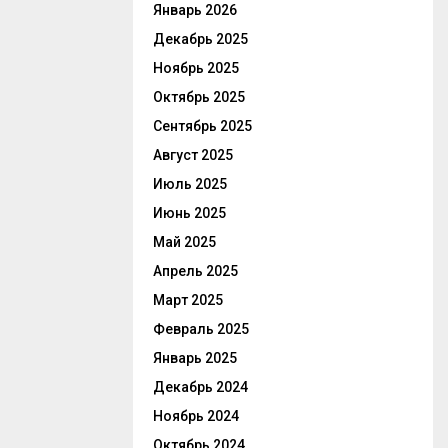
Январь 2026
Декабрь 2025
Ноябрь 2025
Октябрь 2025
Сентябрь 2025
Август 2025
Июль 2025
Июнь 2025
Май 2025
Апрель 2025
Март 2025
Февраль 2025
Январь 2025
Декабрь 2024
Ноябрь 2024
Октябрь 2024