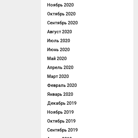
Ноябрь 2020
Октябрь 2020
Сентябрь 2020
Август 2020
Июль 2020
Июнь 2020
Май 2020
Апрель 2020
Март 2020
Февраль 2020
Январь 2020
Декабрь 2019
Ноябрь 2019
Октябрь 2019
Сентябрь 2019