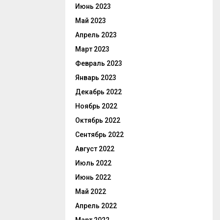
Июнь 2023
Май 2023
Апрель 2023
Март 2023
Февраль 2023
Январь 2023
Декабрь 2022
Ноябрь 2022
Октябрь 2022
Сентябрь 2022
Август 2022
Июль 2022
Июнь 2022
Май 2022
Апрель 2022