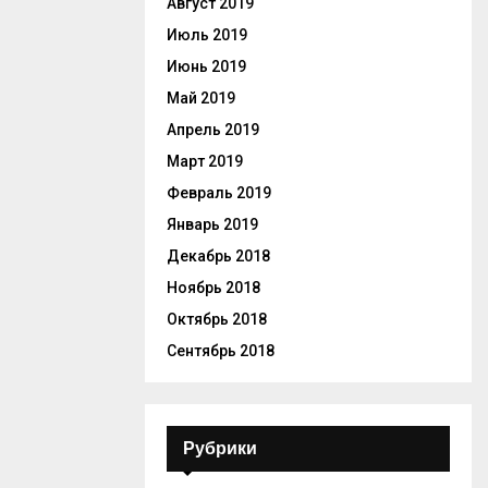
Август 2019
Июль 2019
Июнь 2019
Май 2019
Апрель 2019
Март 2019
Февраль 2019
Январь 2019
Декабрь 2018
Ноябрь 2018
Октябрь 2018
Сентябрь 2018
Рубрики