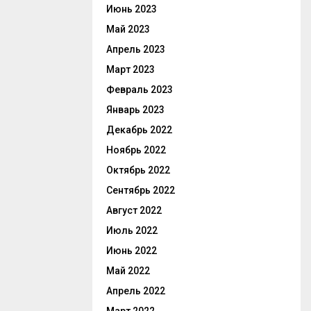
Июнь 2023
Май 2023
Апрель 2023
Март 2023
Февраль 2023
Январь 2023
Декабрь 2022
Ноябрь 2022
Октябрь 2022
Сентябрь 2022
Август 2022
Июль 2022
Июнь 2022
Май 2022
Апрель 2022