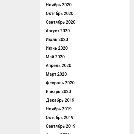
Ноябрь 2020
Октябрь 2020
Сентябрь 2020
Август 2020
Июль 2020
Июнь 2020
Май 2020
Апрель 2020
Март 2020
Февраль 2020
Январь 2020
Декабрь 2019
Ноябрь 2019
Октябрь 2019
Сентябрь 2019