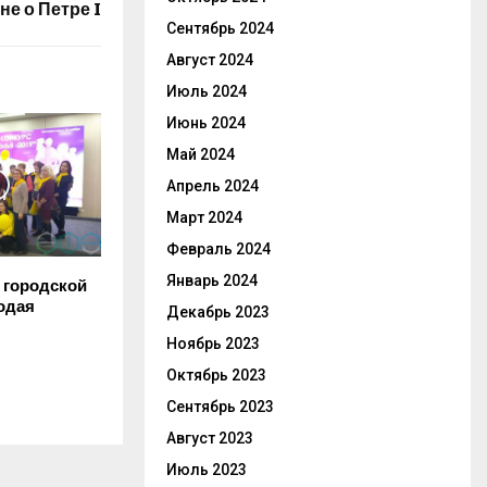
е о Петре I
Сентябрь 2024
Август 2024
Июль 2024
Июнь 2024
Май 2024
Апрель 2024
Март 2024
Февраль 2024
Январь 2024
 городской
одая
Декабрь 2023
Ноябрь 2023
Октябрь 2023
Сентябрь 2023
Август 2023
Июль 2023