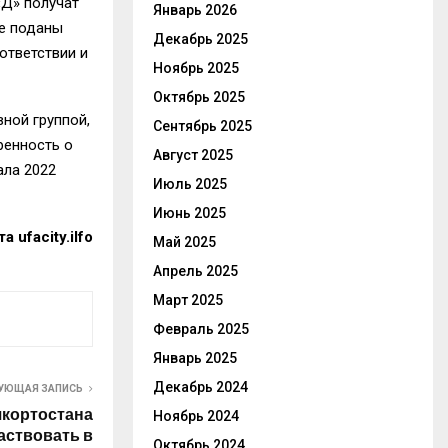
«Д» получат
Январь 2026
же поданы
Декабрь 2025
ответствии и
Ноябрь 2025
Октябрь 2025
ной группой,
Сентябрь 2025
ренность о
Август 2025
ала 2022
Июль 2025
Июнь 2025
 ufacity.ilfo
Май 2025
Апрель 2025
Март 2025
Февраль 2025
Январь 2025
Декабрь 2024
УЮЩАЯ ЗАПИСЬ
кортостана
Ноябрь 2024
аствовать в
Октябрь 2024