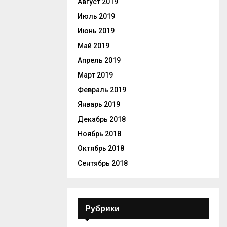
Август 2019
Июль 2019
Июнь 2019
Май 2019
Апрель 2019
Март 2019
Февраль 2019
Январь 2019
Декабрь 2018
Ноябрь 2018
Октябрь 2018
Сентябрь 2018
Рубрики