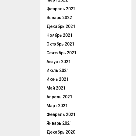
Март 2022
Февраль 2022
Январь 2022
Декабрь 2021
Ноябрь 2021
Октябрь 2021
Сентябрь 2021
Август 2021
Июль 2021
Июнь 2021
Май 2021
Апрель 2021
Март 2021
Февраль 2021
Январь 2021
Декабрь 2020