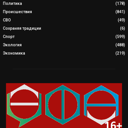
Политика
(178)
Происшествия
(841)
СВО
(49)
Сохраняя традиции
(6)
Спорт
(599)
Экология
(488)
Экономика
(219)