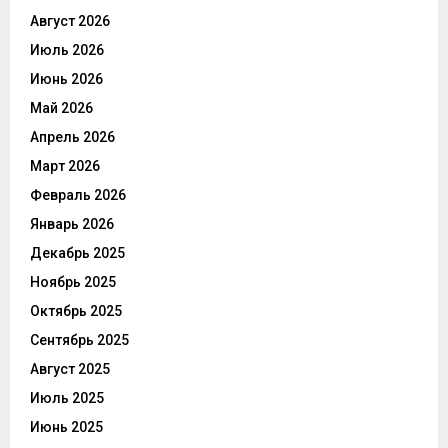
Август 2026
Июль 2026
Июнь 2026
Май 2026
Апрель 2026
Март 2026
Февраль 2026
Январь 2026
Декабрь 2025
Ноябрь 2025
Октябрь 2025
Сентябрь 2025
Август 2025
Июль 2025
Июнь 2025