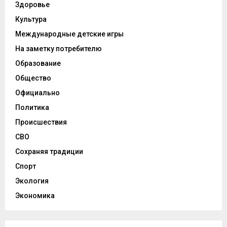
Здоровье
Культура
Международные детские игры
На заметку потребителю
Образование
Общество
Официально
Политика
Происшествия
СВО
Сохраняя традиции
Спорт
Экология
Экономика