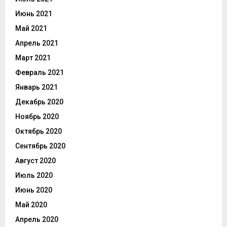
Июнь 2021
Май 2021
Апрель 2021
Март 2021
Февраль 2021
Январь 2021
Декабрь 2020
Ноябрь 2020
Октябрь 2020
Сентябрь 2020
Август 2020
Июль 2020
Июнь 2020
Май 2020
Апрель 2020