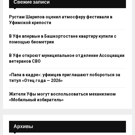
Свежие записи
Рустам Шарипов оценил атмосферу фестиваля в
Уфимской крепости
В Уфе впервые в Башкортостане квартиру купили с
помощью биометрии
В Уфе откроют муниципальное отделение Ассоциации
ветеранов СВО
«Папа в кадре»: уфимцев приглашают побороться за
титул «Отец года — 2026»
Жители Уфы могут воспользоваться механизмом
«Мобильный избиратель»
Архивы