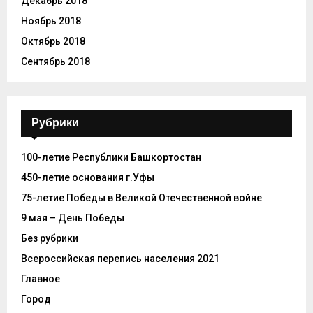
Декабрь 2018
Ноябрь 2018
Октябрь 2018
Сентябрь 2018
Рубрики
100-летие Республики Башкортостан
450-летие основания г.Уфы
75-летие Победы в Великой Отечественной войне
9 мая – День Победы
Без рубрики
Всероссийская перепись населения 2021
Главное
Город