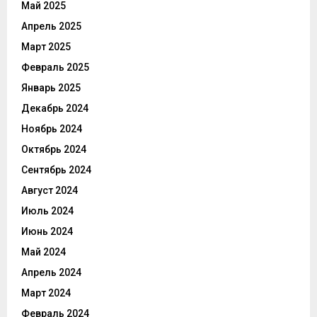
Май 2025
Апрель 2025
Март 2025
Февраль 2025
Январь 2025
Декабрь 2024
Ноябрь 2024
Октябрь 2024
Сентябрь 2024
Август 2024
Июль 2024
Июнь 2024
Май 2024
Апрель 2024
Март 2024
Февраль 2024