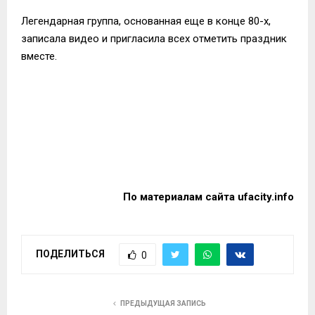
Легендарная группа, основанная еще в конце 80-х,
записала видео и пригласила всех отметить праздник
вместе.
По материалам сайта
ufacity.info
ПОДЕЛИТЬСЯ
0
ПРЕДЫДУЩАЯ ЗАПИСЬ