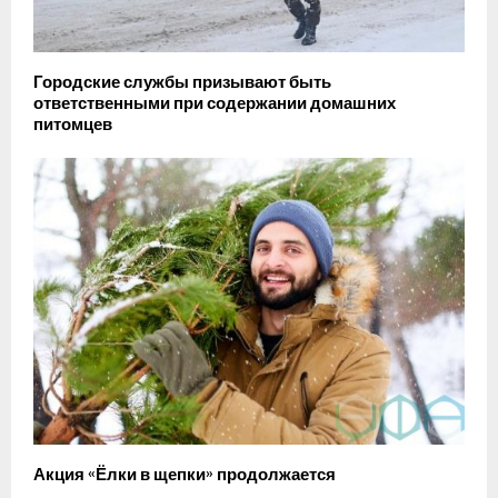
Городские службы призывают быть
ответственными при содержании домашних
питомцев
Акция «Ёлки в щепки» продолжается