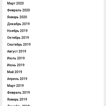
Март 2020
Февраль 2020
Январь 2020
Декабрь 2019
Ноябрь 2019
Октябрь 2019
Сентябрь 2019
Август 2019
Июль 2019
Июнь 2019
Май 2019
Апрель 2019
Март 2019
Февраль 2019
Январь 2019