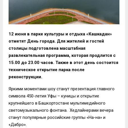
12 июня в парке культуры и отдыха «Кашкадан»
отметят День города. Для жителей и гостей
столицы подготовлена масштабная
развлекательная программа, которая продлится с
15.00 до 23.00 часов. Также в этот день состоится
техническое открытие парка после
реконструкции.
Яркими моментами шоу станут презентация главного
символа 450-летия Уфы – куницы и открытие
крупнейшего в Башкортостане мультимедийного
светомузыкального фонтана. Хедлайнерами вечера
станут популярные российские группы «На-на» и
«Дабро».