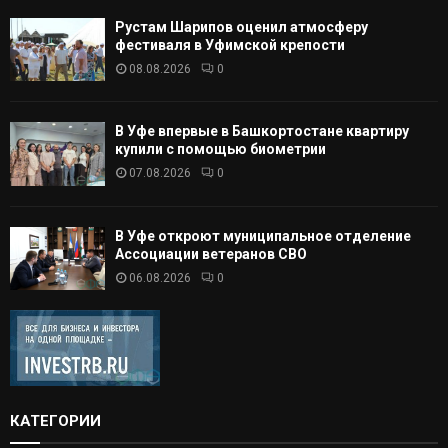
Рустам Шарипов оценил атмосферу
фестиваля в Уфимской крепости
08.08.2026
0
В Уфе впервые в Башкортостане квартиру
купили с помощью биометрии
07.08.2026
0
В Уфе откроют муниципальное отделение
Ассоциации ветеранов СВО
06.08.2026
0
КАТЕГОРИИ