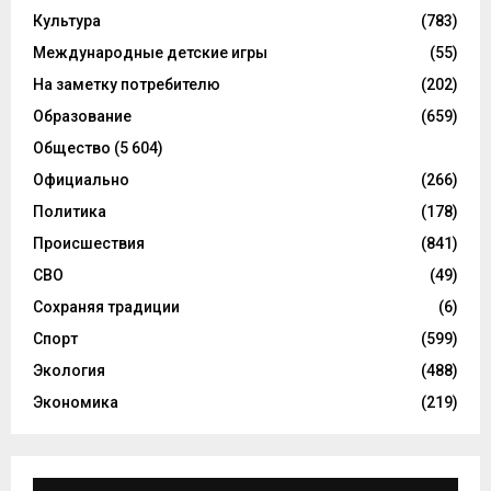
Культура
(783)
Международные детские игры
(55)
На заметку потребителю
(202)
Образование
(659)
Общество
(5 604)
Официально
(266)
Политика
(178)
Происшествия
(841)
СВО
(49)
Сохраняя традиции
(6)
Спорт
(599)
Экология
(488)
Экономика
(219)