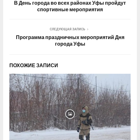
В День города во всех районах Уфы пройдут
спортивные мероприятия
СЛЕДУЮЩАЯ ЗАПИСЬ
Программа праздничных мероприятий Дня
города Уфы
ПОХОЖИЕ ЗАПИСИ