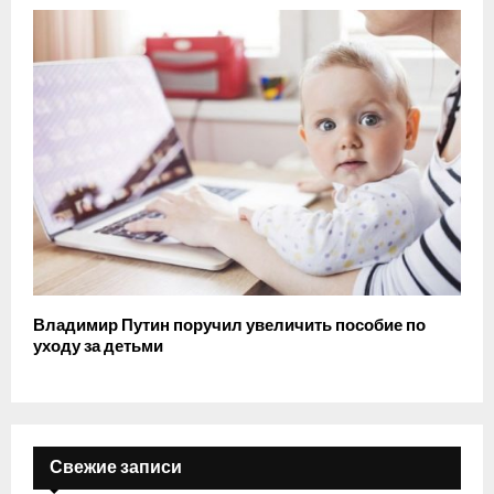
Владимир Путин поручил увеличить пособие по
уходу за детьми
Свежие записи