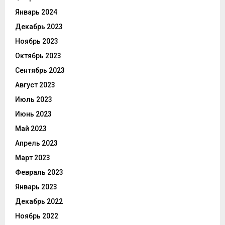
Январь 2024
Декабрь 2023
Ноябрь 2023
Октябрь 2023
Сентябрь 2023
Август 2023
Июль 2023
Июнь 2023
Май 2023
Апрель 2023
Март 2023
Февраль 2023
Январь 2023
Декабрь 2022
Ноябрь 2022