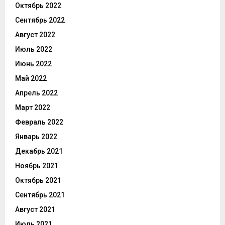
Октябрь 2022
Сентябрь 2022
Август 2022
Июль 2022
Июнь 2022
Май 2022
Апрель 2022
Март 2022
Февраль 2022
Январь 2022
Декабрь 2021
Ноябрь 2021
Октябрь 2021
Сентябрь 2021
Август 2021
Июль 2021