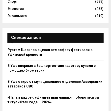
Спорт
(599)
Экология
(488)
Экономика
(219)
Свежие записи
Рустам Шарипов оценил атмосферу фестиваля в
Уфимской крепости
В Уфе впервые в Башкортостане квартиру купили с
помощью биометрии
В Уфе откроют муниципальное отделение Ассоциации
ветеранов СВО
«Папа в кадре»: уфимцев приглашают побороться за
титул «Отец года — 2026»