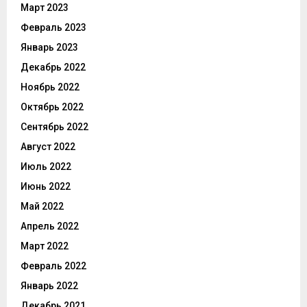
Март 2023
Февраль 2023
Январь 2023
Декабрь 2022
Ноябрь 2022
Октябрь 2022
Сентябрь 2022
Август 2022
Июль 2022
Июнь 2022
Май 2022
Апрель 2022
Март 2022
Февраль 2022
Январь 2022
Декабрь 2021