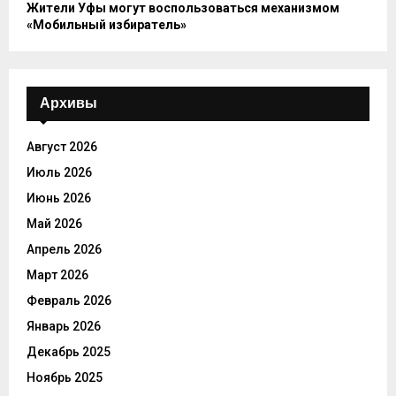
Жители Уфы могут воспользоваться механизмом
«Мобильный избиратель»
Архивы
Август 2026
Июль 2026
Июнь 2026
Май 2026
Апрель 2026
Март 2026
Февраль 2026
Январь 2026
Декабрь 2025
Ноябрь 2025