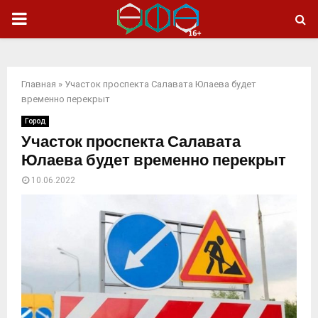
ОСНОВНОЕ
МЕНЮ
Главная
»
Участок проспекта Салавата Юлаева будет
временно перекрыт
Город
Участок проспекта Салавата
Юлаева будет временно перекрыт
10.06.2022