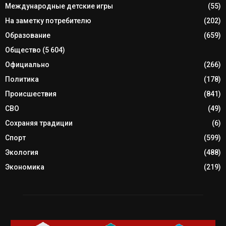
Международные детские игры
(55)
На заметку потребителю
(202)
Образование
(659)
Общество
(5 604)
Официально
(266)
Политика
(178)
Происшествия
(841)
СВО
(49)
Сохраняя традиции
(6)
Спорт
(599)
Экология
(488)
Экономика
(219)