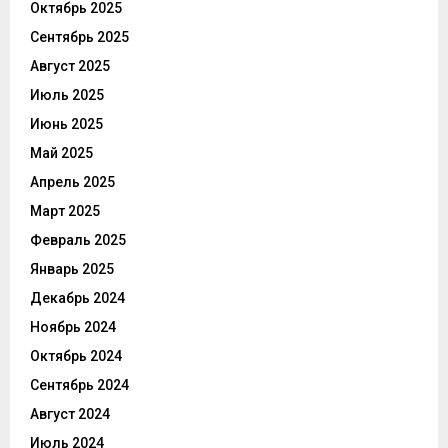
Октябрь 2025
Сентябрь 2025
Август 2025
Июль 2025
Июнь 2025
Май 2025
Апрель 2025
Март 2025
Февраль 2025
Январь 2025
Декабрь 2024
Ноябрь 2024
Октябрь 2024
Сентябрь 2024
Август 2024
Июль 2024