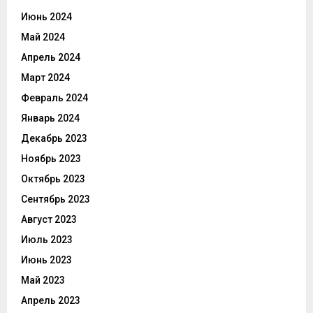
Июнь 2024
Май 2024
Апрель 2024
Март 2024
Февраль 2024
Январь 2024
Декабрь 2023
Ноябрь 2023
Октябрь 2023
Сентябрь 2023
Август 2023
Июль 2023
Июнь 2023
Май 2023
Апрель 2023