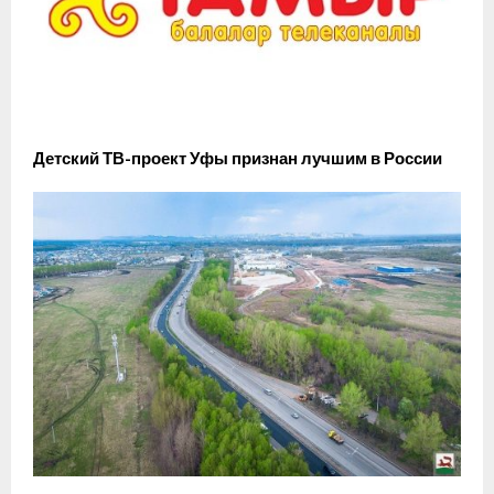
Детский ТВ-проект Уфы признан лучшим в России