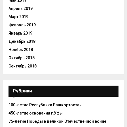
Май 2019
Апрель 2019
Март 2019
Февраль 2019
Январь 2019
Декабрь 2018
Ноябрь 2018
Октябрь 2018
Сентябрь 2018
Рубрики
100-летие Республики Башкортостан
450-летие основания г.Уфы
75-летие Победы в Великой Отечественной войне