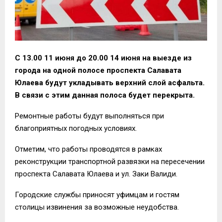
С 13.00 11 июня до 20.00 14 июня на выезде из
города на одной полосе проспекта Салавата
Юлаева будут укладывать верхний слой асфальта.
В связи с этим данная полоса будет перекрыта.
Ремонтные работы будут выполняться при
благоприятных погодных условиях.
Отметим, что работы проводятся в рамках
реконструкции транспортной развязки на пересечении
проспекта Салавата Юлаева и ул. Заки Валиди.
Городские службы приносят уфимцам и гостям
столицы извинения за возможные неудобства.