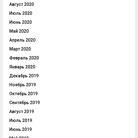
Август 2020
Июль 2020
Июнь 2020
Май 2020
Апрель 2020
Март 2020
Февраль 2020
Январь 2020
Декабрь 2019
Ноябрь 2019
Октябрь 2019
Сентябрь 2019
Август 2019
Июль 2019
Июнь 2019