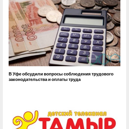
В Уфе обсудили вопросы соблюдения трудового
законодательства и оплаты труда