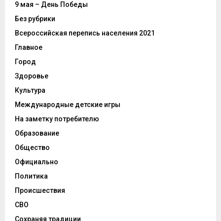
9 мая – День Победы
Без рубрики
Всероссийская перепись населения 2021
Главное
Город
Здоровье
Культура
Международные детские игры
На заметку потребителю
Образование
Общество
Официально
Политика
Происшествия
СВО
Сохраняя традиции