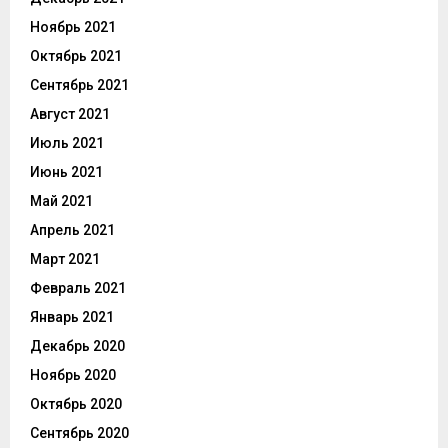
Ноябрь 2021
Октябрь 2021
Сентябрь 2021
Август 2021
Июль 2021
Июнь 2021
Май 2021
Апрель 2021
Март 2021
Февраль 2021
Январь 2021
Декабрь 2020
Ноябрь 2020
Октябрь 2020
Сентябрь 2020