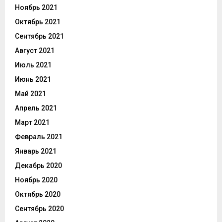
Ноябрь 2021
Октябрь 2021
Сентябрь 2021
Август 2021
Июль 2021
Июнь 2021
Май 2021
Апрель 2021
Март 2021
Февраль 2021
Январь 2021
Декабрь 2020
Ноябрь 2020
Октябрь 2020
Сентябрь 2020