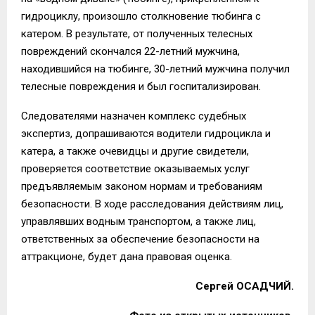
гидроциклу, произошло столкновение тюбинга с
катером. В результате, от полученных телесных
повреждений скончался 22-летний мужчина,
находившийся на тюбинге, 30-летний мужчина получил
телесные повреждения и был госпитализирован.
Следователями назначен комплекс судебных
экспертиз, допрашиваются водители гидроцикла и
катера, а также очевидцы и другие свидетели,
проверяется соответствие оказываемых услуг
предъявляемым законом нормам и требованиям
безопасности. В ходе расследования действиям лиц,
управлявших водным транспортом, а также лиц,
ответственных за обеспечение безопасности на
аттракционе, будет дана правовая оценка.
Сергей ОСАДЧИЙ.