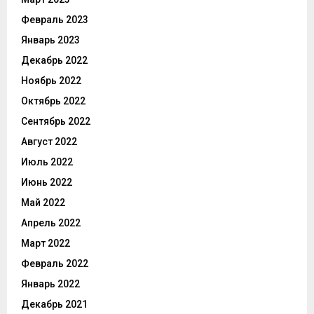
Февраль 2023
Январь 2023
Декабрь 2022
Ноябрь 2022
Октябрь 2022
Сентябрь 2022
Август 2022
Июль 2022
Июнь 2022
Май 2022
Апрель 2022
Март 2022
Февраль 2022
Январь 2022
Декабрь 2021