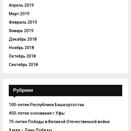
Апрель 2019
Март 2019
Февраль 2019
Январь 2019
Декабрь 2018
Ноябрь 2018
Октябрь 2018
Сентябрь 2018
Рубрики
100-летие Республики Башкортостан
450-летие основания г.Уфы
75-летие Победы в Великой Отечественной войне
9 мая – День Победы