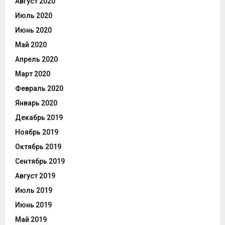
Август 2020
Июль 2020
Июнь 2020
Май 2020
Апрель 2020
Март 2020
Февраль 2020
Январь 2020
Декабрь 2019
Ноябрь 2019
Октябрь 2019
Сентябрь 2019
Август 2019
Июль 2019
Июнь 2019
Май 2019