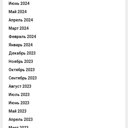
Июнь 2024
Май 2024
Апрель 2024
Март 2024
Февраль 2024
Январь 2024
Декабрь 2023
Ноябрь 2023
Октябрь 2023
Сентябрь 2023
Август 2023
Июль 2023
Июнь 2023
Май 2023
Апрель 2023
Март 2023