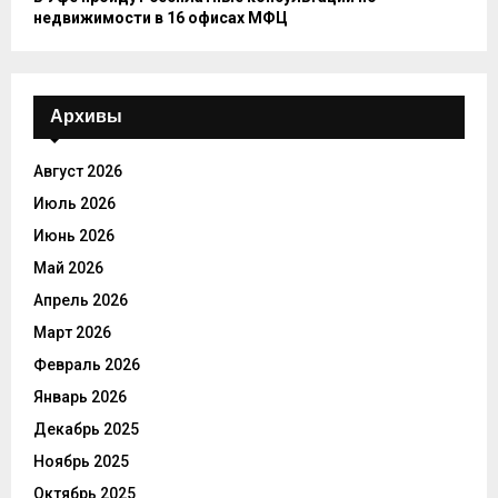
недвижимости в 16 офисах МФЦ
Архивы
Август 2026
Июль 2026
Июнь 2026
Май 2026
Апрель 2026
Март 2026
Февраль 2026
Январь 2026
Декабрь 2025
Ноябрь 2025
Октябрь 2025