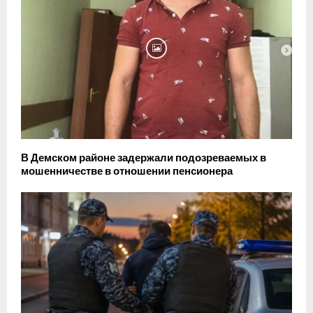
В Демском районе задержали подозреваемых в
мошенничестве в отношении пенсионера