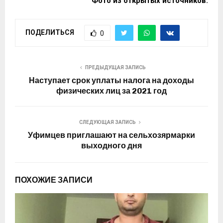
Фото из открытых источников.
ПОДЕЛИТЬСЯ
0
ПРЕДЫДУЩАЯ ЗАПИСЬ
Наступает срок уплаты налога на доходы
физических лиц за 2021 год
СЛЕДУЮЩАЯ ЗАПИСЬ
Уфимцев приглашают на сельхозярмарки
выходного дня
ПОХОЖИЕ ЗАПИСИ