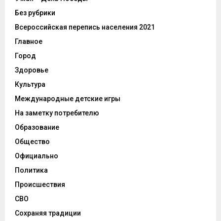
Без рубрики
Всероссийская перепись населения 2021
Главное
Город
Здоровье
Культура
Международные детские игры
На заметку потребителю
Образование
Общество
Официально
Политика
Происшествия
СВО
Сохраняя традиции