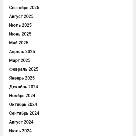
Сентябрь 2025
Август 2025
Июль 2025
Июнь 2025
Май 2025
Апрель 2025
Март 2025
Февраль 2025
Январь 2025
Декабрь 2024
Ноябрь 2024
Октябрь 2024
Сентябрь 2024
Август 2024
Июль 2024