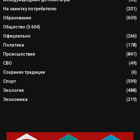
На заметку потребителю
(201)
Образование
(659)
Общество
(5 604)
Официально
(266)
Политика
(178)
Происшествия
(841)
СВО
(49)
Сохраняя традиции
(6)
Спорт
(599)
Экология
(488)
Экономика
(219)